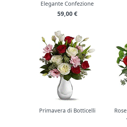
Elegante Confezione
59,00
€
Primavera di Botticelli
Rose 