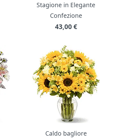
Stagione in Elegante
Confezione
43,00
€
Caldo bagliore