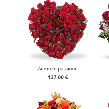
Amore e passione
127,00
€