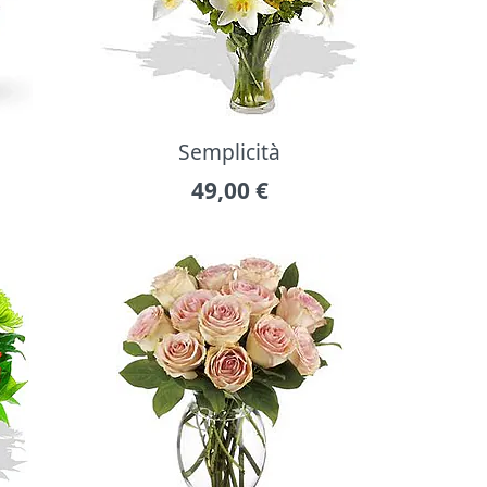
Semplicità
49,00
€