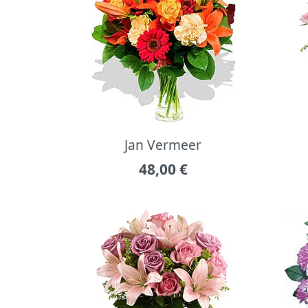
Jan Vermeer
48,00
€