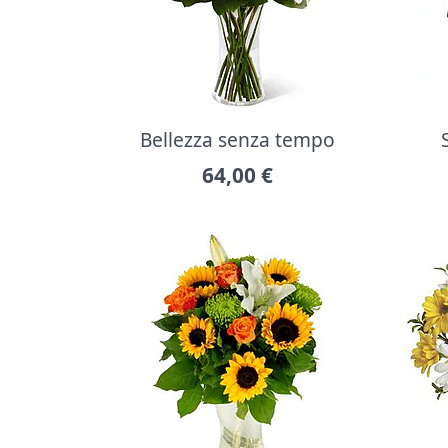
Bellezza senza tempo
64,00
€