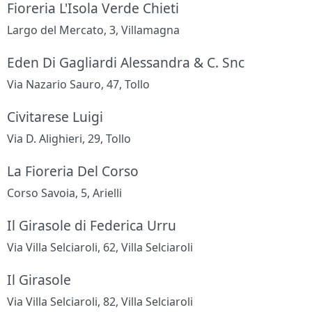
Fioreria L'Isola Verde Chieti
Largo del Mercato, 3, Villamagna
Eden Di Gagliardi Alessandra & C. Snc
Via Nazario Sauro, 47, Tollo
Civitarese Luigi
Via D. Alighieri, 29, Tollo
La Fioreria Del Corso
Corso Savoia, 5, Arielli
Il Girasole di Federica Urru
Via Villa Selciaroli, 62, Villa Selciaroli
Il Girasole
Via Villa Selciaroli, 82, Villa Selciaroli