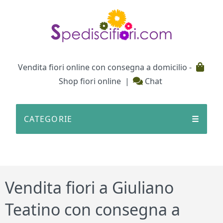
Testata
Vendita fiori online con consegna a domicilio -
Shop fiori online
|
Chat
CATEGORIE
☰
Vendita fiori a Giuliano
Teatino con consegna a