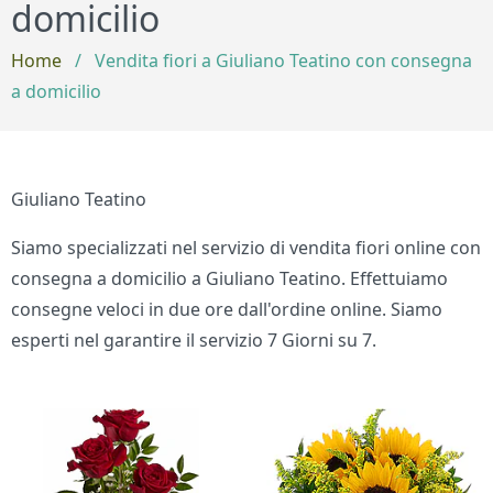
domicilio
Home
/
Vendita fiori a Giuliano Teatino con consegna
a domicilio
Giuliano Teatino
Siamo specializzati nel servizio di vendita fiori online con
consegna a domicilio a Giuliano Teatino. Effettuiamo
consegne veloci in due ore dall'ordine online. Siamo
esperti nel garantire il servizio 7 Giorni su 7.
Bouquet di fiori