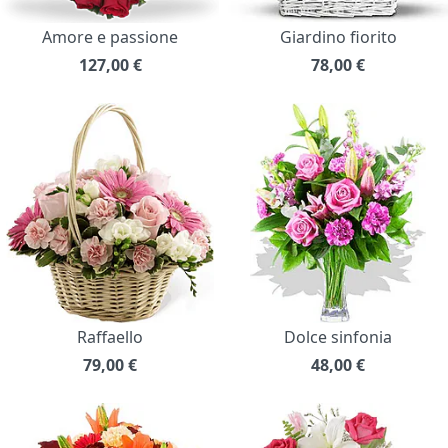
Amore e passione
Giardino fiorito
127,00
€
78,00
€
Raffaello
Dolce sinfonia
79,00
€
48,00
€