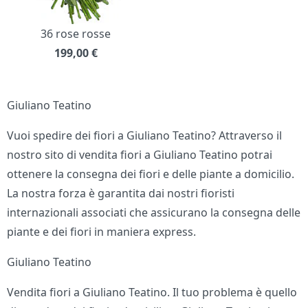
36 rose rosse
199,00
€
Giuliano Teatino
Vuoi spedire dei fiori a Giuliano Teatino? Attraverso il
nostro sito di vendita fiori a Giuliano Teatino potrai
ottenere la consegna dei fiori e delle piante a domicilio.
La nostra forza è garantita dai nostri fioristi
internazionali associati che assicurano la consegna delle
piante e dei fiori in maniera express.
Giuliano Teatino
Vendita fiori a Giuliano Teatino. Il tuo problema è quello