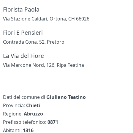
Fiorista Paola
Via Stazione Caldari, Ortona, CH 66026
Fiori E Pensieri
Contrada Cona, 52, Pretoro
La Via del Fiore
Via Marcone Nord, 126, Ripa Teatina
Dati del comune di
Giuliano Teatino
Provincia:
Chieti
Regione:
Abruzzo
Prefisso telefonico:
0871
Abitanti:
1316