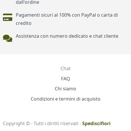
dall'ordine
Pagamenti sicuri al 100% con PayPal o carta di
credito
Assistenza con numero dedicato e chat cliente
Chat
Contatti
FAQ
Chi siamo
Condizioni e termini di acquisto
Copyright © - Tutti i diritti riservati -
Spediscifiori