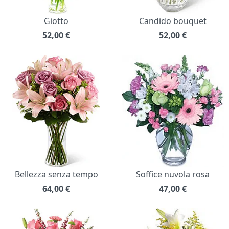
Giotto
Candido bouquet
52,00
€
52,00
€
Bellezza senza tempo
Soffice nuvola rosa
64,00
€
47,00
€