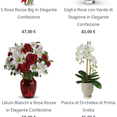
5 Rose Rosse Big in Elegante
Gigli e Rose con Verde di
Confezione
Stagione in Elegante
Confezione
47,00
€
43,00
€
Lilium Bianchi e Rose Rosse
Pianta di Orchidea di Prima
in Elegante Confezione
Scelta