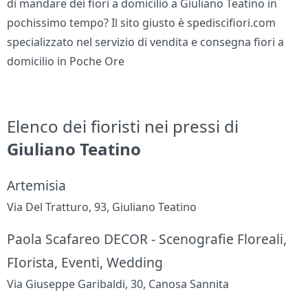
di mandare dei fiori a domicilio a Giuliano Teatino in
pochissimo tempo? Il sito giusto è spediscifiori.com
specializzato nel servizio di vendita e consegna fiori a
domicilio in Poche Ore
Elenco dei fioristi nei pressi di
Giuliano Teatino
Artemisia
Via Del Tratturo, 93, Giuliano Teatino
Paola Scafareo DECOR - Scenografie Floreali,
FIorista, Eventi, Wedding
Via Giuseppe Garibaldi, 30, Canosa Sannita