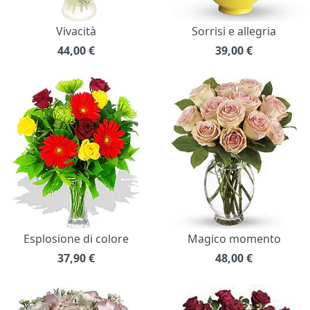
Vivacità
Sorrisi e allegria
44,00
€
39,00
€
Esplosione di colore
Magico momento
37,90
€
48,00
€