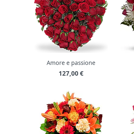
Amore e passione
127,00
€