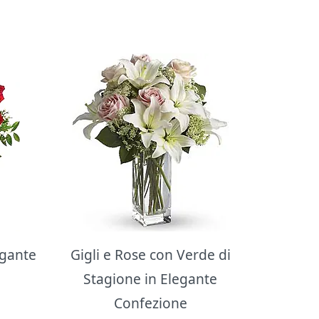
egante
Gigli e Rose con Verde di
Stagione in Elegante
Confezione