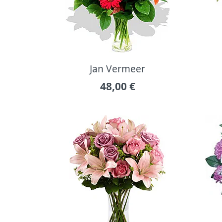
Jan Vermeer
48,00
€