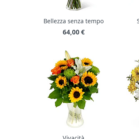
Bellezza senza tempo
64,00
€
Vivacità