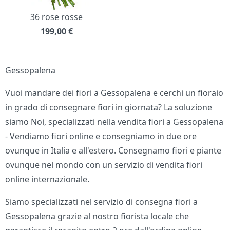
36 rose rosse
199,00
€
Gessopalena
Vuoi mandare dei fiori a Gessopalena e cerchi un fioraio
in grado di consegnare fiori in giornata? La soluzione
siamo Noi, specializzati nella vendita fiori a Gessopalena
- Vendiamo fiori online e consegniamo in due ore
ovunque in Italia e all'estero. Consegnamo fiori e piante
ovunque nel mondo con un servizio di vendita fiori
online internazionale.
Siamo specializzati nel servizio di consegna fiori a
Gessopalena grazie al nostro fiorista locale che