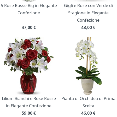
5 Rose Rosse Big in Elegante
Gigli e Rose con Verde di
Confezione
Stagione in Elegante
Confezione
47,00
€
43,00
€
Lilium Bianchi e Rose Rosse
Pianta di Orchidea di Prima
in Elegante Confezione
Scelta
59,00
€
46,00
€