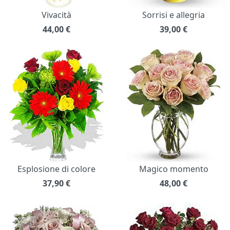
Vivacità
Sorrisi e allegria
44,00
€
39,00
€
Esplosione di colore
Magico momento
37,90
€
48,00
€