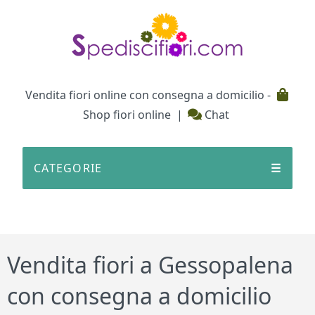
Testata
Vendita fiori online con consegna a domicilio -
Shop fiori online
|
Chat
CATEGORIE
☰
Vendita fiori a Gessopalena
con consegna a domicilio