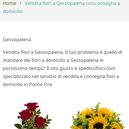
Home
/
Vendita fiori a Gessopalena con consegna a
domicilio
Gessopalena
Vendita fiori a Gessopalena. Il tuo problema è quello di
mandare dei fiori a domicilio a Gessopalena in
pochissimo tempo? Il sito giusto è spediscifiori.com
specializzato nel servizio di vendita e consegna fiori a
domicilio in Poche Ore
Bouquet di fiori