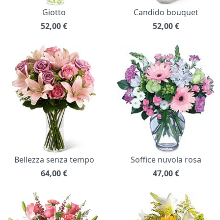
Giotto
Candido bouquet
52,00
€
52,00
€
Bellezza senza tempo
Soffice nuvola rosa
64,00
€
47,00
€