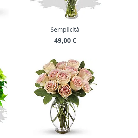
Semplicità
49,00
€