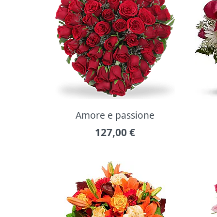
Amore e passione
127,00
€