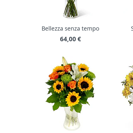
Bellezza senza tempo
64,00
€