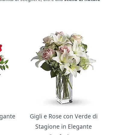
egante
Gigli e Rose con Verde di
Stagione in Elegante