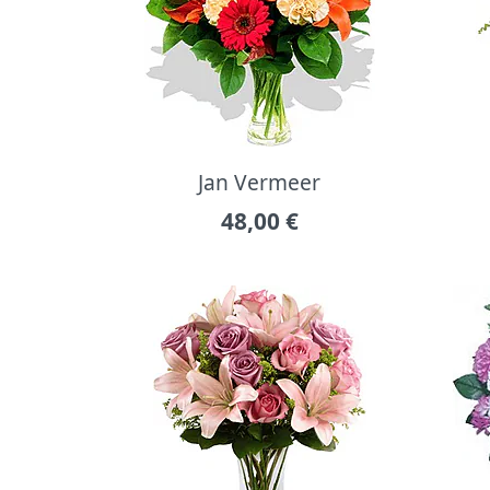
Jan Vermeer
48,00
€