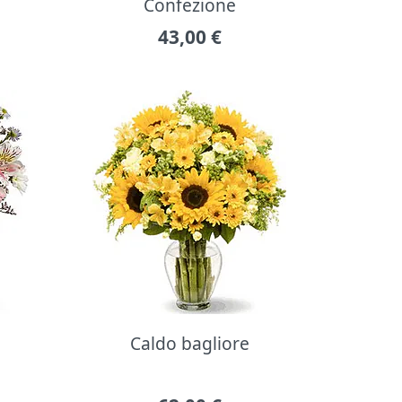
Confezione
43,00
€
Caldo bagliore