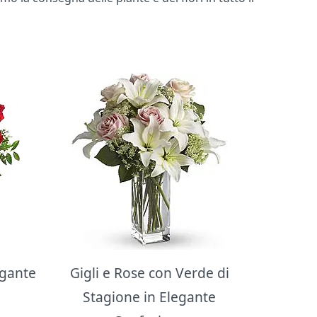
egante
Gigli e Rose con Verde di
Stagione in Elegante