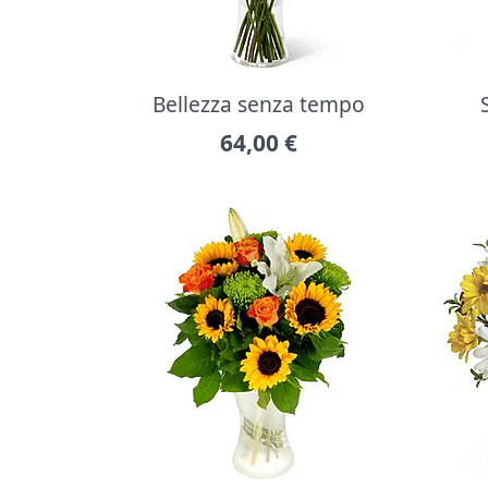
Bellezza senza tempo
64,00
€