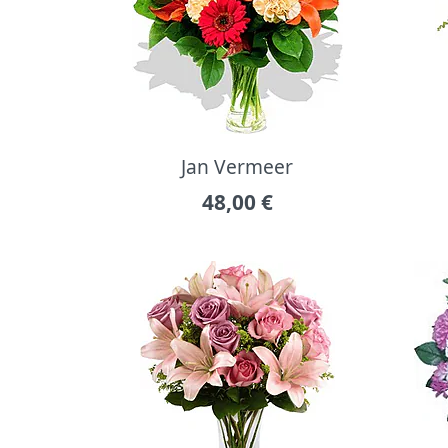
Jan Vermeer
48,00
€