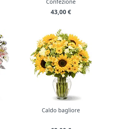
Confezione
43,00
€
Caldo bagliore