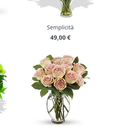
Semplicità
49,00
€