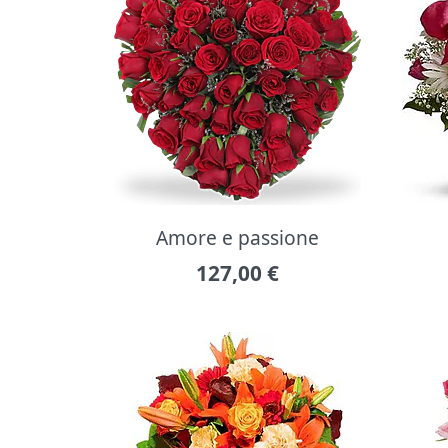
Amore e passione
127,00
€