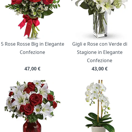
5 Rose Rosse Big in Elegante
Gigli e Rose con Verde di
Confezione
Stagione in Elegante
Confezione
47,00
€
43,00
€