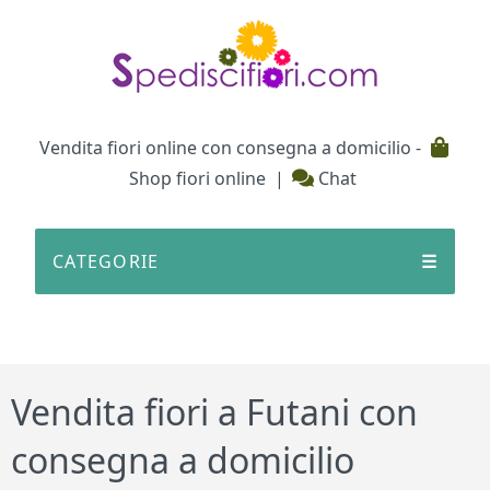
Testata
Vendita fiori online con consegna a domicilio -
Shop fiori online
|
Chat
CATEGORIE
☰
Vendita fiori a Futani con
consegna a domicilio