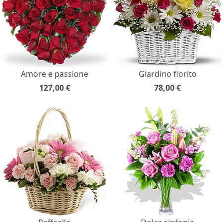
Amore e passione
Giardino fiorito
127,00
€
78,00
€