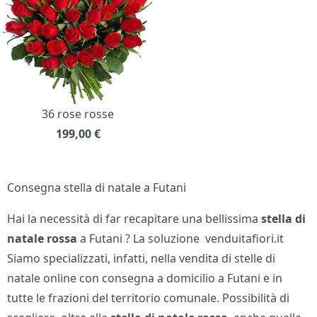
36 rose rosse
199,00
€
Consegna stella di natale a Futani
Hai la necessità di far recapitare una bellissima
stella di
natale rossa
a Futani ? La soluzione venduitafiori.it
Siamo specializzati, infatti, nella vendita di stelle di
natale online con consegna a domicilio a Futani e in
tutte le frazioni del territorio comunale. Possibilità di