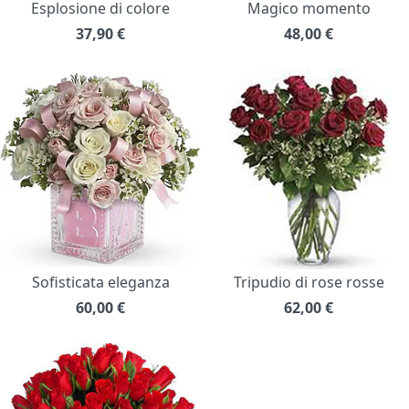
Esplosione di colore
Magico momento
37,90
€
48,00
€
Sofisticata eleganza
Tripudio di rose rosse
60,00
€
62,00
€