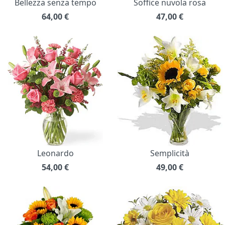
Bellezza senza tempo
Soffice nuvola rosa
64,00
€
47,00
€
Leonardo
Semplicità
54,00
€
49,00
€