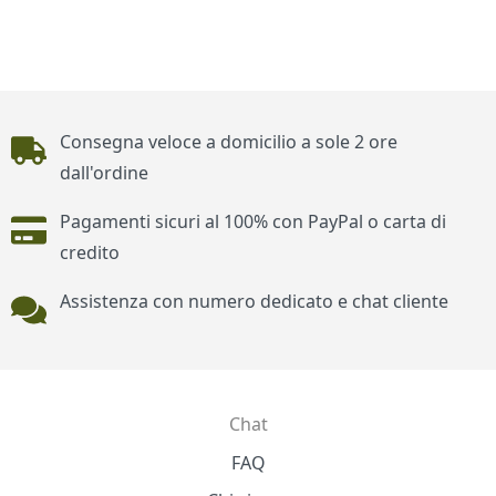
Piè di pagina
Consegna veloce a domicilio a sole 2 ore
dall'ordine
Pagamenti sicuri al 100% con PayPal o carta di
credito
Assistenza con numero dedicato e chat cliente
Chat
Contatti
FAQ