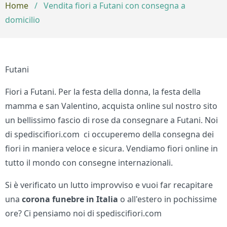
Home
/
Vendita fiori a Futani con consegna a
domicilio
Futani
Fiori a Futani. Per la festa della donna, la festa della
mamma e san Valentino, acquista online sul nostro sito
un bellissimo fascio di rose da consegnare a Futani. Noi
di spediscifiori.com ci occuperemo della consegna dei
fiori in maniera veloce e sicura. Vendiamo fiori online in
tutto il mondo con consegne internazionali.
Si è verificato un lutto improvviso e vuoi far recapitare
una
corona funebre in Italia
o all'estero in pochissime
ore? Ci pensiamo noi di spediscifiori.com