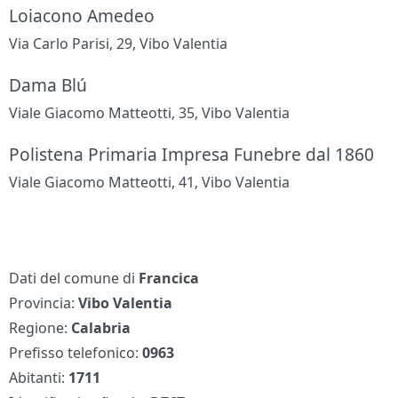
Loiacono Amedeo
Via Carlo Parisi, 29, Vibo Valentia
Dama Blú
Viale Giacomo Matteotti, 35, Vibo Valentia
Polistena Primaria Impresa Funebre dal 1860
Viale Giacomo Matteotti, 41, Vibo Valentia
Dati del comune di
Francica
Provincia:
Vibo Valentia
Regione:
Calabria
Prefisso telefonico:
0963
Abitanti:
1711