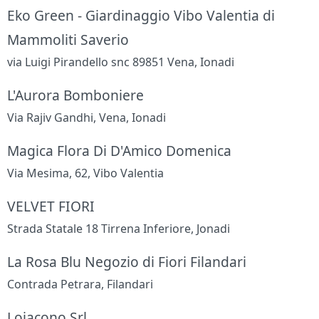
Eko Green - Giardinaggio Vibo Valentia di
Mammoliti Saverio
via Luigi Pirandello snc 89851 Vena, Ionadi
L'Aurora Bomboniere
Via Rajiv Gandhi, Vena, Ionadi
Magica Flora Di D'Amico Domenica
Via Mesima, 62, Vibo Valentia
VELVET FIORI
Strada Statale 18 Tirrena Inferiore, Jonadi
La Rosa Blu Negozio di Fiori Filandari
Contrada Petrara, Filandari
Loiacono Srl