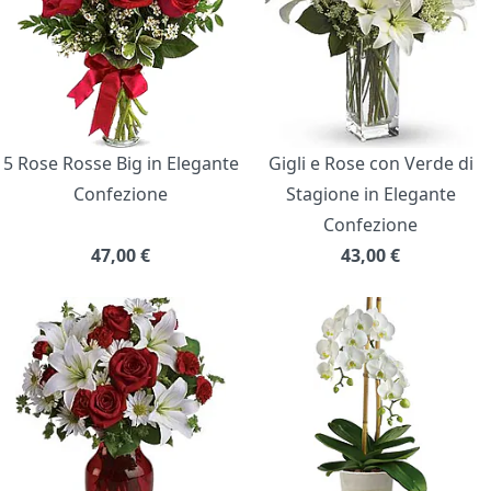
5 Rose Rosse Big in Elegante
Gigli e Rose con Verde di
Confezione
Stagione in Elegante
Confezione
47,00
€
43,00
€