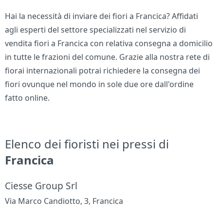
Hai la necessità di inviare dei fiori a Francica? Affidati
agli esperti del settore specializzati nel servizio di
vendita fiori a Francica con relativa consegna a domicilio
in tutte le frazioni del comune. Grazie alla nostra rete di
fiorai internazionali potrai richiedere la consegna dei
fiori ovunque nel mondo in sole due ore dall'ordine
fatto online.
Elenco dei fioristi nei pressi di
Francica
Ciesse Group Srl
Via Marco Candiotto, 3, Francica