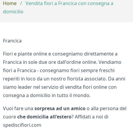
Home
/
Vendita fiori a Francica con consegna a
domicilio
Francica
Fiori e piante online e consegniamo direttamente a
Francica in sole due ore dall'ordine online. Vendiamo
fiori a Francica - consegnamo fiori sempre freschi
reperiti in loco da un nostro fiorista associato. Da anni
siamo leader nel servizio di vendita fiori online con
consegna a domicilio in tutto il mondo.
Vuoi fare una
sorpresa ad un amico
o alla persona del
cuore
che domicilia all'estero
? Affidati a noi di
spediscifiori.com