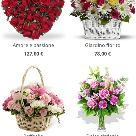
Amore e passione
Giardino fiorito
127,00
€
78,00
€