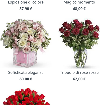
Esplosione di colore
Magico momento
37,90
€
48,00
€
Sofisticata eleganza
Tripudio di rose rosse
60,00
€
62,00
€