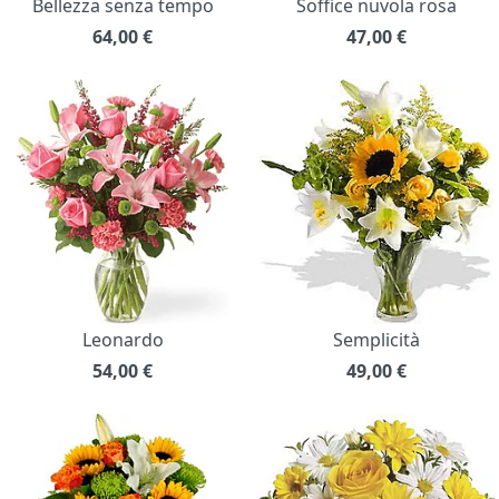
Bellezza senza tempo
Soffice nuvola rosa
64,00
€
47,00
€
Leonardo
Semplicità
54,00
€
49,00
€