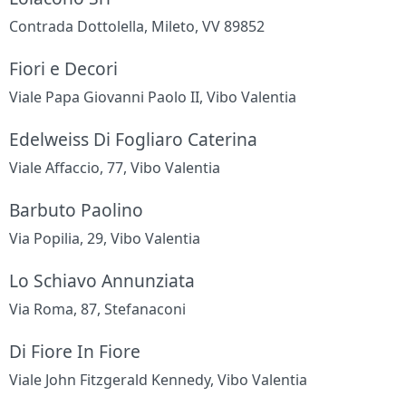
Contrada Dottolella, Mileto, VV 89852
Fiori e Decori
Viale Papa Giovanni Paolo II, Vibo Valentia
Edelweiss Di Fogliaro Caterina
Viale Affaccio, 77, Vibo Valentia
Barbuto Paolino
Via Popilia, 29, Vibo Valentia
Lo Schiavo Annunziata
Via Roma, 87, Stefanaconi
Di Fiore In Fiore
Viale John Fitzgerald Kennedy, Vibo Valentia