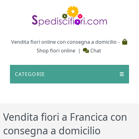
Testata
Vendita fiori online con consegna a domicilio -
Shop fiori online
|
Chat
CATEGORIE
☰
Vendita fiori a Francica con
consegna a domicilio