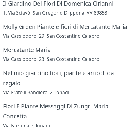
Il Giardino Dei Fiori Di Domenica Cirianni
1, Via Sciavò, San Gregorio D'ippona, VV 89853
Molly Green Piante e fiori di Mercatante Maria
Via Cassiodoro, 29, San Costantino Calabro
Mercatante Maria
Via Cassiodoro, 23, San Costantino Calabro
Nel mio giardino fiori, piante e articoli da
regalo
Via Fratelli Bandiera, 2, Ionadi
Fiori E Piante Messaggi Di Zungri Maria
Concetta
Via Nazionale, Ionadi