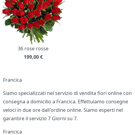
36 rose rosse
199,00
€
Francica
Siamo specializzati nel servizio di vendita fiori online con
consegna a domicilio a Francica. Effettuiamo consegne
veloci in due ore dall'ordine online. Siamo esperti nel
garantire il servizio 7 Giorni su 7.
Francica