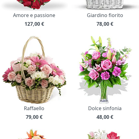
Amore e passione
Giardino fiorito
127,00
€
78,00
€
Raffaello
Dolce sinfonia
79,00
€
48,00
€