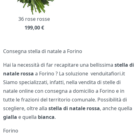
36 rose rosse
199,00
€
Consegna stella di natale a Forino
Hai la necessità di far recapitare una bellissima
stella di
natale rossa
a Forino ? La soluzione venduitafiori.it
Siamo specializzati, infatti, nella vendita di stelle di
natale online con consegna a domicilio a Forino e in
tutte le frazioni del territorio comunale. Possibilità di
scegliere, oltre alla
stella di natale
rossa
, anche quella
gialla
e quella
bianca
.
Forino