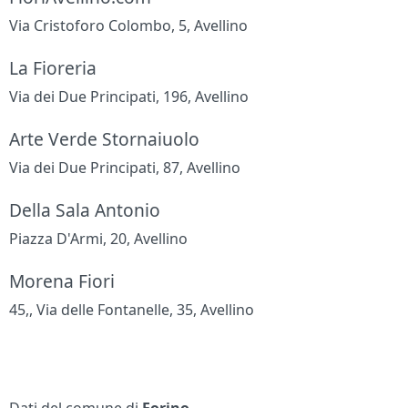
Via Cristoforo Colombo, 5, Avellino
La Fioreria
Via dei Due Principati, 196, Avellino
Arte Verde Stornaiuolo
Via dei Due Principati, 87, Avellino
Della Sala Antonio
Piazza D'Armi, 20, Avellino
Morena Fiori
45,, Via delle Fontanelle, 35, Avellino