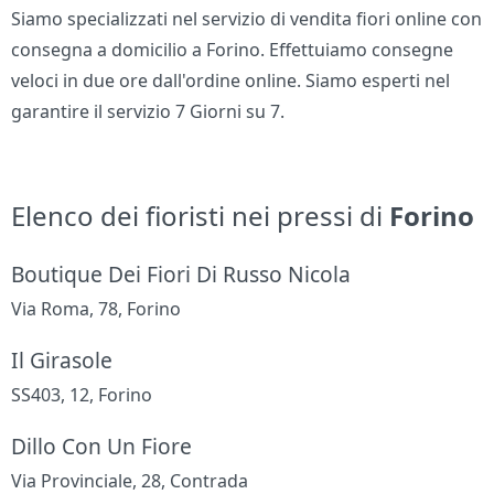
Siamo specializzati nel servizio di vendita fiori online con
consegna a domicilio a Forino. Effettuiamo consegne
veloci in due ore dall'ordine online. Siamo esperti nel
garantire il servizio 7 Giorni su 7.
Elenco dei fioristi nei pressi di
Forino
Boutique Dei Fiori Di Russo Nicola
Via Roma, 78, Forino
Il Girasole
SS403, 12, Forino
Dillo Con Un Fiore
Via Provinciale, 28, Contrada