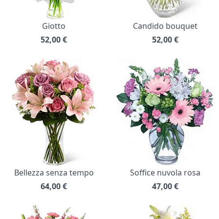
Giotto
Candido bouquet
52,00
€
52,00
€
Bellezza senza tempo
Soffice nuvola rosa
64,00
€
47,00
€