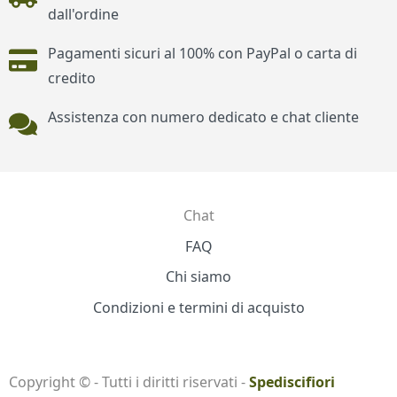
dall'ordine
Pagamenti sicuri al 100% con PayPal o carta di
credito
Assistenza con numero dedicato e chat cliente
Chat
Contatti
FAQ
Chi siamo
Condizioni e termini di acquisto
Copyright © - Tutti i diritti riservati -
Spediscifiori