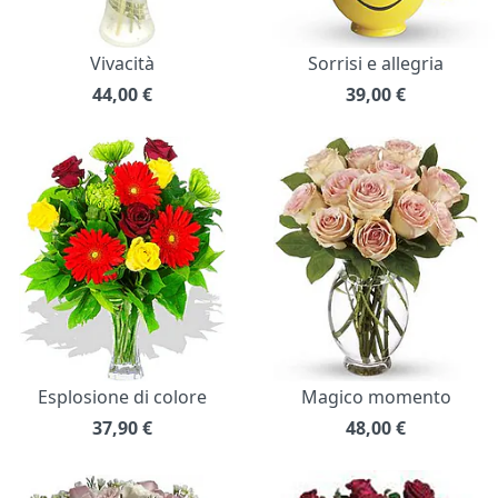
Vivacità
Sorrisi e allegria
44,00
€
39,00
€
Esplosione di colore
Magico momento
37,90
€
48,00
€