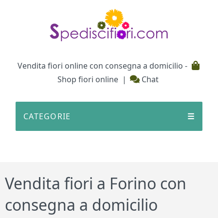
Testata
Vendita fiori online con consegna a domicilio -
Shop fiori online
|
Chat
CATEGORIE
☰
Vendita fiori a Forino con
consegna a domicilio