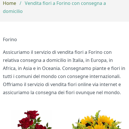
Home
/
Vendita fiori a Forino con consegna a
domicilio
Forino
Assicuriamo il servizio di vendita fiori a Forino con
relativa consegna a domicilio in Italia, in Europa, in
Africa, in Asia e in Oceania. Consegnamo piante e fiori in
tutti i comuni del mondo con consegne internazionali.
Offriamo il servizio di vendita fiori online via internet e
assicuriamo la consegna dei fiori ovunque nel mondo.
Bouquet di fiori