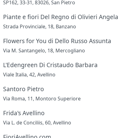
SP162, 33-31, 83026, San Pietro
Piante e fiori Del Regno di Olivieri Angela
Strada Provinciale, 18, Banzano
Flowers for You di Dello Russo Assunta
Via M. Santangelo, 18, Mercogliano
L'Edengreen Di Cristaudo Barbara
Viale Italia, 42, Avellino
Santoro Pietro
Via Roma, 11, Montoro Superiore
Frida's Avellino
Via L. de Conciliis, 60, Avellino
FioriAvellino.com