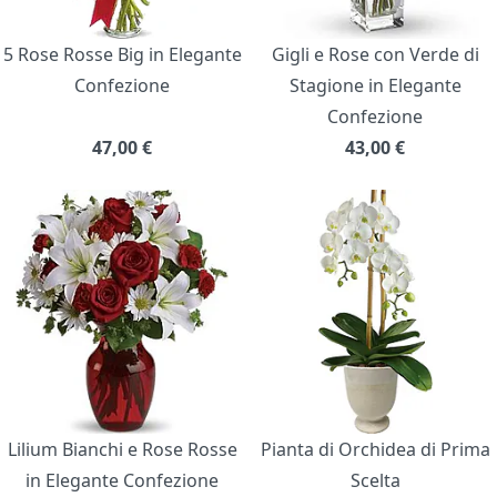
5 Rose Rosse Big in Elegante
Gigli e Rose con Verde di
Confezione
Stagione in Elegante
Confezione
47,00
€
43,00
€
Lilium Bianchi e Rose Rosse
Pianta di Orchidea di Prima
in Elegante Confezione
Scelta