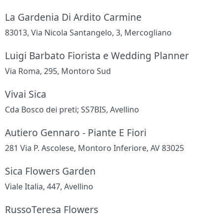
La Gardenia Di Ardito Carmine
83013, Via Nicola Santangelo, 3, Mercogliano
Luigi Barbato Fiorista e Wedding Planner
Via Roma, 295, Montoro Sud
Vivai Sica
Cda Bosco dei preti; SS7BIS, Avellino
Autiero Gennaro - Piante E Fiori
281 Via P. Ascolese, Montoro Inferiore, AV 83025
Sica Flowers Garden
Viale Italia, 447, Avellino
RussoTeresa Flowers