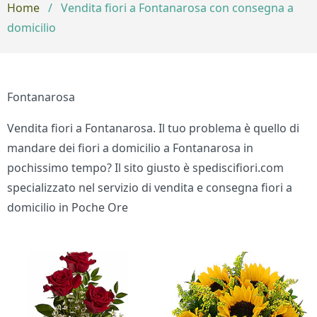
Home
/
Vendita fiori a Fontanarosa con consegna a
domicilio
Fontanarosa
Vendita fiori a Fontanarosa. Il tuo problema è quello di
mandare dei fiori a domicilio a Fontanarosa in
pochissimo tempo? Il sito giusto è spediscifiori.com
specializzato nel servizio di vendita e consegna fiori a
domicilio in Poche Ore
Bouquet di fiori