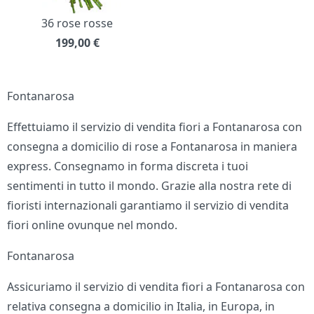
36 rose rosse
199,00
€
Fontanarosa
Effettuiamo il servizio di vendita fiori a Fontanarosa con
consegna a domicilio di rose a Fontanarosa in maniera
express. Consegnamo in forma discreta i tuoi
sentimenti in tutto il mondo. Grazie alla nostra rete di
fioristi internazionali garantiamo il servizio di vendita
fiori online ovunque nel mondo.
Fontanarosa
Assicuriamo il servizio di vendita fiori a Fontanarosa con
relativa consegna a domicilio in Italia, in Europa, in