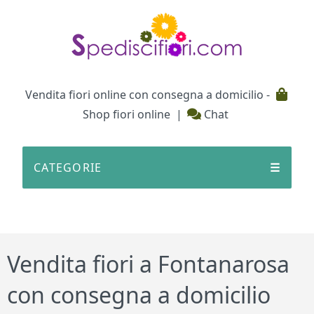
Testata
Vendita fiori online con consegna a domicilio -
Shop fiori online
|
Chat
CATEGORIE
☰
Vendita fiori a Fontanarosa
con consegna a domicilio