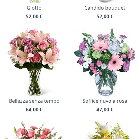
Giotto
Candido bouquet
52,00
€
52,00
€
Bellezza senza tempo
Soffice nuvola rosa
64,00
€
47,00
€