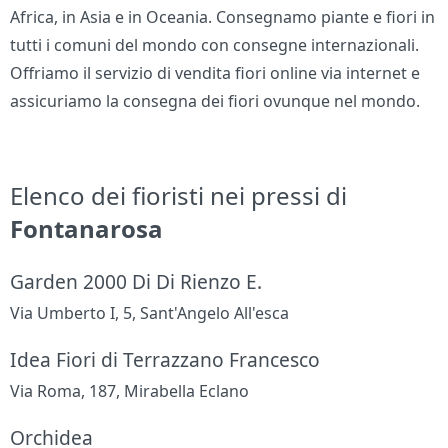
Africa, in Asia e in Oceania. Consegnamo piante e fiori in
tutti i comuni del mondo con consegne internazionali.
Offriamo il servizio di vendita fiori online via internet e
assicuriamo la consegna dei fiori ovunque nel mondo.
Elenco dei fioristi nei pressi di
Fontanarosa
Garden 2000 Di Di Rienzo E.
Via Umberto I, 5, Sant'Angelo All'esca
Idea Fiori di Terrazzano Francesco
Via Roma, 187, Mirabella Eclano
Orchidea