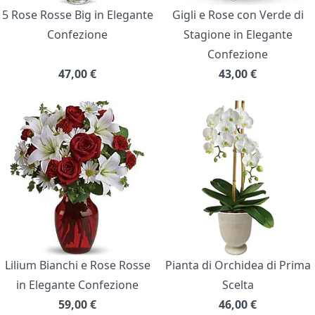
5 Rose Rosse Big in Elegante
Gigli e Rose con Verde di
Confezione
Stagione in Elegante
Confezione
47,00
€
43,00
€
Lilium Bianchi e Rose Rosse
Pianta di Orchidea di Prima
in Elegante Confezione
Scelta
59,00
€
46,00
€