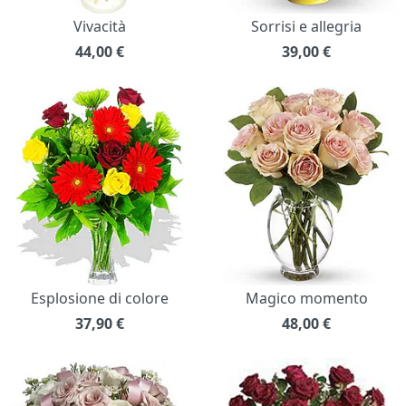
Vivacità
Sorrisi e allegria
44,00
€
39,00
€
Esplosione di colore
Magico momento
37,90
€
48,00
€