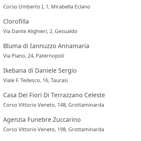
Corso Umberto I, 1, Mirabella Eclano
Clorofilla
Via Dante Alighieri, 2, Gesualdo
Bluma di Iannuzzo Annamaria
Via Piano, 24, Paternopoli
Ikebana di Daniele Sergio
Viale F. Tedesco, 16, Taurasi
Casa Dei Fiori Di Terrazzano Celeste
Corso Vittorio Veneto, 148, Grottaminarda
Agenzia Funebre Zuccarino
Corso Vittorio Veneto, 198, Grottaminarda