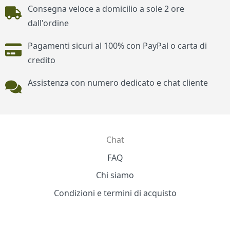
Piè di pagina
Consegna veloce a domicilio a sole 2 ore
dall'ordine
Pagamenti sicuri al 100% con PayPal o carta di
credito
Assistenza con numero dedicato e chat cliente
Chat
Contatti
FAQ
Chi siamo
Condizioni e termini di acquisto