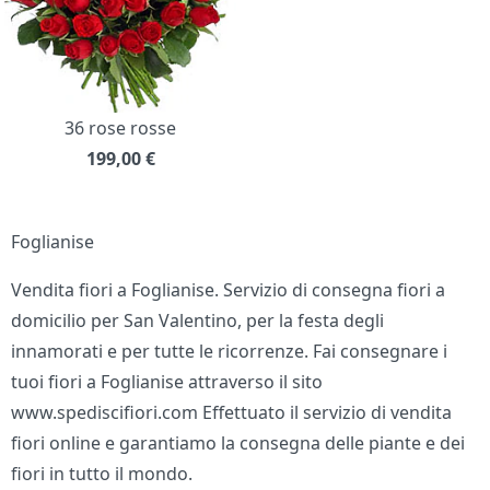
36 rose rosse
199,00
€
Foglianise
Vendita fiori a Foglianise. Servizio di consegna fiori a
domicilio per San Valentino, per la festa degli
innamorati e per tutte le ricorrenze. Fai consegnare i
tuoi fiori a Foglianise attraverso il sito
www.spediscifiori.com Effettuato il servizio di vendita
fiori online e garantiamo la consegna delle piante e dei
fiori in tutto il mondo.