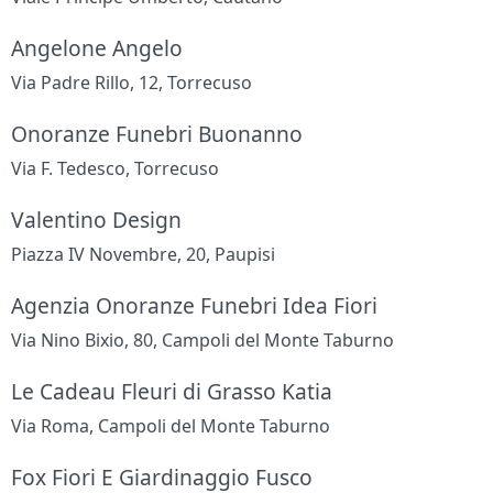
Angelone Angelo
Via Padre Rillo, 12, Torrecuso
Onoranze Funebri Buonanno
Via F. Tedesco, Torrecuso
Valentino Design
Piazza IV Novembre, 20, Paupisi
Agenzia Onoranze Funebri Idea Fiori
Via Nino Bixio, 80, Campoli del Monte Taburno
Le Cadeau Fleuri di Grasso Katia
Via Roma, Campoli del Monte Taburno
Fox Fiori E Giardinaggio Fusco