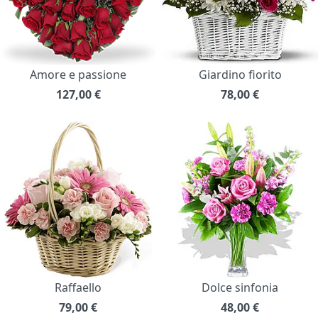
Amore e passione
Giardino fiorito
127,00
€
78,00
€
Raffaello
Dolce sinfonia
79,00
€
48,00
€