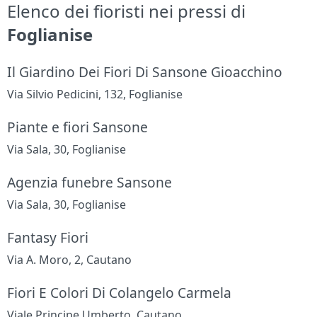
Elenco dei fioristi nei pressi di
Foglianise
Il Giardino Dei Fiori Di Sansone Gioacchino
Via Silvio Pedicini, 132, Foglianise
Piante e fiori Sansone
Via Sala, 30, Foglianise
Agenzia funebre Sansone
Via Sala, 30, Foglianise
Fantasy Fiori
Via A. Moro, 2, Cautano
Fiori E Colori Di Colangelo Carmela
Viale Principe Umberto, Cautano