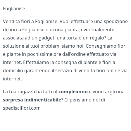
Foglianise
Vendita fiori a Foglianise. Vuoi effettuare una spedizione
di fiori a Foglianise o di una pianta, eventualmente
associata ad un gadget, una torta o un regalo? La
soluzione ai tuoi problemi siamo noi. Consegniamo fiori
e piante in pochissime ore dall'ordine effettuato via
internet. Effettuiamo la consegna di piante e fiori a
domicilio garantendo il servizio di vendita fiori online via
internet.
La tua ragazza ha fatto il
compleanno
e vuoi fargli una
sorpresa indimenticabile
? Ci pensiamo noi di
spediscifiori.com