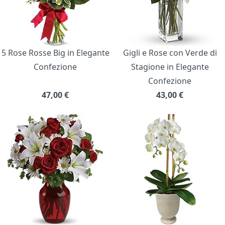
5 Rose Rosse Big in Elegante
Gigli e Rose con Verde di
Confezione
Stagione in Elegante
Confezione
47,00
€
43,00
€