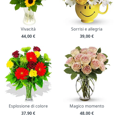
Vivacità
Sorrisi e allegria
44,00
€
39,00
€
Esplosione di colore
Magico momento
37,90
€
48,00
€