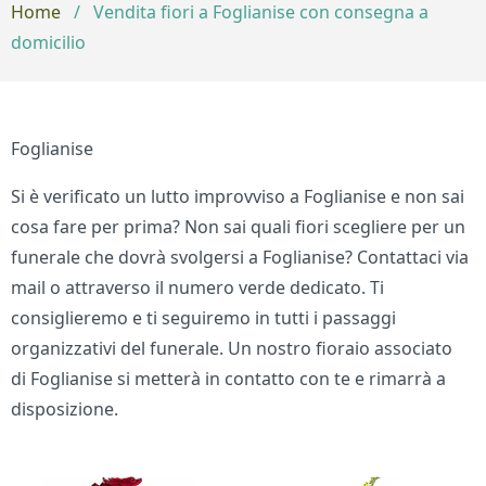
Home
/
Vendita fiori a Foglianise con consegna a
domicilio
Foglianise
Si è verificato un lutto improvviso a Foglianise e non sai
cosa fare per prima? Non sai quali fiori scegliere per un
funerale che dovrà svolgersi a Foglianise? Contattaci via
mail o attraverso il numero verde dedicato. Ti
consiglieremo e ti seguiremo in tutti i passaggi
organizzativi del funerale. Un nostro fioraio associato
di Foglianise si metterà in contatto con te e rimarrà a
disposizione.