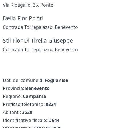
Via Ripagallo, 35, Ponte
Delia Flor Pc Arl
Contrada Torrepalazzo, Benevento
Stil-Flor Di Tirella Giuseppe
Contrada Torrepalazzo, Benevento
Dati del comune di
Foglianise
Provincia:
Benevento
Regione:
Campania
Prefisso telefonico:
0824
Abitanti:
3520
Identificativo fiscale:
D644