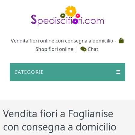
Testata
Vendita fiori online con consegna a domicilio -
Shop fiori online
|
Chat
CATEGORIE
☰
Vendita fiori a Foglianise
con consegna a domicilio