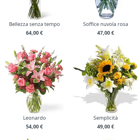
Bellezza senza tempo
Soffice nuvola rosa
64,00
€
47,00
€
Leonardo
Semplicità
54,00
€
49,00
€