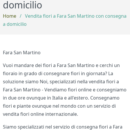
domicilio
Home
/
Vendita fiori a Fara San Martino con consegna
a domicilio
Fara San Martino
Vuoi mandare dei fiori a Fara San Martino e cerchi un
fioraio in grado di consegnare fiori in giornata? La
soluzione siamo Noi, specializzati nella vendita fiori a
Fara San Martino - Vendiamo fiori online e consegniamo
in due ore ovunque in Italia e all'estero. Consegnamo
fiori e piante ovunque nel mondo con un servizio di
vendita fiori online internazionale.
Siamo specializzati nel servizio di consegna fiori a Fara