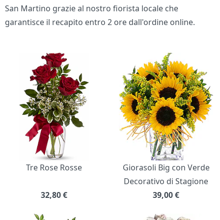
San Martino grazie al nostro fiorista locale che
garantisce il recapito entro 2 ore dall'ordine online.
Bouquet di fiori
Tre Rose Rosse
Giorasoli Big con Verde
Decorativo di Stagione
32,80
€
39,00
€