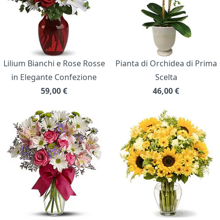
Lilium Bianchi e Rose Rosse
Pianta di Orchidea di Prima
in Elegante Confezione
Scelta
59,00
€
46,00
€