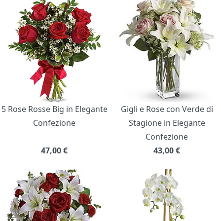
5 Rose Rosse Big in Elegante
Gigli e Rose con Verde di
Confezione
Stagione in Elegante
Confezione
47,00
€
43,00
€