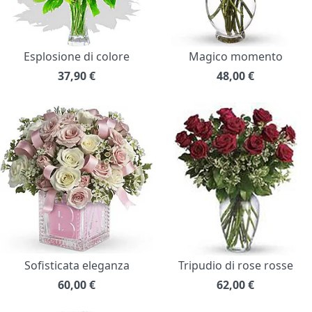
Esplosione di colore
Magico momento
37,90
€
48,00
€
Sofisticata eleganza
Tripudio di rose rosse
60,00
€
62,00
€