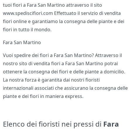
tuoi fiori a Fara San Martino attraverso il sito
www.spediscifiori.com Effettuato il servizio di vendita
fiori online e garantiamo la consegna delle piante e dei
fiori in tutto il mondo.
Fara San Martino
Vuoi spedire dei fiori a Fara San Martino? Attraverso il
nostro sito di vendita fiori a Fara San Martino potrai
ottenere la consegna dei fiori e delle piante a domicilio.
La nostra forza è garantita dai nostri fioristi
internazionali associati che assicurano la consegna delle
piante e dei fiori in maniera express.
Elenco dei fioristi nei pressi di
Fara