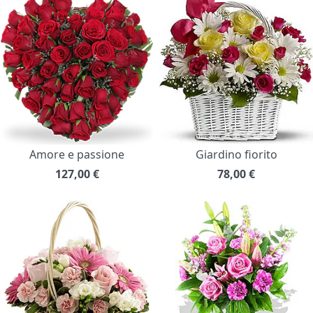
Amore e passione
Giardino fiorito
127,00
€
78,00
€