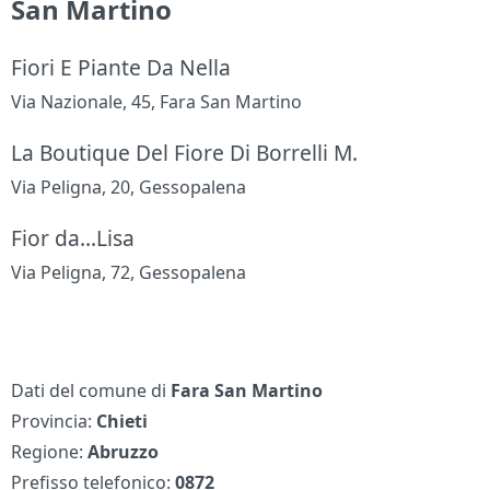
San Martino
Fiori E Piante Da Nella
Via Nazionale, 45, Fara San Martino
La Boutique Del Fiore Di Borrelli M.
Via Peligna, 20, Gessopalena
Fior da...Lisa
Via Peligna, 72, Gessopalena
Dati del comune di
Fara San Martino
Provincia:
Chieti
Regione:
Abruzzo
Prefisso telefonico:
0872