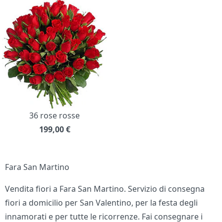
36 rose rosse
199,00
€
Fara San Martino
Vendita fiori a Fara San Martino. Servizio di consegna
fiori a domicilio per San Valentino, per la festa degli
innamorati e per tutte le ricorrenze. Fai consegnare i