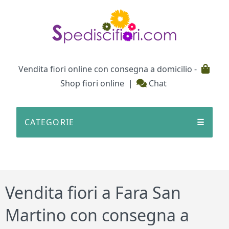
Testata
Vendita fiori online con consegna a domicilio -
Shop fiori online
|
Chat
CATEGORIE
☰
Vendita fiori a Fara San
Martino con consegna a