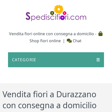
Testata
Vendita fiori online con consegna a domicilio -
Shop fiori online
|
Chat
CATEGORIE
☰
Vendita fiori a Durazzano
con consegna a domicilio