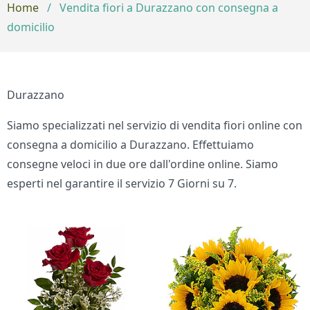
Home
/
Vendita fiori a Durazzano con consegna a
domicilio
Durazzano
Siamo specializzati nel servizio di vendita fiori online con
consegna a domicilio a Durazzano. Effettuiamo
consegne veloci in due ore dall'ordine online. Siamo
esperti nel garantire il servizio 7 Giorni su 7.
Bouquet di fiori