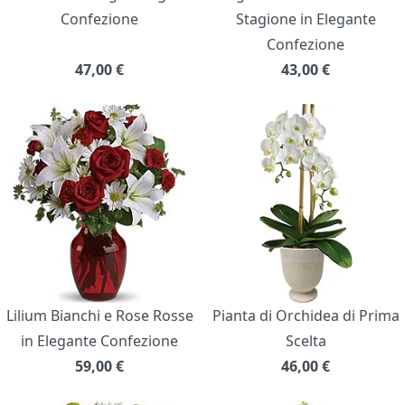
Confezione
Stagione in Elegante
Confezione
47,00
€
43,00
€
Lilium Bianchi e Rose Rosse
Pianta di Orchidea di Prima
in Elegante Confezione
Scelta
59,00
€
46,00
€