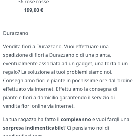
36 rose rosse
199,00
€
Durazzano
Vendita fiori a Durazzano. Vuoi effettuare una
spedizione di fiori a Durazzano o di una pianta,
eventualmente associata ad un gadget, una torta o un
regalo? La soluzione ai tuoi problemi siamo noi.
Consegniamo fiori e piante in pochissime ore dall'ordine
effettuato via internet. Effettuiamo la consegna di
piante e fiori a domicilio garantendo il servizio di
vendita fiori online via internet.
La tua ragazza ha fatto il
compleanno
e vuoi fargli una
sorpresa indimenticabile
? Ci pensiamo noi di