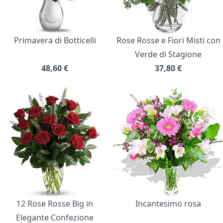
Primavera di Botticelli
Rose Rosse e Fiori Misti con
Verde di Stagione
48,60
€
37,80
€
12 Rose Rosse Big in
Incantesimo rosa
Elegante Confezione