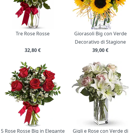
Tre Rose Rosse
Giorasoli Big con Verde
Decorativo di Stagione
32,80
€
39,00
€
5 Rose Rosse Big in Elegante
Gigli e Rose con Verde di