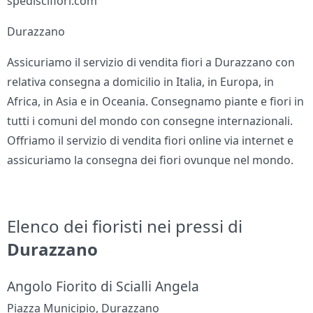
spediscifiori.com
Durazzano
Assicuriamo il servizio di vendita fiori a Durazzano con
relativa consegna a domicilio in Italia, in Europa, in
Africa, in Asia e in Oceania. Consegnamo piante e fiori in
tutti i comuni del mondo con consegne internazionali.
Offriamo il servizio di vendita fiori online via internet e
assicuriamo la consegna dei fiori ovunque nel mondo.
Elenco dei fioristi nei pressi di
Durazzano
Angolo Fiorito di Scialli Angela
Piazza Municipio, Durazzano