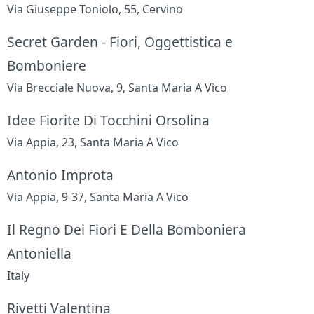
Via Giuseppe Toniolo, 55, Cervino
Secret Garden - Fiori, Oggettistica e
Bomboniere
Via Brecciale Nuova, 9, Santa Maria A Vico
Idee Fiorite Di Tocchini Orsolina
Via Appia, 23, Santa Maria A Vico
Antonio Improta
Via Appia, 9-37, Santa Maria A Vico
Il Regno Dei Fiori E Della Bomboniera
Antoniella
Italy
Rivetti Valentina