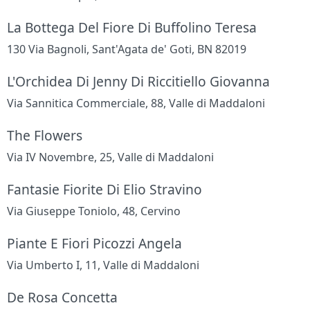
La Bottega Del Fiore Di Buffolino Teresa
130 Via Bagnoli, Sant'Agata de' Goti, BN 82019
L'Orchidea Di Jenny Di Riccitiello Giovanna
Via Sannitica Commerciale, 88, Valle di Maddaloni
The Flowers
Via IV Novembre, 25, Valle di Maddaloni
Fantasie Fiorite Di Elio Stravino
Via Giuseppe Toniolo, 48, Cervino
Piante E Fiori Picozzi Angela
Via Umberto I, 11, Valle di Maddaloni
De Rosa Concetta