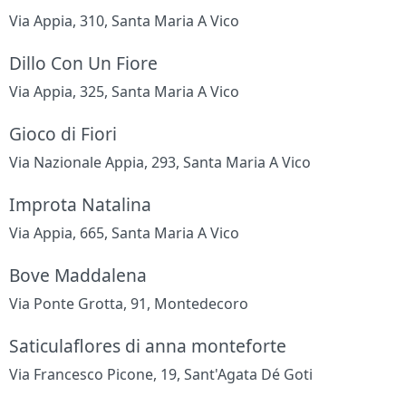
Via Appia, 310, Santa Maria A Vico
Dillo Con Un Fiore
Via Appia, 325, Santa Maria A Vico
Gioco di Fiori
Via Nazionale Appia, 293, Santa Maria A Vico
Improta Natalina
Via Appia, 665, Santa Maria A Vico
Bove Maddalena
Via Ponte Grotta, 91, Montedecoro
Saticulaflores di anna monteforte
Via Francesco Picone, 19, Sant'Agata Dé Goti