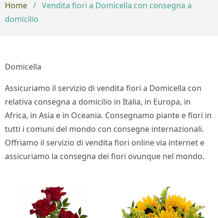
Home
/
Vendita fiori a Domicella con consegna a
domicilio
Domicella
Assicuriamo il servizio di vendita fiori a Domicella con
relativa consegna a domicilio in Italia, in Europa, in
Africa, in Asia e in Oceania. Consegnamo piante e fiori in
tutti i comuni del mondo con consegne internazionali.
Offriamo il servizio di vendita fiori online via internet e
assicuriamo la consegna dei fiori ovunque nel mondo.
Bouquet di fiori