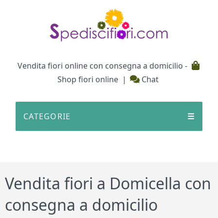
Testata
Vendita fiori online con consegna a domicilio -
Shop fiori online
|
Chat
CATEGORIE
☰
Vendita fiori a Domicella con
consegna a domicilio