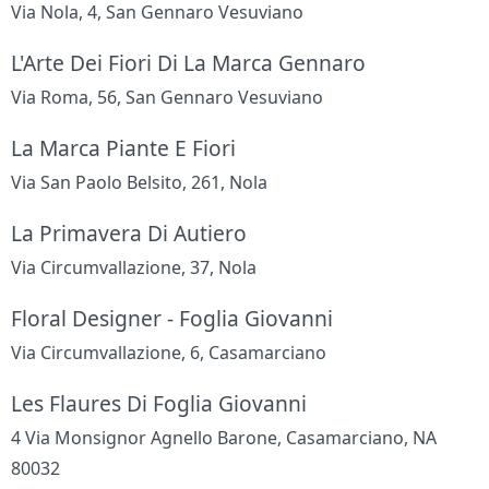
Via Nola, 4, San Gennaro Vesuviano
L'Arte Dei Fiori Di La Marca Gennaro
Via Roma, 56, San Gennaro Vesuviano
La Marca Piante E Fiori
Via San Paolo Belsito, 261, Nola
La Primavera Di Autiero
Via Circumvallazione, 37, Nola
Floral Designer - Foglia Giovanni
Via Circumvallazione, 6, Casamarciano
Les Flaures Di Foglia Giovanni
4 Via Monsignor Agnello Barone, Casamarciano, NA
80032