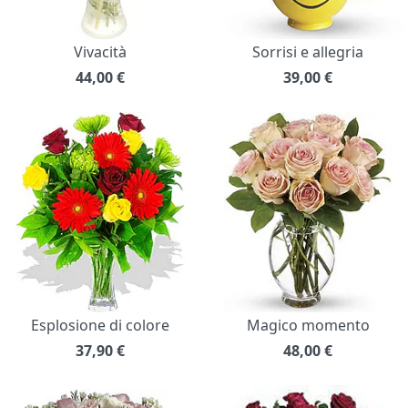
Vivacità
Sorrisi e allegria
44,00
€
39,00
€
Esplosione di colore
Magico momento
37,90
€
48,00
€