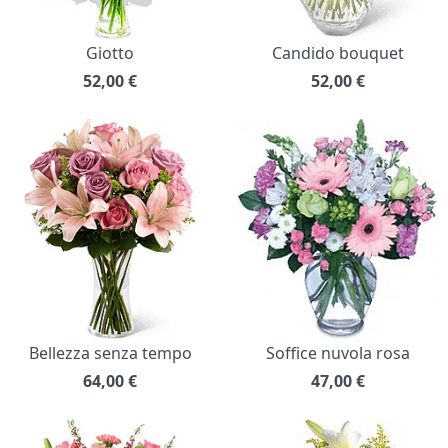
Giotto
Candido bouquet
52,00
€
52,00
€
Bellezza senza tempo
Soffice nuvola rosa
64,00
€
47,00
€