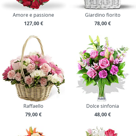
Amore e passione
Giardino fiorito
127,00
€
78,00
€
Raffaello
Dolce sinfonia
79,00
€
48,00
€