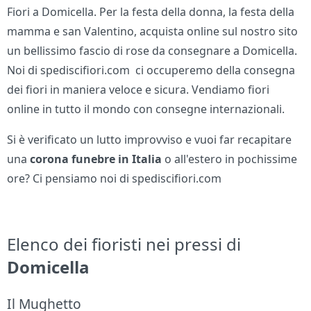
Fiori a Domicella. Per la festa della donna, la festa della
mamma e san Valentino, acquista online sul nostro sito
un bellissimo fascio di rose da consegnare a Domicella.
Noi di spediscifiori.com ci occuperemo della consegna
dei fiori in maniera veloce e sicura. Vendiamo fiori
online in tutto il mondo con consegne internazionali.
Si è verificato un lutto improvviso e vuoi far recapitare
una
corona funebre in Italia
o all'estero in pochissime
ore? Ci pensiamo noi di spediscifiori.com
Elenco dei fioristi nei pressi di
Domicella
Il Mughetto