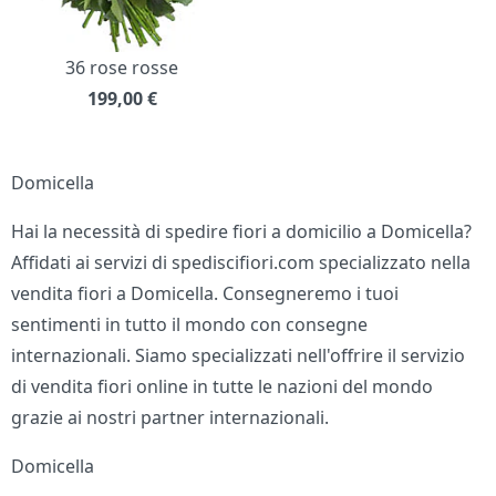
36 rose rosse
199,00
€
Domicella
Hai la necessità di spedire fiori a domicilio a Domicella?
Affidati ai servizi di spediscifiori.com specializzato nella
vendita fiori a Domicella. Consegneremo i tuoi
sentimenti in tutto il mondo con consegne
internazionali. Siamo specializzati nell'offrire il servizio
di vendita fiori online in tutte le nazioni del mondo
grazie ai nostri partner internazionali.
Domicella