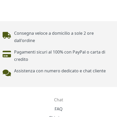
Piè di pagina
Consegna veloce a domicilio a sole 2 ore
dall'ordine
Pagamenti sicuri al 100% con PayPal o carta di
credito
Assistenza con numero dedicato e chat cliente
Chat
Contatti
FAQ