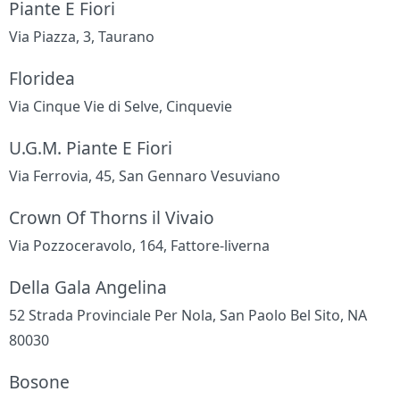
Piante E Fiori
Via Piazza, 3, Taurano
Floridea
Via Cinque Vie di Selve, Cinquevie
U.G.M. Piante E Fiori
Via Ferrovia, 45, San Gennaro Vesuviano
Crown Of Thorns il Vivaio
Via Pozzoceravolo, 164, Fattore-liverna
Della Gala Angelina
52 Strada Provinciale Per Nola, San Paolo Bel Sito, NA
80030
Bosone