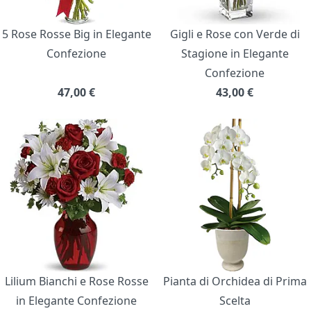
5 Rose Rosse Big in Elegante
Gigli e Rose con Verde di
Confezione
Stagione in Elegante
Confezione
47,00
€
43,00
€
Lilium Bianchi e Rose Rosse
Pianta di Orchidea di Prima
in Elegante Confezione
Scelta