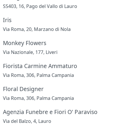
SS403, 16, Pago del Vallo di Lauro
Iris
Via Roma, 20, Marzano di Nola
Monkey Flowers
Via Nazionale, 177, Liveri
Fiorista Carmine Ammaturo
Via Roma, 306, Palma Campania
Floral Designer
Via Roma, 306, Palma Campania
Agenzia Funebre e Fiori O' Paraviso
Via del Balzo, 4, Lauro