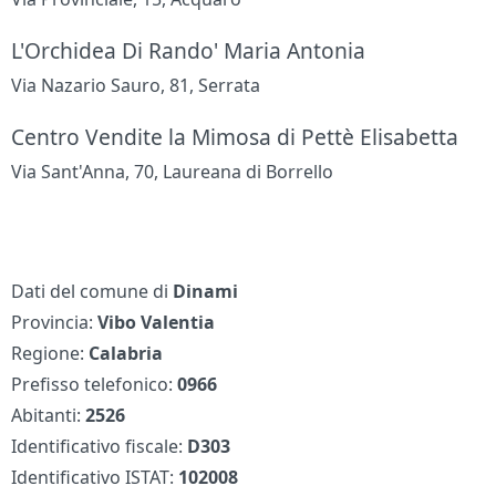
L'Orchidea Di Rando' Maria Antonia
Via Nazario Sauro, 81, Serrata
Centro Vendite la Mimosa di Pettè Elisabetta
Via Sant'Anna, 70, Laureana di Borrello
Dati del comune di
Dinami
Provincia:
Vibo Valentia
Regione:
Calabria
Prefisso telefonico:
0966
Abitanti:
2526
Identificativo fiscale:
D303
Identificativo ISTAT:
102008