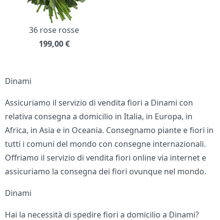
36 rose rosse
199,00
€
Dinami
Assicuriamo il servizio di vendita fiori a Dinami con
relativa consegna a domicilio in Italia, in Europa, in
Africa, in Asia e in Oceania. Consegnamo piante e fiori in
tutti i comuni del mondo con consegne internazionali.
Offriamo il servizio di vendita fiori online via internet e
assicuriamo la consegna dei fiori ovunque nel mondo.
Dinami
Hai la necessità di spedire fiori a domicilio a Dinami?