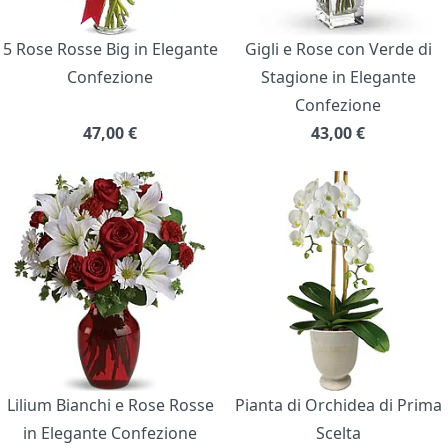
5 Rose Rosse Big in Elegante
Gigli e Rose con Verde di
Confezione
Stagione in Elegante
Confezione
47,00
€
43,00
€
Lilium Bianchi e Rose Rosse
Pianta di Orchidea di Prima
in Elegante Confezione
Scelta