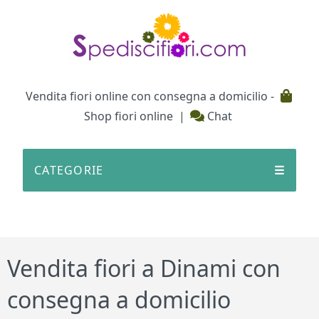
Testata
Vendita fiori online con consegna a domicilio -
Shop fiori online
|
Chat
CATEGORIE
☰
Vendita fiori a Dinami con
consegna a domicilio