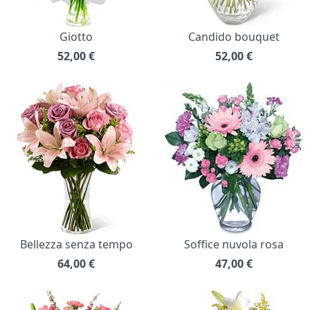
Giotto
Candido bouquet
52,00
€
52,00
€
Bellezza senza tempo
Soffice nuvola rosa
64,00
€
47,00
€