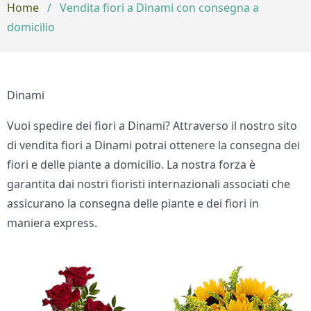
Home
/
Vendita fiori a Dinami con consegna a
domicilio
Dinami
Vuoi spedire dei fiori a Dinami? Attraverso il nostro sito
di vendita fiori a Dinami potrai ottenere la consegna dei
fiori e delle piante a domicilio. La nostra forza è
garantita dai nostri fioristi internazionali associati che
assicurano la consegna delle piante e dei fiori in
maniera express.
Bouquet di fiori