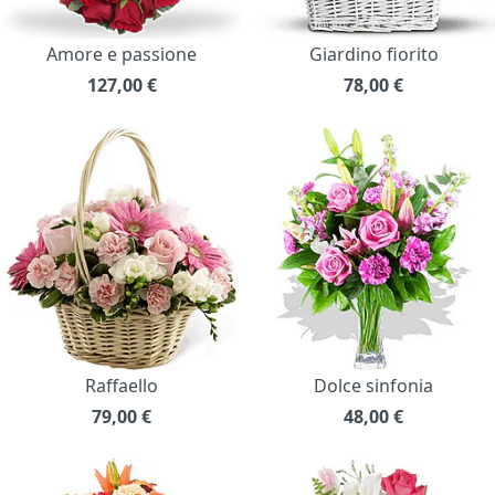
Amore e passione
Giardino fiorito
127,00
€
78,00
€
Raffaello
Dolce sinfonia
79,00
€
48,00
€