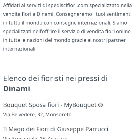
Affidati ai servizi di spediscifiori.com specializzato nella
vendita fiori a Dinami. Consegneremo i tuoi sentimenti
in tutto il mondo con consegne internazionali. Siamo
specializzati nell'offrire il servizio di vendita fiori online
in tutte le nazioni del mondo grazie ai nostri partner
internazionali.
Elenco dei fioristi nei pressi di
Dinami
Bouquet Sposa fiori - MyBouquet ®
Via Belvedere, 32, Monsoreto
Il Mago dei Fiori di Giuseppe Parrucci
Via Provinciale, 15, Acquaro