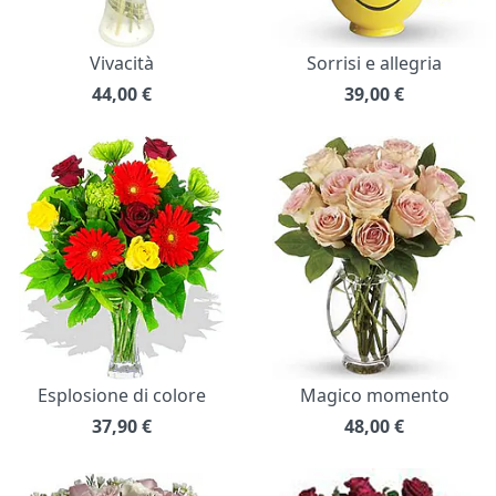
Vivacità
Sorrisi e allegria
44,00
€
39,00
€
Esplosione di colore
Magico momento
37,90
€
48,00
€