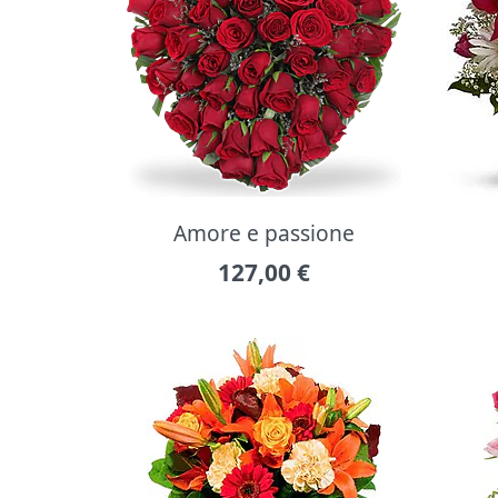
Amore e passione
127,00
€