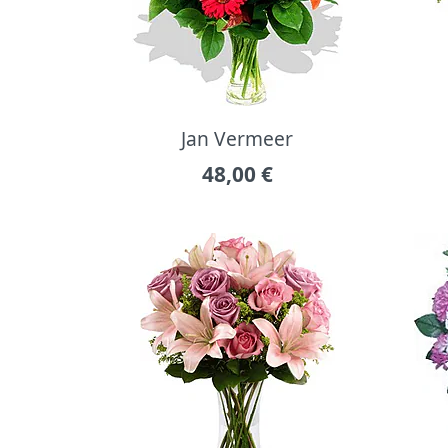
Jan Vermeer
48,00
€