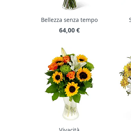
Bellezza senza tempo
64,00
€
Vivacità