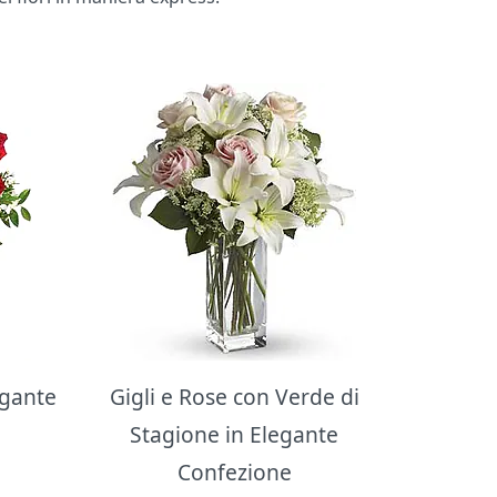
egante
Gigli e Rose con Verde di
Stagione in Elegante
Confezione