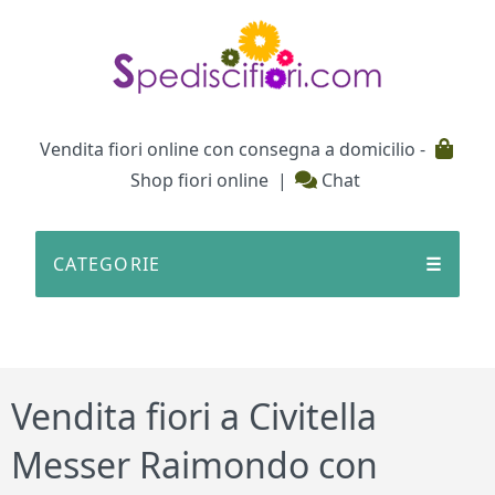
Testata
Vendita fiori online con consegna a domicilio -
Shop fiori online
|
Chat
CATEGORIE
☰
Vendita fiori a Civitella
Messer Raimondo con