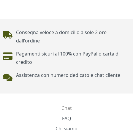
Piè di pagina
Consegna veloce a domicilio a sole 2 ore
dall'ordine
Pagamenti sicuri al 100% con PayPal o carta di
credito
Assistenza con numero dedicato e chat cliente
Chat
Contatti
FAQ
Chi siamo