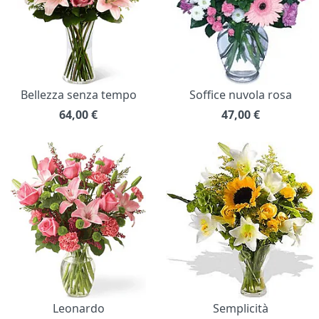
Bellezza senza tempo
Soffice nuvola rosa
64,00
€
47,00
€
Leonardo
Semplicità