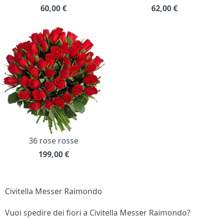
60,00
€
62,00
€
36 rose rosse
199,00
€
Civitella Messer Raimondo
Vuoi spedire dei fiori a Civitella Messer Raimondo?