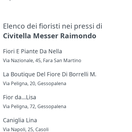
Elenco dei fioristi nei pressi di
Civitella Messer Raimondo
Fiori E Piante Da Nella
Via Nazionale, 45, Fara San Martino
La Boutique Del Fiore Di Borrelli M.
Via Peligna, 20, Gessopalena
Fior da...Lisa
Via Peligna, 72, Gessopalena
Caniglia Lina
Via Napoli, 25, Casoli