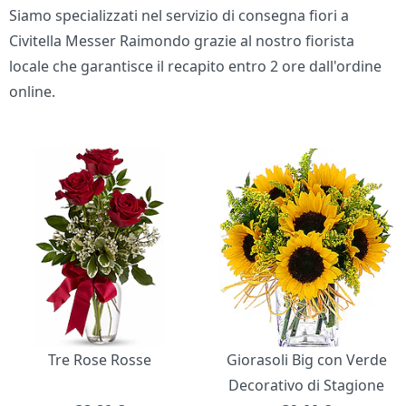
Siamo specializzati nel servizio di consegna fiori a
Civitella Messer Raimondo grazie al nostro fiorista
locale che garantisce il recapito entro 2 ore dall'ordine
online.
Bouquet di fiori
Tre Rose Rosse
Giorasoli Big con Verde
Decorativo di Stagione