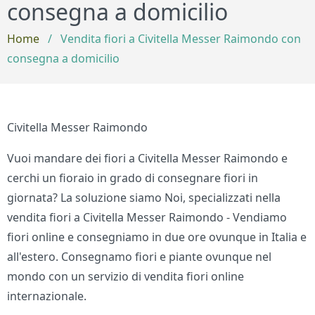
consegna a domicilio
Home
/
Vendita fiori a Civitella Messer Raimondo con
consegna a domicilio
Civitella Messer Raimondo
Vuoi mandare dei fiori a Civitella Messer Raimondo e
cerchi un fioraio in grado di consegnare fiori in
giornata? La soluzione siamo Noi, specializzati nella
vendita fiori a Civitella Messer Raimondo - Vendiamo
fiori online e consegniamo in due ore ovunque in Italia e
all'estero. Consegnamo fiori e piante ovunque nel
mondo con un servizio di vendita fiori online
internazionale.