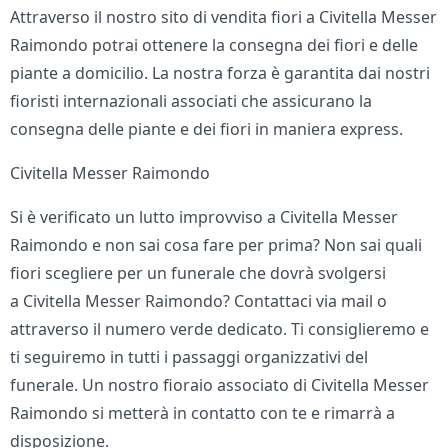
Attraverso il nostro sito di vendita fiori a Civitella Messer
Raimondo potrai ottenere la consegna dei fiori e delle
piante a domicilio. La nostra forza è garantita dai nostri
fioristi internazionali associati che assicurano la
consegna delle piante e dei fiori in maniera express.
Civitella Messer Raimondo
Si è verificato un lutto improvviso a Civitella Messer
Raimondo e non sai cosa fare per prima? Non sai quali
fiori scegliere per un funerale che dovrà svolgersi
a Civitella Messer Raimondo? Contattaci via mail o
attraverso il numero verde dedicato. Ti consiglieremo e
ti seguiremo in tutti i passaggi organizzativi del
funerale. Un nostro fioraio associato di Civitella Messer
Raimondo si metterà in contatto con te e rimarrà a
disposizione.