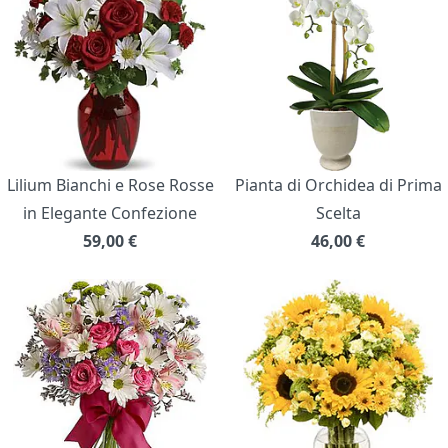
Lilium Bianchi e Rose Rosse
Pianta di Orchidea di Prima
in Elegante Confezione
Scelta
59,00
€
46,00
€