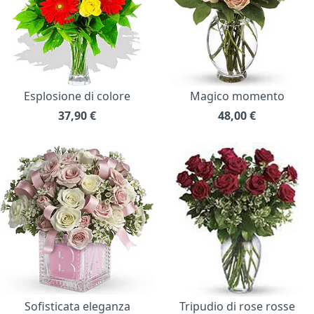
Esplosione di colore
Magico momento
37,90
€
48,00
€
Sofisticata eleganza
Tripudio di rose rosse