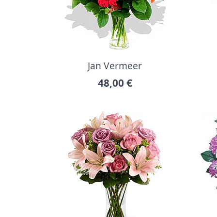
Jan Vermeer
48,00
€