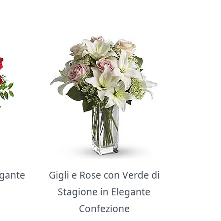
egante
Gigli e Rose con Verde di
Stagione in Elegante
Confezione