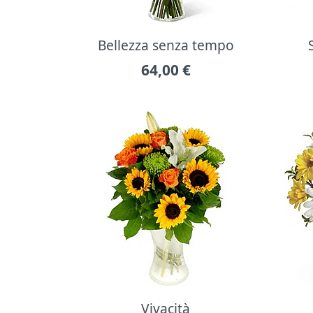
Bellezza senza tempo
64,00
€
Vivacità