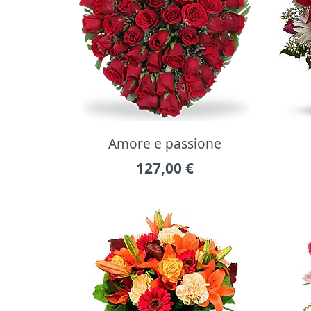
Amore e passione
127,00
€