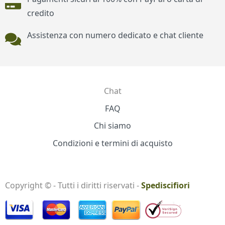
credito
Assistenza con numero dedicato e chat cliente
Chat
Contatti
FAQ
Chi siamo
Condizioni e termini di acquisto
Copyright © - Tutti i diritti riservati -
Spediscifiori