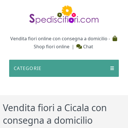
Testata
Vendita fiori online con consegna a domicilio -
Shop fiori online
|
Chat
CATEGORIE
☰
Vendita fiori a Cicala con
consegna a domicilio