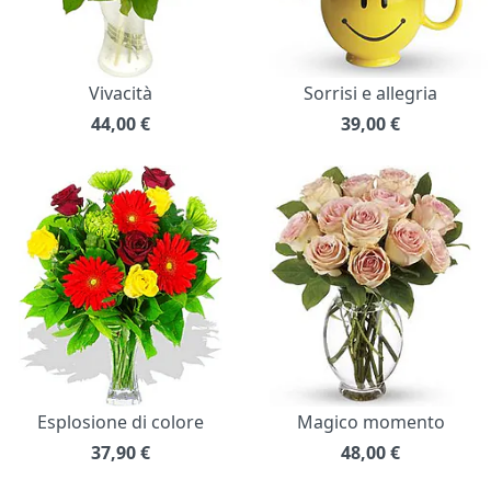
Vivacità
Sorrisi e allegria
44,00
€
39,00
€
Esplosione di colore
Magico momento
37,90
€
48,00
€