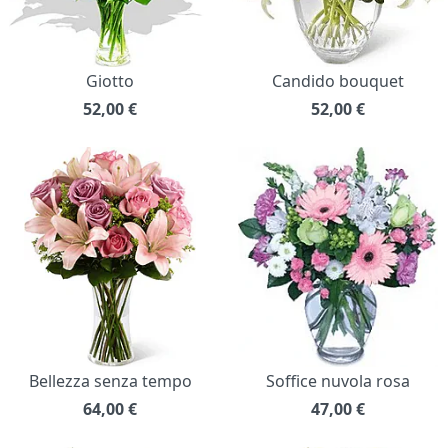
Giotto
Candido bouquet
52,00
€
52,00
€
Bellezza senza tempo
Soffice nuvola rosa
64,00
€
47,00
€