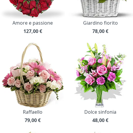
Amore e passione
Giardino fiorito
127,00
€
78,00
€
Raffaello
Dolce sinfonia
79,00
€
48,00
€