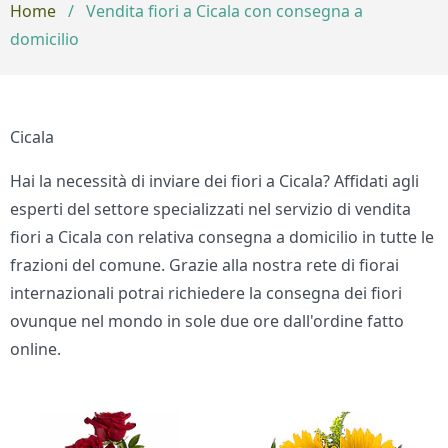
Home
/
Vendita fiori a Cicala con consegna a
domicilio
Cicala
Hai la necessità di inviare dei fiori a Cicala? Affidati agli
esperti del settore specializzati nel servizio di vendita
fiori a Cicala con relativa consegna a domicilio in tutte le
frazioni del comune. Grazie alla nostra rete di fiorai
internazionali potrai richiedere la consegna dei fiori
ovunque nel mondo in sole due ore dall'ordine fatto
online.
Bouquet di fiori