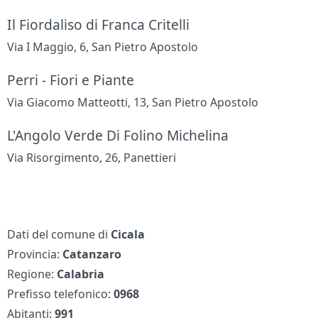
Il Fiordaliso di Franca Critelli
Via I Maggio, 6, San Pietro Apostolo
Perri - Fiori e Piante
Via Giacomo Matteotti, 13, San Pietro Apostolo
L'Angolo Verde Di Folino Michelina
Via Risorgimento, 26, Panettieri
Dati del comune di
Cicala
Provincia:
Catanzaro
Regione:
Calabria
Prefisso telefonico:
0968
Abitanti:
991