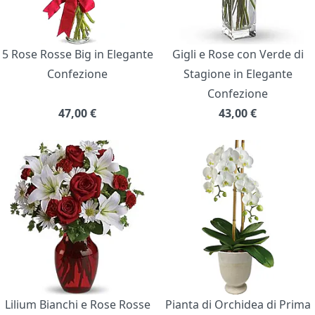
5 Rose Rosse Big in Elegante
Gigli e Rose con Verde di
Confezione
Stagione in Elegante
Confezione
47,00
€
43,00
€
Lilium Bianchi e Rose Rosse
Pianta di Orchidea di Prima