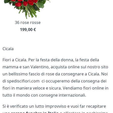
36 rose rosse
199,00
€
Cicala
Fiori a Cicala. Per la festa della donna, la festa della
mamma e san Valentino, acquista online sul nostro sito
un bellissimo fascio di rose da consegnare a Cicala. Noi
di spediscifiori.com ci occuperemo della consegna dei
fiori in maniera veloce e sicura. Vendiamo fiori online in
tutto il mondo con consegne internazionali.
Si è verificato un lutto improvviso e vuoi far recapitare