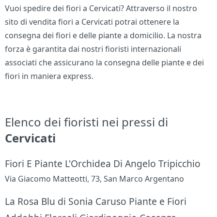
Vuoi spedire dei fiori a Cervicati? Attraverso il nostro
sito di vendita fiori a Cervicati potrai ottenere la
consegna dei fiori e delle piante a domicilio. La nostra
forza è garantita dai nostri fioristi internazionali
associati che assicurano la consegna delle piante e dei
fiori in maniera express.
Elenco dei fioristi nei pressi di
Cervicati
Fiori E Piante L'Orchidea Di Angelo Tripicchio
Via Giacomo Matteotti, 73, San Marco Argentano
La Rosa Blu di Sonia Caruso Piante e Fiori