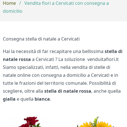
Home
/
Vendita fiori a Cervicati con consegna a
domicilio
Consegna stella di natale a Cervicati
Hai la necessità di far recapitare una bellissima
stella di
natale rossa
a Cervicati ? La soluzione venduitafiori.it
Siamo specializzati, infatti, nella vendita di stelle di
natale online con consegna a domicilio a Cervicati e in
tutte le frazioni del territorio comunale. Possibilità di
scegliere, oltre alla
stella di natale
rossa
, anche quella
gialla
e quella
bianca
.
Bouquet di fiori