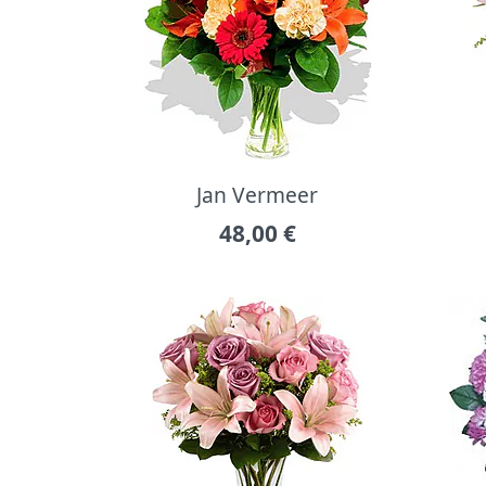
Jan Vermeer
48,00
€