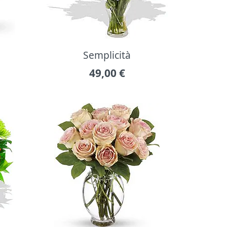
Semplicità
49,00
€