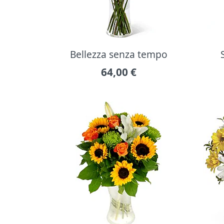
Bellezza senza tempo
64,00
€