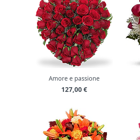
Amore e passione
127,00
€