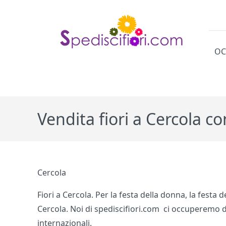
OC
Cat
Vendita fiori a Cercola c
Cercola
Fiori a Cercola. Per la festa della donna, la fest
Cercola. Noi di spediscifiori.com ci occuperemo d
internazionali.