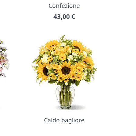
Confezione
43,00
€
Caldo bagliore