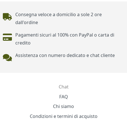
Piè di pagina
Consegna veloce a domicilio a sole 2 ore
dall'ordine
Pagamenti sicuri al 100% con PayPal o carta di
credito
Assistenza con numero dedicato e chat cliente
Chat
Contatti
FAQ
Chi siamo
Condizioni e termini di acquisto