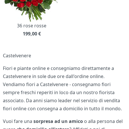
36 rose rosse
199,00
€
Castelvenere
Fiori e piante online e consegniamo direttamente a
Castelvenere in sole due ore dall'ordine online.
Vendiamo fiori a Castelvenere - consegnamo fiori
sempre freschi reperiti in loco da un nostro fiorista
associato. Da anni siamo leader nel servizio di vendita
fiori online con consegna a domicilio in tutto il mondo.
Vuoi fare una
sorpresa ad un amico
o alla persona del