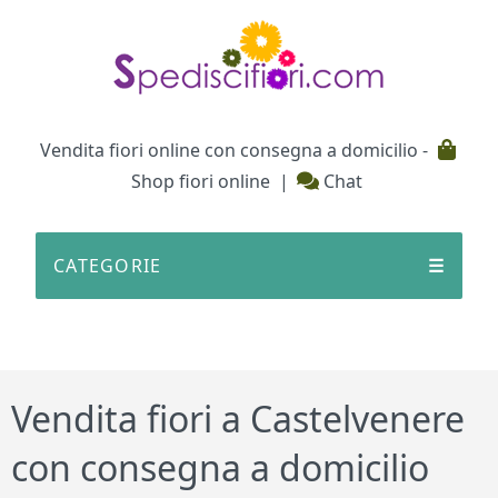
Testata
Vendita fiori online con consegna a domicilio -
Shop fiori online
|
Chat
CATEGORIE
☰
Vendita fiori a Castelvenere
con consegna a domicilio