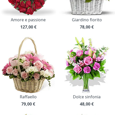
Amore e passione
Giardino fiorito
127,00
€
78,00
€
Raffaello
Dolce sinfonia
79,00
€
48,00
€