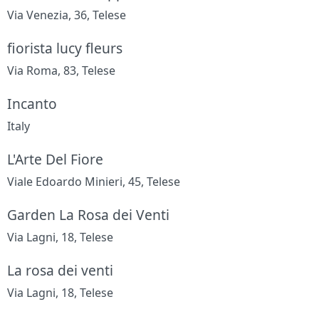
Via Venezia, 36, Telese
fiorista lucy fleurs
Via Roma, 83, Telese
Incanto
Italy
L'Arte Del Fiore
Viale Edoardo Minieri, 45, Telese
Garden La Rosa dei Venti
Via Lagni, 18, Telese
La rosa dei venti
Via Lagni, 18, Telese