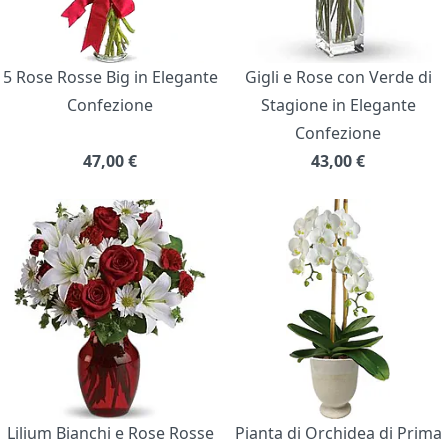
5 Rose Rosse Big in Elegante
Gigli e Rose con Verde di
Confezione
Stagione in Elegante
Confezione
47,00
€
43,00
€
Lilium Bianchi e Rose Rosse
Pianta di Orchidea di Prima