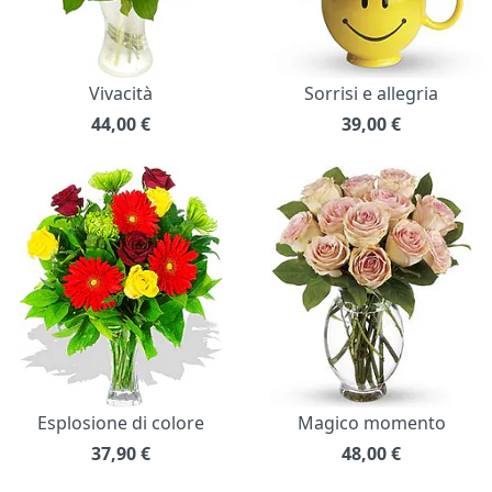
Vivacità
Sorrisi e allegria
44,00
€
39,00
€
Esplosione di colore
Magico momento
37,90
€
48,00
€