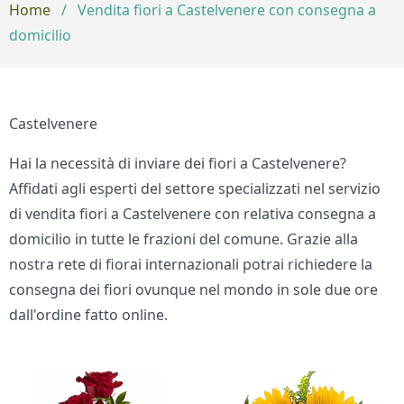
Home
/
Vendita fiori a Castelvenere con consegna a
domicilio
Castelvenere
Hai la necessità di inviare dei fiori a Castelvenere?
Affidati agli esperti del settore specializzati nel servizio
di vendita fiori a Castelvenere con relativa consegna a
domicilio in tutte le frazioni del comune. Grazie alla
nostra rete di fiorai internazionali potrai richiedere la
consegna dei fiori ovunque nel mondo in sole due ore
dall'ordine fatto online.
Bouquet di fiori