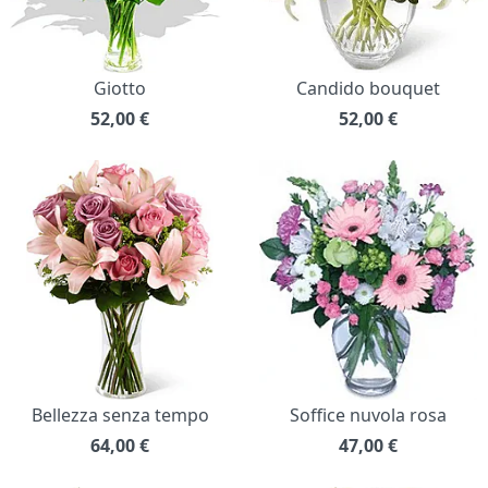
Giotto
Candido bouquet
52,00
€
52,00
€
Bellezza senza tempo
Soffice nuvola rosa
64,00
€
47,00
€