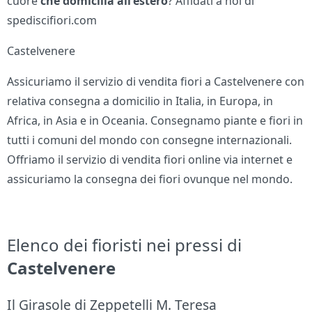
cuore
che domicilia all'estero
? Affidati a noi di
spediscifiori.com
Castelvenere
Assicuriamo il servizio di vendita fiori a Castelvenere con
relativa consegna a domicilio in Italia, in Europa, in
Africa, in Asia e in Oceania. Consegnamo piante e fiori in
tutti i comuni del mondo con consegne internazionali.
Offriamo il servizio di vendita fiori online via internet e
assicuriamo la consegna dei fiori ovunque nel mondo.
Elenco dei fioristi nei pressi di
Castelvenere
Il Girasole di Zeppetelli M. Teresa