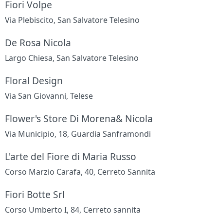
Fiori Volpe
Via Plebiscito, San Salvatore Telesino
De Rosa Nicola
Largo Chiesa, San Salvatore Telesino
Floral Design
Via San Giovanni, Telese
Flower's Store Di Morena& Nicola
Via Municipio, 18, Guardia Sanframondi
L'arte del Fiore di Maria Russo
Corso Marzio Carafa, 40, Cerreto Sannita
Fiori Botte Srl
Corso Umberto I, 84, Cerreto sannita