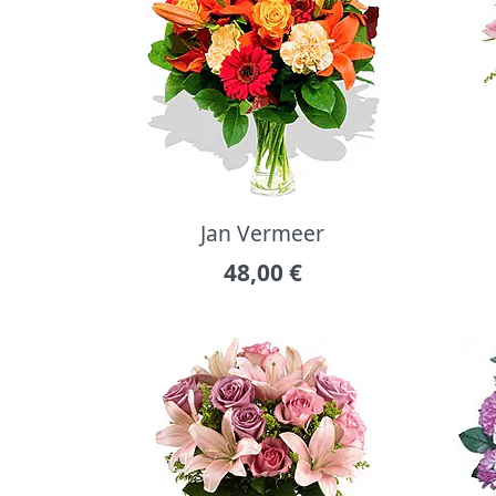
Jan Vermeer
48,00
€