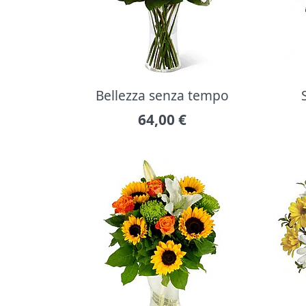
Bellezza senza tempo
64,00
€