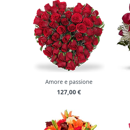
Amore e passione
127,00
€