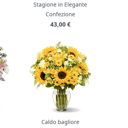
Stagione in Elegante
Confezione
43,00
€
Caldo bagliore