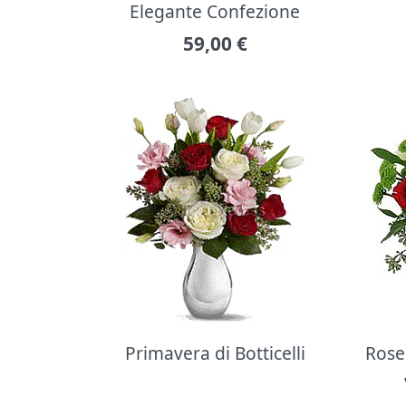
Elegante Confezione
59,00
€
Primavera di Botticelli
Rose 