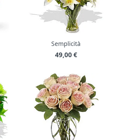
Semplicità
49,00
€