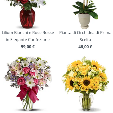
Lilium Bianchi e Rose Rosse
Pianta di Orchidea di Prima
in Elegante Confezione
Scelta
59,00
€
46,00
€