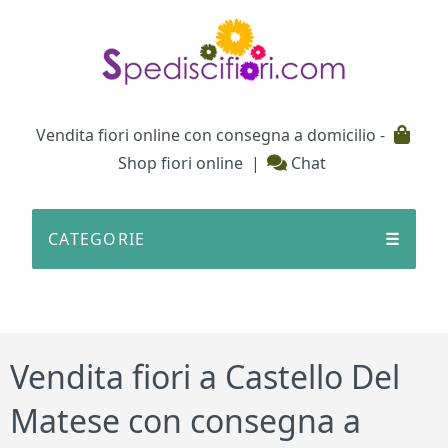
Testata
Vendita fiori online con consegna a domicilio -
Shop fiori online
|
Chat
CATEGORIE
☰
Vendita fiori a Castello Del
Matese con consegna a