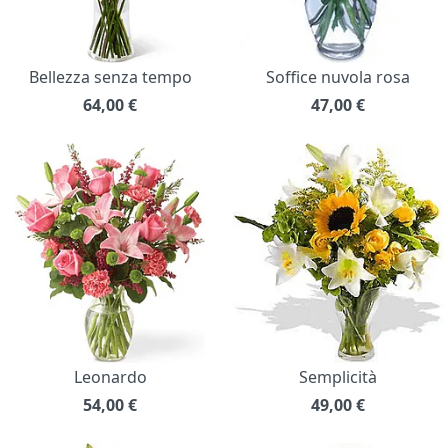
Bellezza senza tempo
Soffice nuvola rosa
64,00
€
47,00
€
Leonardo
Semplicità
54,00
€
49,00
€