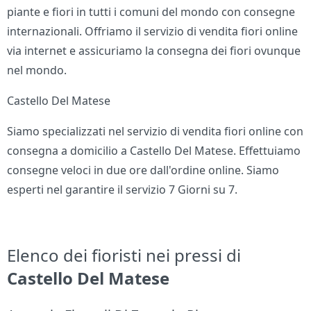
piante e fiori in tutti i comuni del mondo con consegne
internazionali. Offriamo il servizio di vendita fiori online
via internet e assicuriamo la consegna dei fiori ovunque
nel mondo.
Castello Del Matese
Siamo specializzati nel servizio di vendita fiori online con
consegna a domicilio a Castello Del Matese. Effettuiamo
consegne veloci in due ore dall'ordine online. Siamo
esperti nel garantire il servizio 7 Giorni su 7.
Elenco dei fioristi nei pressi di
Castello Del Matese