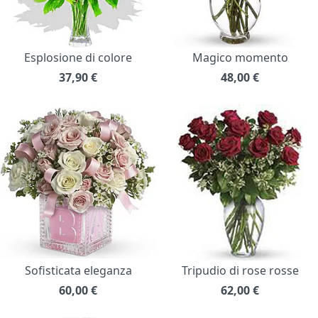
Esplosione di colore
Magico momento
37,90
€
48,00
€
Sofisticata eleganza
Tripudio di rose rosse
60,00
€
62,00
€