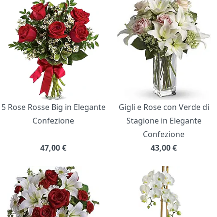
5 Rose Rosse Big in Elegante
Gigli e Rose con Verde di
Confezione
Stagione in Elegante
Confezione
47,00
€
43,00
€