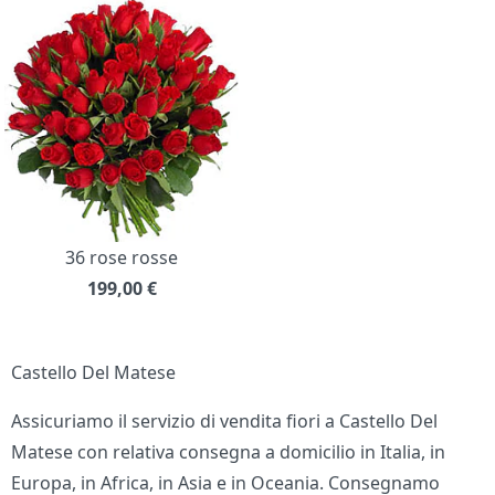
36 rose rosse
199,00
€
Castello Del Matese
Assicuriamo il servizio di vendita fiori a Castello Del
Matese con relativa consegna a domicilio in Italia, in
Europa, in Africa, in Asia e in Oceania. Consegnamo