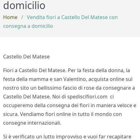
domicilio
Home
/
Vendita fiori a Castello Del Matese con
consegna a domicilio
Castello Del Matese
Fiori a Castello Del Matese. Per la festa della donna, la
festa della mamma e san Valentino, acquista online sul
nostro sito un bellissimo fascio di rose da consegnare a
Castello Del Matese. Noi di spediscifiori.com ci
occuperemo della consegna dei fiori in maniera veloce e
sicura. Vendiamo fiori online in tutto il mondo con
consegne internazionali.
Si è verificato un lutto improvviso e vuoi far recapitare