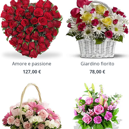
Amore e passione
Giardino fiorito
127,00
€
78,00
€