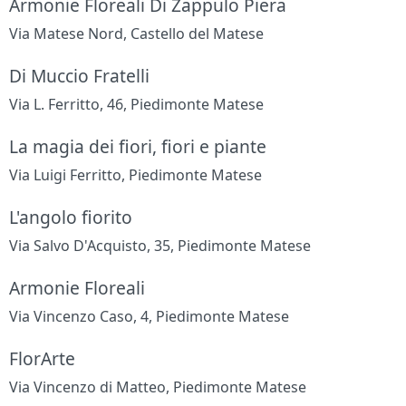
Armonie Floreali Di Zappulo Piera
Via Matese Nord, Castello del Matese
Di Muccio Fratelli
Via L. Ferritto, 46, Piedimonte Matese
La magia dei fiori, fiori e piante
Via Luigi Ferritto, Piedimonte Matese
L'angolo fiorito
Via Salvo D'Acquisto, 35, Piedimonte Matese
Armonie Floreali
Via Vincenzo Caso, 4, Piedimonte Matese
FlorArte
Via Vincenzo di Matteo, Piedimonte Matese