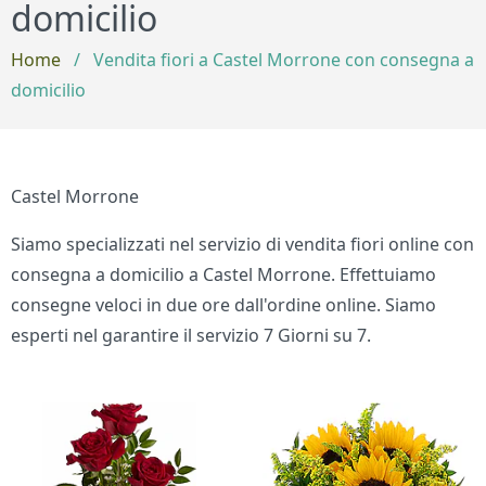
domicilio
Home
/
Vendita fiori a Castel Morrone con consegna a
domicilio
Castel Morrone
Siamo specializzati nel servizio di vendita fiori online con
consegna a domicilio a Castel Morrone. Effettuiamo
consegne veloci in due ore dall'ordine online. Siamo
esperti nel garantire il servizio 7 Giorni su 7.
Bouquet di fiori