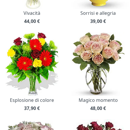
Vivacità
Sorrisi e allegria
44,00
€
39,00
€
Esplosione di colore
Magico momento
37,90
€
48,00
€