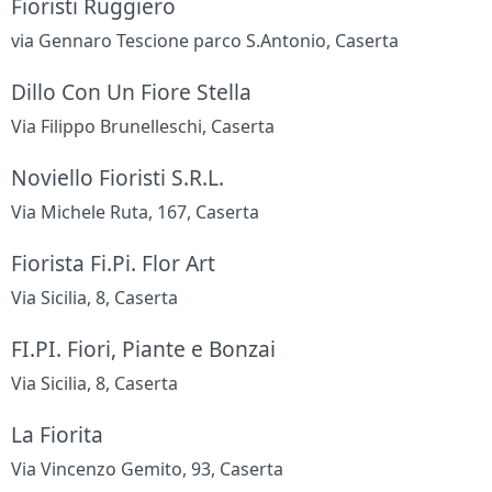
Fioristi Ruggiero
via Gennaro Tescione parco S.Antonio, Caserta
Dillo Con Un Fiore Stella
Via Filippo Brunelleschi, Caserta
Noviello Fioristi S.R.L.
Via Michele Ruta, 167, Caserta
Fiorista Fi.Pi. Flor Art
Via Sicilia, 8, Caserta
FI.PI. Fiori, Piante e Bonzai
Via Sicilia, 8, Caserta
La Fiorita
Via Vincenzo Gemito, 93, Caserta