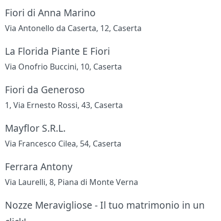
Fiori di Anna Marino
Via Antonello da Caserta, 12, Caserta
La Florida Piante E Fiori
Via Onofrio Buccini, 10, Caserta
Fiori da Generoso
1, Via Ernesto Rossi, 43, Caserta
Mayflor S.R.L.
Via Francesco Cilea, 54, Caserta
Ferrara Antony
Via Laurelli, 8, Piana di Monte Verna
Nozze Meravigliose - Il tuo matrimonio in un