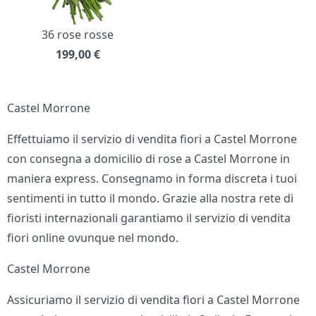
36 rose rosse
199,00
€
Castel Morrone
Effettuiamo il servizio di vendita fiori a Castel Morrone
con consegna a domicilio di rose a Castel Morrone in
maniera express. Consegnamo in forma discreta i tuoi
sentimenti in tutto il mondo. Grazie alla nostra rete di
fioristi internazionali garantiamo il servizio di vendita
fiori online ovunque nel mondo.
Castel Morrone
Assicuriamo il servizio di vendita fiori a Castel Morrone