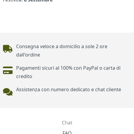
Piè di pagina
Consegna veloce a domicilio a sole 2 ore
dall'ordine
Pagamenti sicuri al 100% con PayPal o carta di
credito
Assistenza con numero dedicato e chat cliente
Chat
Contatti
FAQ