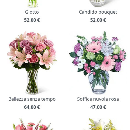
Giotto
Candido bouquet
52,00
€
52,00
€
Bellezza senza tempo
Soffice nuvola rosa
64,00
€
47,00
€