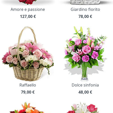
Amore e passione
Giardino fiorito
127,00
€
78,00
€
Raffaello
Dolce sinfonia
79,00
€
48,00
€