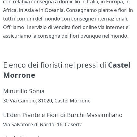
con relativa consegna a domicilio in Italia, in Europa, in
Africa, in Asia e in Oceania. Consegnamo piante e fiori in
tutti i comuni del mondo con consegne internazionali.
Offriamo il servizio di vendita fiori online via internet e
assicuriamo la consegna dei fiori ovunque nel mondo.
Elenco dei fioristi nei pressi di
Castel
Morrone
Minutillo Sonia
30 Via Cambio, 81020, Castel Morrone
L'Eden Piante e Fiori di Burchi Massimiliano
Via Salvatore di Nardo, 16, Caserta