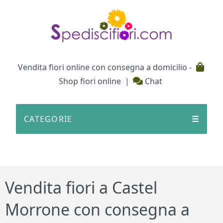
Testata
Vendita fiori online con consegna a domicilio -
Shop fiori online
|
Chat
CATEGORIE
☰
Vendita fiori a Castel
Morrone con consegna a