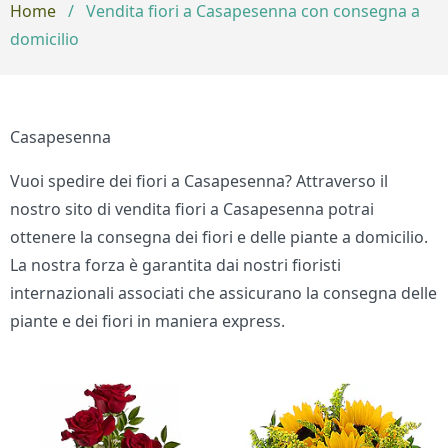
Home
/
Vendita fiori a Casapesenna con consegna a
domicilio
Casapesenna
Vuoi spedire dei fiori a Casapesenna? Attraverso il
nostro sito di vendita fiori a Casapesenna potrai
ottenere la consegna dei fiori e delle piante a domicilio.
La nostra forza è garantita dai nostri fioristi
internazionali associati che assicurano la consegna delle
piante e dei fiori in maniera express.
Bouquet di fiori