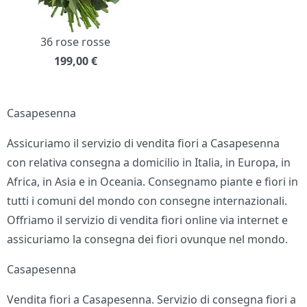
36 rose rosse
199,00
€
Casapesenna
Assicuriamo il servizio di vendita fiori a Casapesenna
con relativa consegna a domicilio in Italia, in Europa, in
Africa, in Asia e in Oceania. Consegnamo piante e fiori in
tutti i comuni del mondo con consegne internazionali.
Offriamo il servizio di vendita fiori online via internet e
assicuriamo la consegna dei fiori ovunque nel mondo.
Casapesenna
Vendita fiori a Casapesenna. Servizio di consegna fiori a