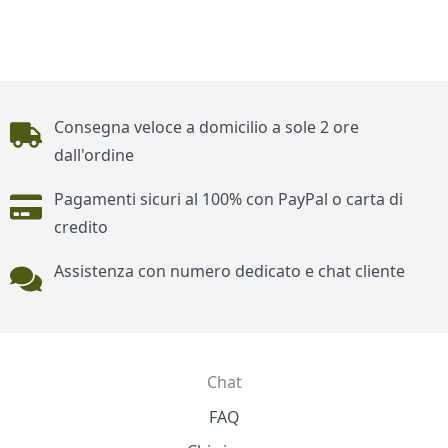
Piè di pagina
Consegna veloce a domicilio a sole 2 ore
dall'ordine
Pagamenti sicuri al 100% con PayPal o carta di
credito
Assistenza con numero dedicato e chat cliente
Chat
Contatti
FAQ