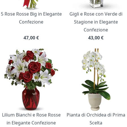
5 Rose Rosse Big in Elegante
Gigli e Rose con Verde di
Confezione
Stagione in Elegante
Confezione
47,00
€
43,00
€
Lilium Bianchi e Rose Rosse
Pianta di Orchidea di Prima
in Elegante Confezione
Scelta