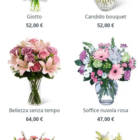
Giotto
Candido bouquet
52,00
€
52,00
€
Bellezza senza tempo
Soffice nuvola rosa
64,00
€
47,00
€