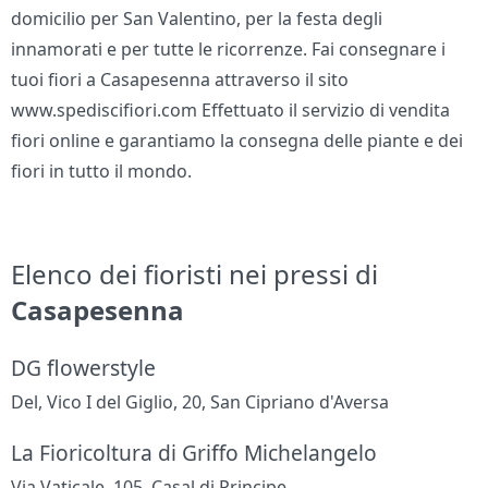
domicilio per San Valentino, per la festa degli
innamorati e per tutte le ricorrenze. Fai consegnare i
tuoi fiori a Casapesenna attraverso il sito
www.spediscifiori.com Effettuato il servizio di vendita
fiori online e garantiamo la consegna delle piante e dei
fiori in tutto il mondo.
Elenco dei fioristi nei pressi di
Casapesenna
DG flowerstyle
Del, Vico I del Giglio, 20, San Cipriano d'Aversa
La Fioricoltura di Griffo Michelangelo
Via Vaticale, 105, Casal di Principe