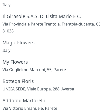
Italy
Il Girasole S.A.S. Di Lisita Mario E C.
Via Provinciale Parete Trentola, Trentola-ducenta, CE
81038
Magic Flowers
Italy
My Flowers
Via Guglielmo Marconi, 55, Parete
Bottega Floris
UNICA SEDE, Viale Europa, 288, Aversa
Addobbi Martorelli
Via Vittorio Emanuele, Parete