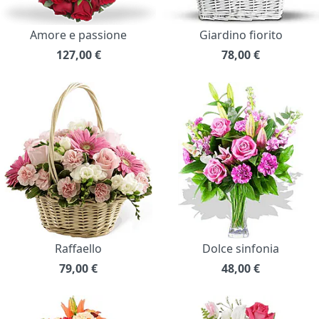
Amore e passione
Giardino fiorito
127,00
€
78,00
€
Raffaello
Dolce sinfonia
79,00
€
48,00
€