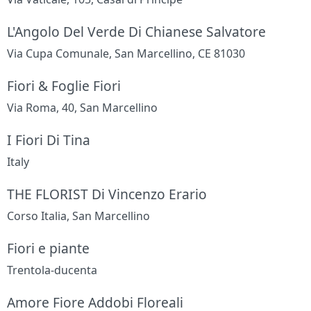
L'Angolo Del Verde Di Chianese Salvatore
Via Cupa Comunale, San Marcellino, CE 81030
Fiori & Foglie Fiori
Via Roma, 40, San Marcellino
I Fiori Di Tina
Italy
THE FLORIST Di Vincenzo Erario
Corso Italia, San Marcellino
Fiori e piante
Trentola-ducenta
Amore Fiore Addobi Floreali