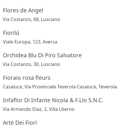
Flores de Angel
Via Costanzo, 68, Lusciano
Fiorilú
Viale Europa, 123, Aversa
Orchidea Blu Di Piro Salvatore
Via Costanzo, 30, Lusciano
Fioraio rosa fleurs
Casaluce, Via Provinciale Teverola Casaluce, Teverola
Infaflor Di Infante Nicola & F.Llo S.N.C.
Via Armando Diaz, 2, Villa Literno
Arte Dei Fiori