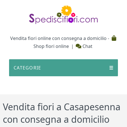
Testata
Vendita fiori online con consegna a domicilio -
Shop fiori online
|
Chat
CATEGORIE
☰
Vendita fiori a Casapesenna
con consegna a domicilio