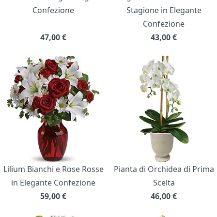
Confezione
Stagione in Elegante
Confezione
47,00
€
43,00
€
Lilium Bianchi e Rose Rosse
Pianta di Orchidea di Prima
in Elegante Confezione
Scelta
59,00
€
46,00
€