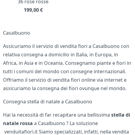
36 rose rosse
199,00
€
Casalbuono
Assicuriamo il servizio di vendita fiori a Casalbuono con
relativa consegna a domicilio in Italia, in Europa, in
Africa, in Asia e in Oceania. Consegnamo piante e fiori in
tutti i comuni del mondo con consegne internazionali.
Offriamo il servizio di vendita fiori online via internet e
assicuriamo la consegna dei fiori ovunque nel mondo.
Consegna stella di natale a Casalbuono
Hai la necessità di far recapitare una bellissima
stella di
natale rossa
a Casalbuono ? La soluzione
venduitafiori.it Siamo specializzati, infatti, nella vendita