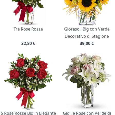
Tre Rose Rosse
Giorasoli Big con Verde
Decorativo di Stagione
32,80
€
39,00
€
5 Rose Rosse Big in Elegante
Gigli e Rose con Verde di