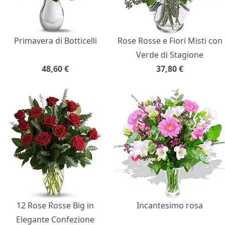
Primavera di Botticelli
Rose Rosse e Fiori Misti con
Verde di Stagione
48,60
€
37,80
€
12 Rose Rosse Big in
Incantesimo rosa
Elegante Confezione