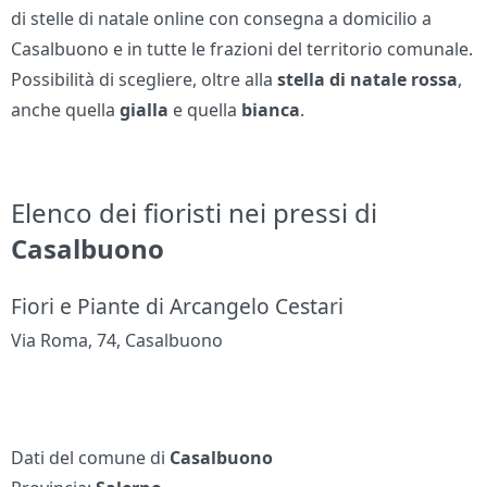
di stelle di natale online con consegna a domicilio a
Casalbuono e in tutte le frazioni del territorio comunale.
Possibilità di scegliere, oltre alla
stella di natale
rossa
,
anche quella
gialla
e quella
bianca
.
Elenco dei fioristi nei pressi di
Casalbuono
Fiori e Piante di Arcangelo Cestari
Via Roma, 74, Casalbuono
Dati del comune di
Casalbuono