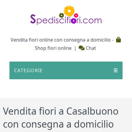
Testata
Vendita fiori online con consegna a domicilio -
Shop fiori online
|
Chat
CATEGORIE
☰
Vendita fiori a Casalbuono
con consegna a domicilio