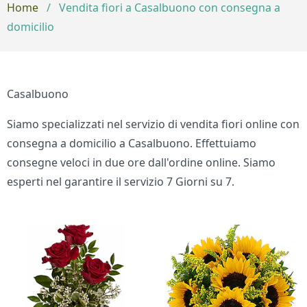
Home
/
Vendita fiori a Casalbuono con consegna a
domicilio
Casalbuono
Siamo specializzati nel servizio di vendita fiori online con
consegna a domicilio a Casalbuono. Effettuiamo
consegne veloci in due ore dall'ordine online. Siamo
esperti nel garantire il servizio 7 Giorni su 7.
Bouquet di fiori