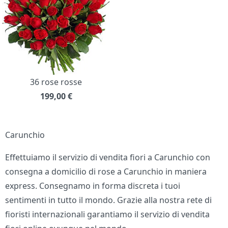
36 rose rosse
199,00
€
Carunchio
Effettuiamo il servizio di vendita fiori a Carunchio con
consegna a domicilio di rose a Carunchio in maniera
express. Consegnamo in forma discreta i tuoi
sentimenti in tutto il mondo. Grazie alla nostra rete di
fioristi internazionali garantiamo il servizio di vendita