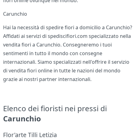
fiori online ovunque nel mondo.
Carunchio
Hai la necessità di spedire fiori a domicilio a Carunchio?
Affidati ai servizi di spediscifiori.com specializzato nella
vendita fiori a Carunchio. Consegneremo i tuoi
sentimenti in tutto il mondo con consegne
internazionali. Siamo specializzati nell'offrire il servizio
di vendita fiori online in tutte le nazioni del mondo
grazie ai nostri partner internazionali.
Elenco dei fioristi nei pressi di
Carunchio
Flor'arte Tilli Letizia