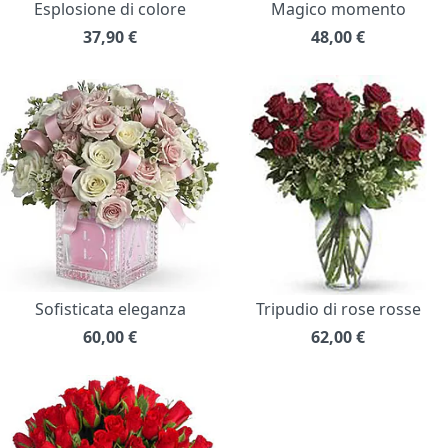
Esplosione di colore
Magico momento
37,90
€
48,00
€
Sofisticata eleganza
Tripudio di rose rosse
60,00
€
62,00
€