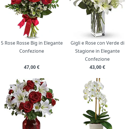
5 Rose Rosse Big in Elegante
Gigli e Rose con Verde di
Confezione
Stagione in Elegante
Confezione
47,00
€
43,00
€