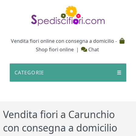
Testata
Vendita fiori online con consegna a domicilio -
Shop fiori online
|
Chat
CATEGORIE
☰
Vendita fiori a Carunchio
con consegna a domicilio