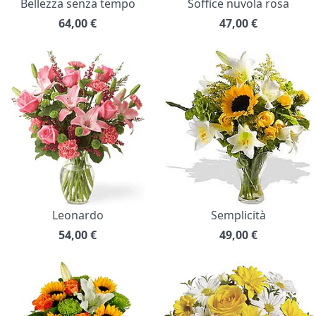
Bellezza senza tempo
Soffice nuvola rosa
64,00
€
47,00
€
Leonardo
Semplicità
54,00
€
49,00
€