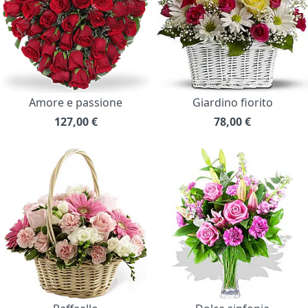
Amore e passione
Giardino fiorito
127,00
€
78,00
€