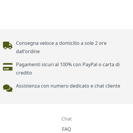
Piè di pagina
Consegna veloce a domicilio a sole 2 ore
dall'ordine
Pagamenti sicuri al 100% con PayPal o carta di
credito
Assistenza con numero dedicato e chat cliente
Chat
Contatti
FAQ