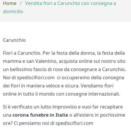
Home
/
Vendita fiori a Carunchio con consegna a
domicilio
Carunchio
Fiori a Carunchio. Per la festa della donna, la festa della
mamma e san Valentino, acquista online sul nostro sito
un bellissimo fascio di rose da consegnare a Carunchio.
Noi di spediscifiori.com ci occuperemo della consegna
dei fiori in maniera veloce e sicura. Vendiamo fiori
online in tutto il mondo con consegne internazionali.
Si è verificato un lutto improvviso e vuoi far recapitare
una
corona funebre in Italia
o all'estero in pochissime
ore? Ci pensiamo noi di spediscifiori.com