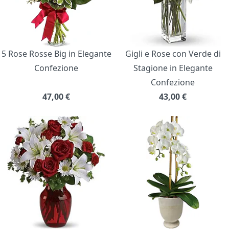
5 Rose Rosse Big in Elegante
Gigli e Rose con Verde di
Confezione
Stagione in Elegante
Confezione
47,00
€
43,00
€