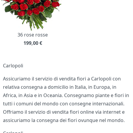
36 rose rosse
199,00
€
Carlopoli
Assicuriamo il servizio di vendita fiori a Carlopoli con
relativa consegna a domicilio in Italia, in Europa, in
Africa, in Asia e in Oceania. Consegnamo piante e fiori in
tutti i comuni del mondo con consegne internazionali.
Offriamo il servizio di vendita fiori online via internet e
assicuriamo la consegna dei fiori ovunque nel mondo.