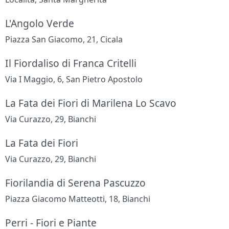
L'Angolo Verde
Piazza San Giacomo, 21, Cicala
Il Fiordaliso di Franca Critelli
Via I Maggio, 6, San Pietro Apostolo
La Fata dei Fiori di Marilena Lo Scavo
Via Curazzo, 29, Bianchi
La Fata dei Fiori
Via Curazzo, 29, Bianchi
Fiorilandia di Serena Pascuzzo
Piazza Giacomo Matteotti, 18, Bianchi
Perri - Fiori e Piante