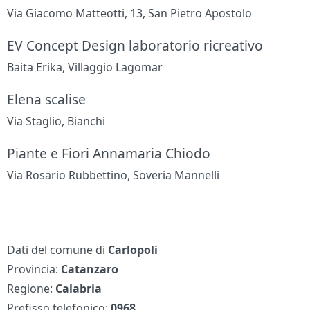
Via Giacomo Matteotti, 13, San Pietro Apostolo
EV Concept Design laboratorio ricreativo
Baita Erika, Villaggio Lagomar
Elena scalise
Via Staglio, Bianchi
Piante e Fiori Annamaria Chiodo
Via Rosario Rubbettino, Soveria Mannelli
Dati del comune di
Carlopoli
Provincia:
Catanzaro
Regione:
Calabria
Prefisso telefonico:
0968