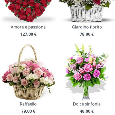
Amore e passione
Giardino fiorito
127,00
€
78,00
€
Raffaello
Dolce sinfonia
79,00
€
48,00
€