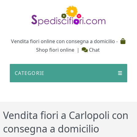
Testata
Vendita fiori online con consegna a domicilio -
Shop fiori online
|
Chat
CATEGORIE
☰
Vendita fiori a Carlopoli con
consegna a domicilio