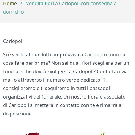
Home
/
Vendita fiori a Carlopoli con consegna a
domicilio
Carlopoli
Si è verificato un lutto improvviso a Carlopoli e non sai
cosa fare per prima? Non sai quali fiori scegliere per un
funerale che dovrà svolgersi a Carlopoli? Contattaci via
mail o attraverso il numero verde dedicato. Ti
consiglieremo e ti seguiremo in tutti i passaggi
organizzativi del funerale. Un nostro fioraio associato
di Carlopoli si metterà in contatto con te e rimarrà a
disposizione.