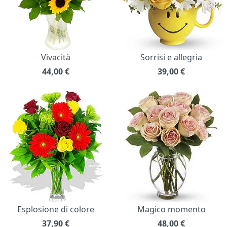
Vivacità
Sorrisi e allegria
44,00
€
39,00
€
Esplosione di colore
Magico momento
37,90
€
48,00
€