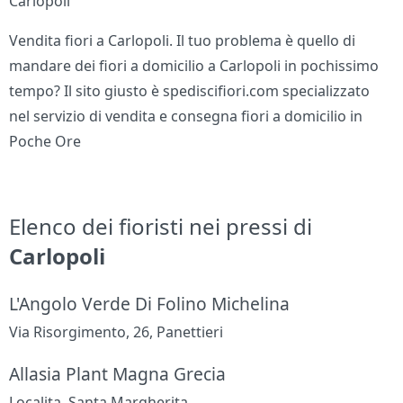
Carlopoli
Vendita fiori a Carlopoli. Il tuo problema è quello di
mandare dei fiori a domicilio a Carlopoli in pochissimo
tempo? Il sito giusto è spediscifiori.com specializzato
nel servizio di vendita e consegna fiori a domicilio in
Poche Ore
Elenco dei fioristi nei pressi di
Carlopoli
L'Angolo Verde Di Folino Michelina
Via Risorgimento, 26, Panettieri
Allasia Plant Magna Grecia
Localita, Santa Margherita