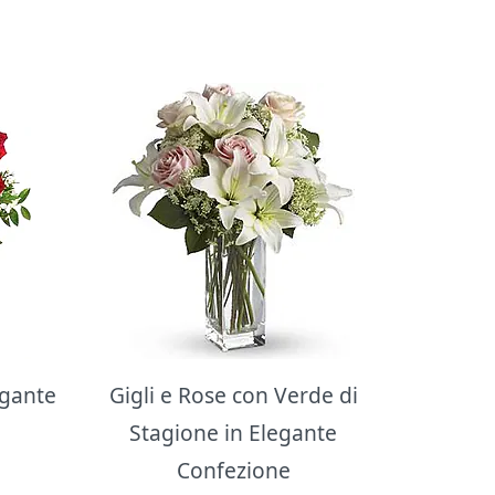
egante
Gigli e Rose con Verde di
Stagione in Elegante
Confezione