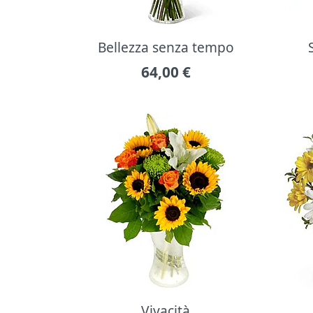
Bellezza senza tempo
64,00
€
Vivacità