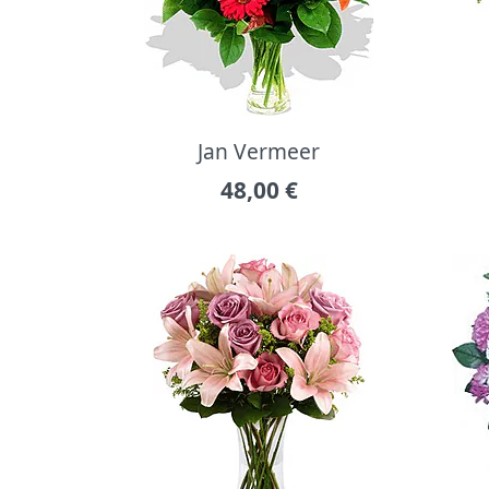
Jan Vermeer
48,00
€