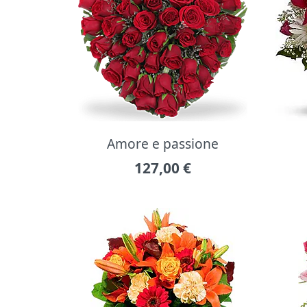
Amore e passione
127,00
€