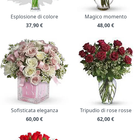
Esplosione di colore
Magico momento
37,90
€
48,00
€
Sofisticata eleganza
Tripudio di rose rosse
60,00
€
62,00
€