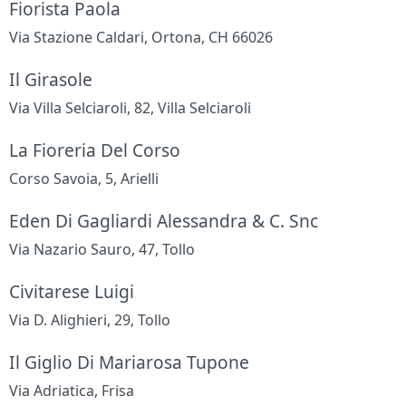
Fiorista Paola
Via Stazione Caldari, Ortona, CH 66026
Il Girasole
Via Villa Selciaroli, 82, Villa Selciaroli
La Fioreria Del Corso
Corso Savoia, 5, Arielli
Eden Di Gagliardi Alessandra & C. Snc
Via Nazario Sauro, 47, Tollo
Civitarese Luigi
Via D. Alighieri, 29, Tollo
Il Giglio Di Mariarosa Tupone
Via Adriatica, Frisa