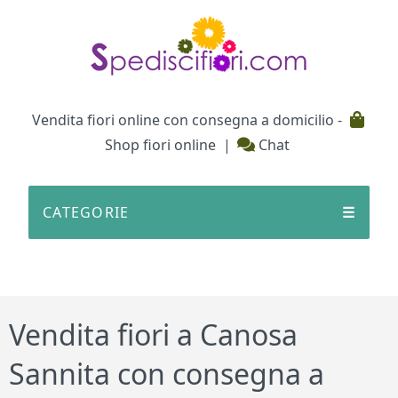
Testata
Vendita fiori online con consegna a domicilio -
Shop fiori online
|
Chat
CATEGORIE
☰
Vendita fiori a Canosa
Sannita con consegna a