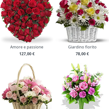
Amore e passione
Giardino fiorito
127,00
€
78,00
€