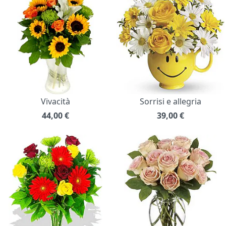
Vivacità
Sorrisi e allegria
44,00
€
39,00
€