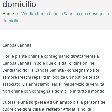
domicilio
Home
/
Vendita fiori a Canosa Sannita con consegna a
domicilio
Canosa Sannita
Fiori e piante online e consegniamo direttamente a
Canosa Sannita in sole due ore dall'ordine online.
Vendiamo fiori a Canosa Sannita - consegnamo fiori
sempre freschi reperiti in loco da un nostro fiorista
associato. Da anni siamo leader nel servizio di vendita
fiori online con consegna a domicilio in tutto il mondo.
Vuoi fare una
sorpresa ad un amico
o alla persona del
cuore
che domicilia all'estero
? Affidati a noi di