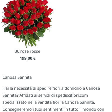
36 rose rosse
199,00
€
Canosa Sannita
Hai la necessità di spedire fiori a domicilio a Canosa
Sannita? Affidati ai servizi di spediscifiori.com
specializzato nella vendita fiori a Canosa Sannita.
Consegneremo i tuoi sentimenti in tutto il mondo con