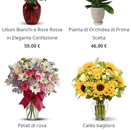
Lilium Bianchi e Rose Rosse
Pianta di Orchidea di Prima
in Elegante Confezione
Scelta
59,00
€
46,00
€
Petali di rosa
Caldo bagliore