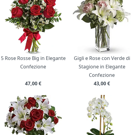
5 Rose Rosse Big in Elegante
Gigli e Rose con Verde di
Confezione
Stagione in Elegante
Confezione
47,00
€
43,00
€