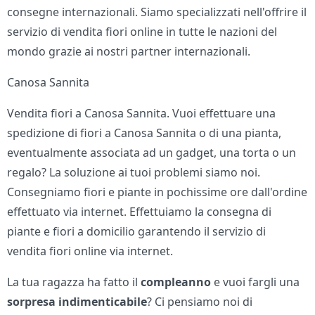
consegne internazionali. Siamo specializzati nell'offrire il
servizio di vendita fiori online in tutte le nazioni del
mondo grazie ai nostri partner internazionali.
Canosa Sannita
Vendita fiori a Canosa Sannita. Vuoi effettuare una
spedizione di fiori a Canosa Sannita o di una pianta,
eventualmente associata ad un gadget, una torta o un
regalo? La soluzione ai tuoi problemi siamo noi.
Consegniamo fiori e piante in pochissime ore dall'ordine
effettuato via internet. Effettuiamo la consegna di
piante e fiori a domicilio garantendo il servizio di
vendita fiori online via internet.
La tua ragazza ha fatto il
compleanno
e vuoi fargli una
sorpresa indimenticabile
? Ci pensiamo noi di