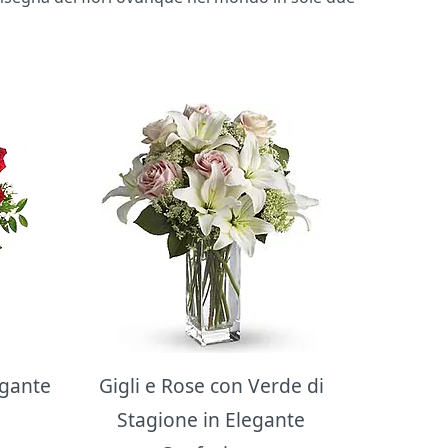
egante
Gigli e Rose con Verde di
Stagione in Elegante