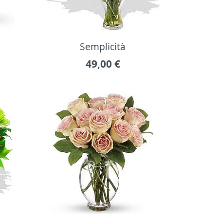
Semplicità
49,00
€