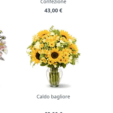
Confezione
43,00
€
Caldo bagliore