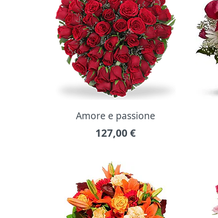
Amore e passione
127,00
€