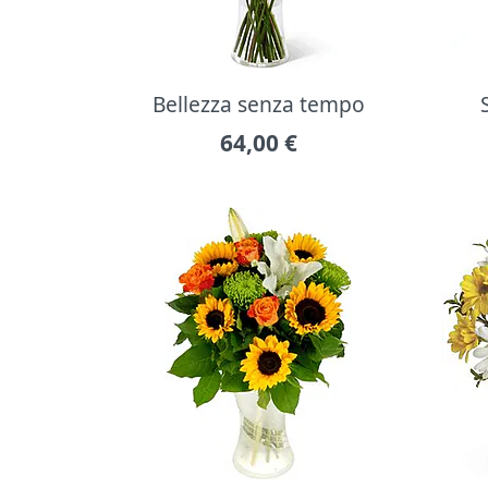
Bellezza senza tempo
64,00
€