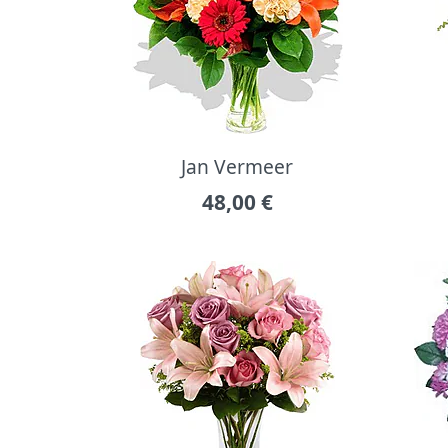
Jan Vermeer
48,00
€