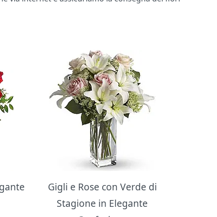
egante
Gigli e Rose con Verde di
Stagione in Elegante