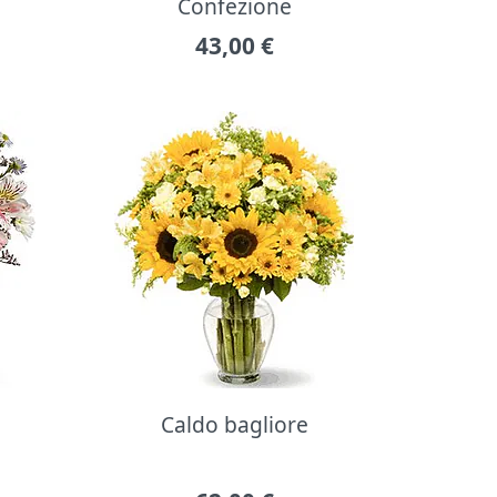
Confezione
43,00
€
Caldo bagliore