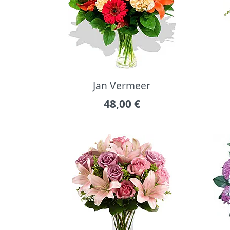
Jan Vermeer
48,00
€