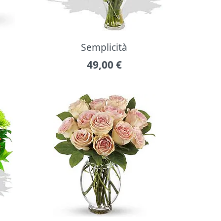
Semplicità
49,00
€