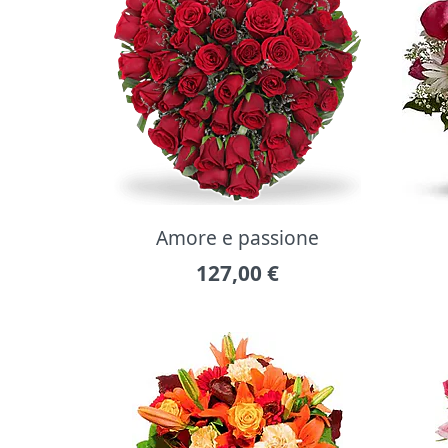
Amore e passione
127,00
€