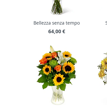
Bellezza senza tempo
64,00
€