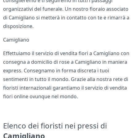
consiglieremo e ti seguiremo in tutti i passaggi
organizzativi del funerale. Un nostro fioraio associato
di Camigliano si metterà in contatto con te e rimarrà a
disposizione.
Camigliano
Effettuiamo il servizio di vendita fiori a Camigliano con
consegna a domicilio di rose a Camigliano in maniera
express. Consegnamo in forma discreta i tuoi
sentimenti in tutto il mondo. Grazie alla nostra rete di
fioristi internazionali garantiamo il servizio di vendita
fiori online ovunque nel mondo.
Elenco dei fioristi nei pressi di
Camigliano