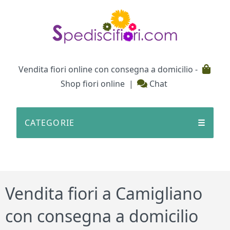
Testata
Vendita fiori online con consegna a domicilio -
Shop fiori online
|
Chat
CATEGORIE
☰
Vendita fiori a Camigliano
con consegna a domicilio