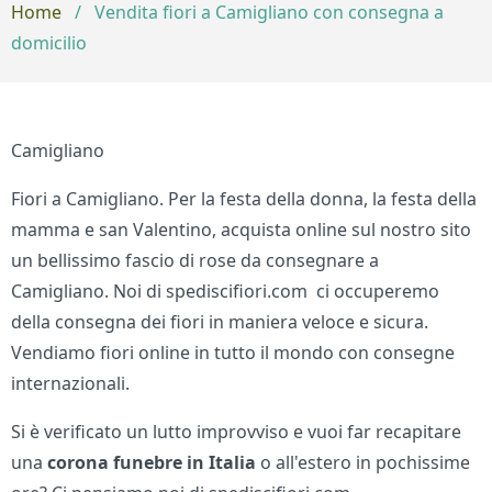
Home
/
Vendita fiori a Camigliano con consegna a
domicilio
Camigliano
Fiori a Camigliano. Per la festa della donna, la festa della
mamma e san Valentino, acquista online sul nostro sito
un bellissimo fascio di rose da consegnare a
Camigliano. Noi di spediscifiori.com ci occuperemo
della consegna dei fiori in maniera veloce e sicura.
Vendiamo fiori online in tutto il mondo con consegne
internazionali.
Si è verificato un lutto improvviso e vuoi far recapitare
una
corona funebre in Italia
o all'estero in pochissime