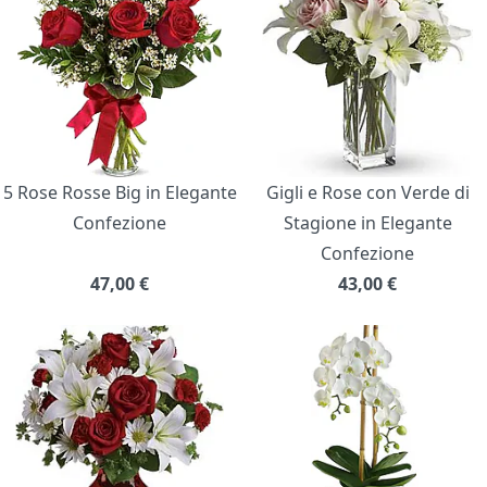
5 Rose Rosse Big in Elegante
Gigli e Rose con Verde di
Confezione
Stagione in Elegante
Confezione
47,00
€
43,00
€