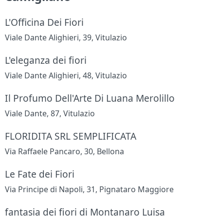
L'Officina Dei Fiori
Viale Dante Alighieri, 39, Vitulazio
L'eleganza dei fiori
Viale Dante Alighieri, 48, Vitulazio
Il Profumo Dell'Arte Di Luana Merolillo
Viale Dante, 87, Vitulazio
FLORIDITA SRL SEMPLIFICATA
Via Raffaele Pancaro, 30, Bellona
Le Fate dei Fiori
Via Principe di Napoli, 31, Pignataro Maggiore
fantasia dei fiori di Montanaro Luisa