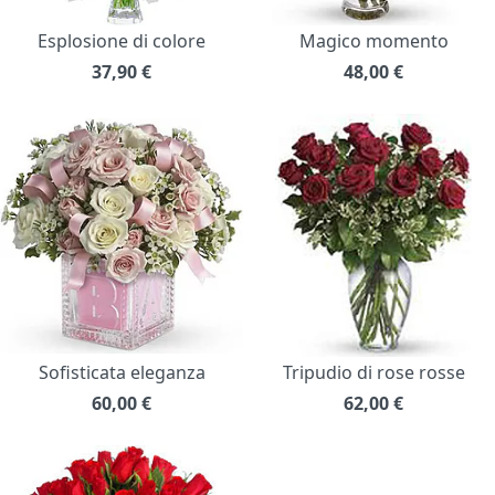
Esplosione di colore
Magico momento
37,90
€
48,00
€
Sofisticata eleganza
Tripudio di rose rosse
60,00
€
62,00
€