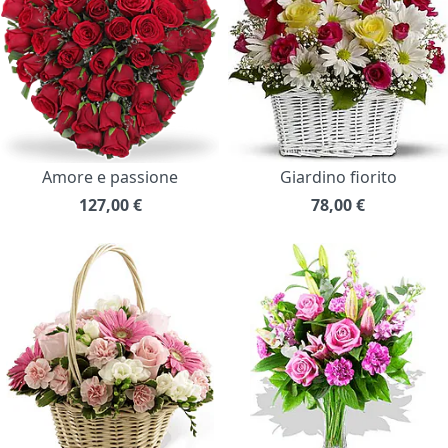
Amore e passione
Giardino fiorito
127,00
€
78,00
€