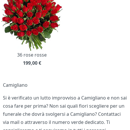
36 rose rosse
199,00
€
Camigliano
Si è verificato un lutto improvviso a Camigliano e non sai
cosa fare per prima? Non sai quali fiori scegliere per un
funerale che dovrà svolgersi a Camigliano? Contattaci
via mail o attraverso il numero verde dedicato. Ti