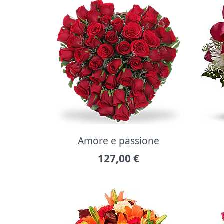
Amore e passione
127,00
€