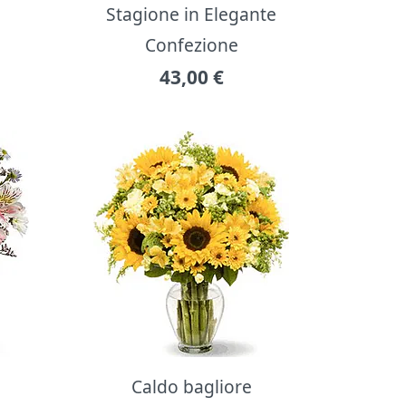
Stagione in Elegante
Confezione
43,00
€
Caldo bagliore