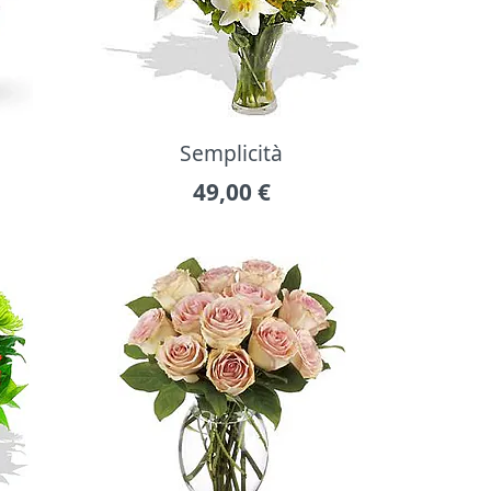
Semplicità
49,00
€