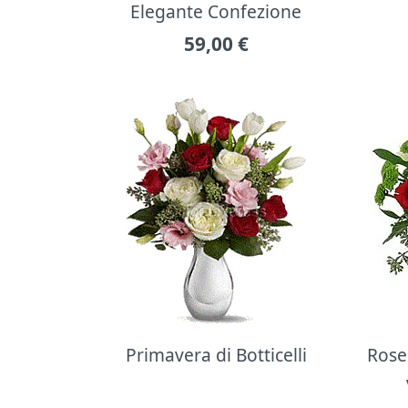
Elegante Confezione
59,00
€
Primavera di Botticelli
Rose 