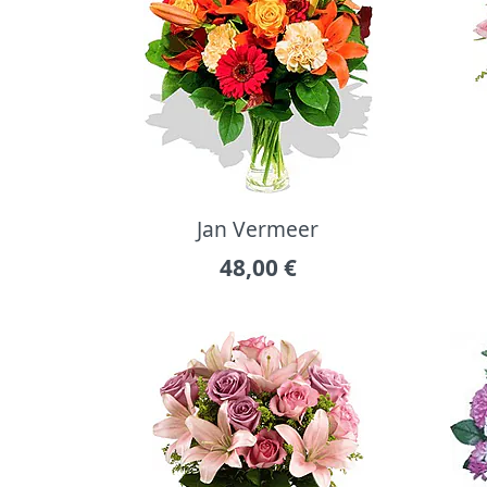
Jan Vermeer
48,00
€