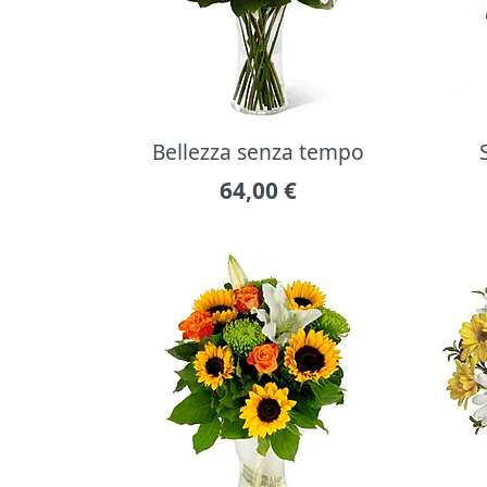
Bellezza senza tempo
64,00
€