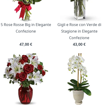
5 Rose Rosse Big in Elegante
Gigli e Rose con Verde di
Confezione
Stagione in Elegante
Confezione
47,00
€
43,00
€