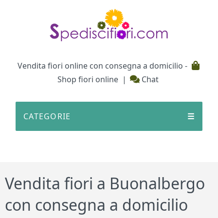
Testata
Vendita fiori online con consegna a domicilio -
Shop fiori online
|
Chat
CATEGORIE
☰
Vendita fiori a Buonalbergo
con consegna a domicilio