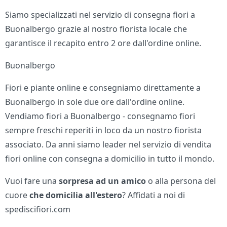
Siamo specializzati nel servizio di consegna fiori a
Buonalbergo grazie al nostro fiorista locale che
garantisce il recapito entro 2 ore dall'ordine online.
Buonalbergo
Fiori e piante online e consegniamo direttamente a
Buonalbergo in sole due ore dall'ordine online.
Vendiamo fiori a Buonalbergo - consegnamo fiori
sempre freschi reperiti in loco da un nostro fiorista
associato. Da anni siamo leader nel servizio di vendita
fiori online con consegna a domicilio in tutto il mondo.
Vuoi fare una
sorpresa ad un amico
o alla persona del
cuore
che domicilia all'estero
? Affidati a noi di
spediscifiori.com