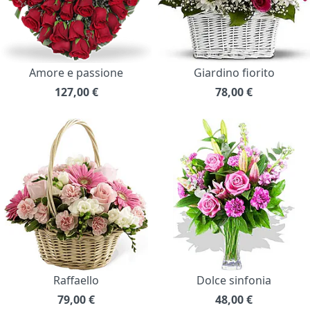
Amore e passione
Giardino fiorito
127,00
€
78,00
€
Raffaello
Dolce sinfonia
79,00
€
48,00
€