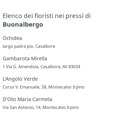
Elenco dei fioristi nei pressi di
Buonalbergo
Ochidea
largo padre pio, Casalbore
Gambarota Mirella
1 Via G. Amendola, Casalbore, AV 83034
L'Angolo Verde
Corso V. Emanuele, 58, Montecalvo Irpino
D'Oto Maria Carmela
Via San Antonio, 14, Montecalvo Irpino