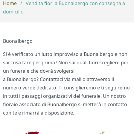
Home
/
Vendita fiori a Buonalbergo con consegna a
domicilio
Buonalbergo
Si è verificato un lutto improvviso a Buonalbergo e non
sai cosa fare per prima? Non sai quali fiori scegliere per
un funerale che dovrà svolgersi
a Buonalbergo? Contattaci via mail o attraverso il
numero verde dedicato. Ti consiglieremo e ti seguiremo
in tutti i passaggi organizzativi del funerale. Un nostro
fioraio associato di Buonalbergo si metterà in contatto
con te e rimarrà a disposizione.