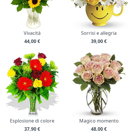
Vivacità
Sorrisi e allegria
44,00
€
39,00
€
Esplosione di colore
Magico momento
37,90
€
48,00
€