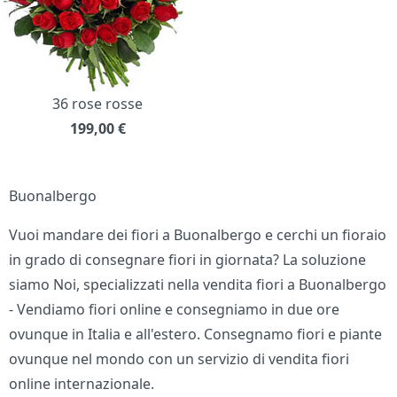
36 rose rosse
199,00
€
Buonalbergo
Vuoi mandare dei fiori a Buonalbergo e cerchi un fioraio
in grado di consegnare fiori in giornata? La soluzione
siamo Noi, specializzati nella vendita fiori a Buonalbergo
- Vendiamo fiori online e consegniamo in due ore
ovunque in Italia e all'estero. Consegnamo fiori e piante
ovunque nel mondo con un servizio di vendita fiori
online internazionale.