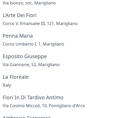
Via Isonzo, snc, Marigliano
L'Arte Dei Fiori
Corso V. Emanuele III, 121, Marigliano
Penna Maria
Corso Umberto I, 1, Marigliano
Esposito Giuseppe
Via Giannone, 52, Marigliano
La Floreale
Italy
Fiori In Di Tardivo Antimo
Via Cosimo Miccoli, 10, Pomigliano d'Arco
Ambrosio Francesco