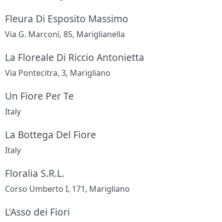
Fleura Di Esposito Massimo
Via G. Marconi, 85, Mariglianella
La Floreale Di Riccio Antonietta
Via Pontecitra, 3, Marigliano
Un Fiore Per Te
Italy
La Bottega Del Fiore
Italy
Floralia S.R.L.
Corso Umberto I, 171, Marigliano
L'Asso dei Fiori