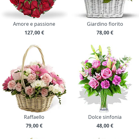
Amore e passione
Giardino fiorito
127,00
€
78,00
€
Raffaello
Dolce sinfonia
79,00
€
48,00
€