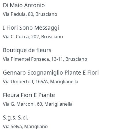
Di Maio Antonio
Via Padula, 80, Brusciano
I Fiori Sono Messaggi
Via C. Cucca, 202, Brusciano
Boutique de fleurs
Via Pimentel Fonseca, 13-11, Brusciano
Gennaro Scognamiglio Piante E Fiori
Via Umberto I, 165/A, Mariglianella
Fleura Fiori E Piante
Via G. Marconi, 60, Mariglianella
S.g.s. S.r.l.
Via Selva, Marigliano