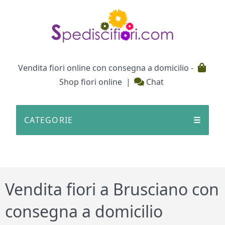
Testata
Vendita fiori online con consegna a domicilio -
Shop fiori online
|
Chat
CATEGORIE
☰
Vendita fiori a Brusciano con
consegna a domicilio