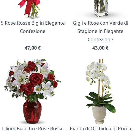
5 Rose Rosse Big in Elegante
Gigli e Rose con Verde di
Confezione
Stagione in Elegante
Confezione
47,00
€
43,00
€
Lilium Bianchi e Rose Rosse
Pianta di Orchidea di Prima