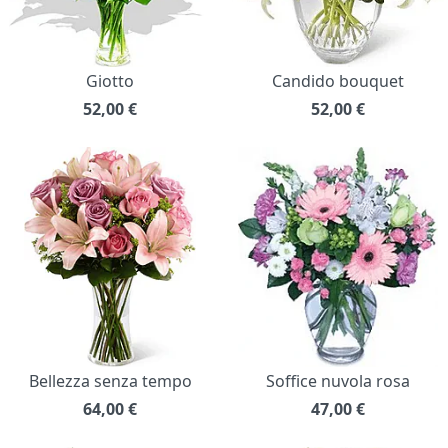
Giotto
Candido bouquet
52,00
€
52,00
€
Bellezza senza tempo
Soffice nuvola rosa
64,00
€
47,00
€