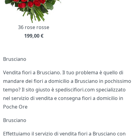
36 rose rosse
199,00
€
Brusciano
Vendita fiori a Brusciano. Il tuo problema è quello di
mandare dei fiori a domicilio a Brusciano in pochissimo
tempo? Il sito giusto è spediscifiori.com specializzato
nel servizio di vendita e consegna fiori a domicilio in
Poche Ore
Brusciano
Effettuiamo il servizio di vendita fiori a Brusciano con