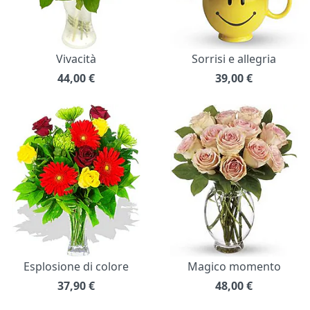
Vivacità
Sorrisi e allegria
44,00
€
39,00
€
Esplosione di colore
Magico momento
37,90
€
48,00
€