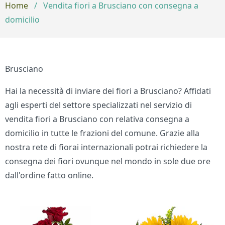
Home
/
Vendita fiori a Brusciano con consegna a
domicilio
Brusciano
Hai la necessità di inviare dei fiori a Brusciano? Affidati
agli esperti del settore specializzati nel servizio di
vendita fiori a Brusciano con relativa consegna a
domicilio in tutte le frazioni del comune. Grazie alla
nostra rete di fiorai internazionali potrai richiedere la
consegna dei fiori ovunque nel mondo in sole due ore
dall'ordine fatto online.
Bouquet di fiori