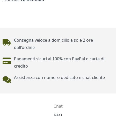
Piè di pagina
Consegna veloce a domicilio a sole 2 ore
dall'ordine
Pagamenti sicuri al 100% con PayPal o carta di
credito
Assistenza con numero dedicato e chat cliente
Chat
Contatti
FAQ