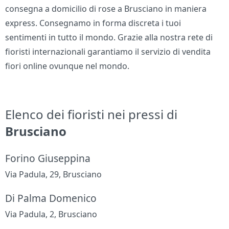
consegna a domicilio di rose a Brusciano in maniera
express. Consegnamo in forma discreta i tuoi
sentimenti in tutto il mondo. Grazie alla nostra rete di
fioristi internazionali garantiamo il servizio di vendita
fiori online ovunque nel mondo.
Elenco dei fioristi nei pressi di
Brusciano
Forino Giuseppina
Via Padula, 29, Brusciano
Di Palma Domenico
Via Padula, 2, Brusciano