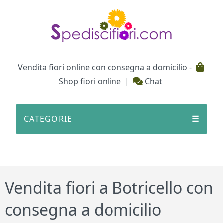
Testata
Vendita fiori online con consegna a domicilio -
Shop fiori online
|
Chat
CATEGORIE
☰
Vendita fiori a Botricello con
consegna a domicilio