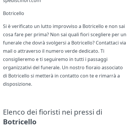
spediscifiori.com
Botricello
Si è verificato un lutto improvviso a Botricello e non sai
cosa fare per prima? Non sai quali fiori scegliere per un
funerale che dovrà svolgersi a Botricello? Contattaci via
mail o attraverso il numero verde dedicato. Ti
consiglieremo e ti seguiremo in tutti i passaggi
organizzativi del funerale. Un nostro fioraio associato
di Botricello si metterà in contatto con te e rimarrà a
disposizione.
Elenco dei fioristi nei pressi di
Botricello