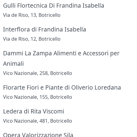
Gulli Flortecnica Di Frandina Isabella
Via de Riso, 13, Botricello
Interflora di Frandina Isabella
Via de Riso, 12, Botricello
Dammi La Zampa Alimenti e Accessori per
Animali
Vico Nazionale, 258, Botricello
Florarte Fiori e Piante di Oliverio Loredana
Vico Nazionale, 155, Botricello
Ledera di Rita Viscomi
Vico Nazionale, 481, Botricello
Opera Valorizzazione Sila