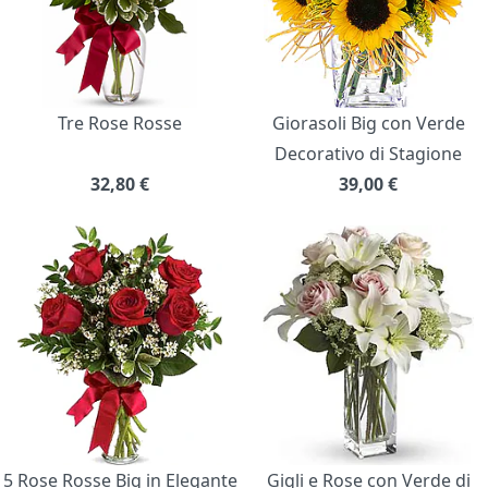
Tre Rose Rosse
Giorasoli Big con Verde
Decorativo di Stagione
32,80
€
39,00
€
5 Rose Rosse Big in Elegante
Gigli e Rose con Verde di