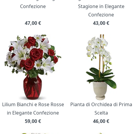
Confezione
Stagione in Elegante
Confezione
47,00
€
43,00
€
Lilium Bianchi e Rose Rosse
Pianta di Orchidea di Prima
in Elegante Confezione
Scelta
59,00
€
46,00
€