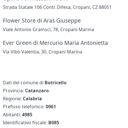
Strada Statale 106 Contr. Difesa, Cropani, CZ 88051
Flower Store di Aras Giuseppe
Viale Antonio Gramsci, 78, Cropani Marina
Ever Green di Mercurio Maria Antonietta
Via Vibo Valentia, 30, Cropani Marina
Dati del comune di
Botricello
Provincia:
Catanzaro
Regione:
Calabria
Prefisso telefonico:
0961
Abitanti:
4985
Identificativo fiscale:
B085