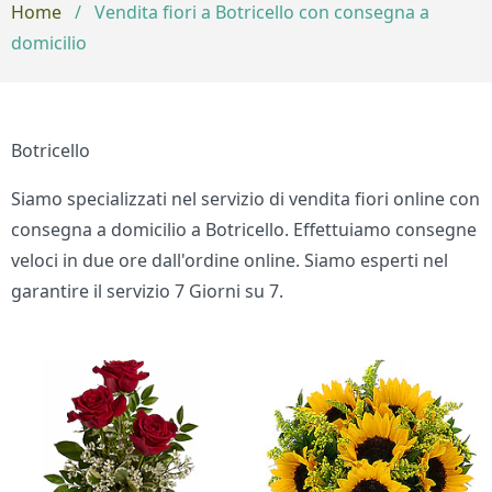
Home
/
Vendita fiori a Botricello con consegna a
domicilio
Botricello
Siamo specializzati nel servizio di vendita fiori online con
consegna a domicilio a Botricello. Effettuiamo consegne
veloci in due ore dall'ordine online. Siamo esperti nel
garantire il servizio 7 Giorni su 7.
Bouquet di fiori