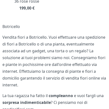
36 rose rosse
199,00
€
Botricello
Vendita fiori a Botricello. Vuoi effettuare una spedizione
di fiori a Botricello o di una pianta, eventualmente
associata ad un gadget, una torta o un regalo? La
soluzione ai tuoi problemi siamo noi. Consegniamo fiori
e piante in pochissime ore dall'ordine effettuato via
internet. Effettuiamo la consegna di piante e fiori a
domicilio garantendo il servizio di vendita fiori online via
internet.
La tua ragazza ha fatto il
compleanno
e vuoi fargli una
sorpresa indimenticabile
? Ci pensiamo noi di