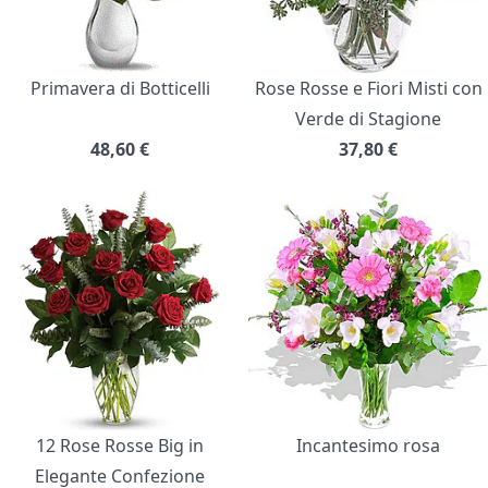
Primavera di Botticelli
Rose Rosse e Fiori Misti con
Verde di Stagione
48,60
€
37,80
€
12 Rose Rosse Big in
Incantesimo rosa
Elegante Confezione