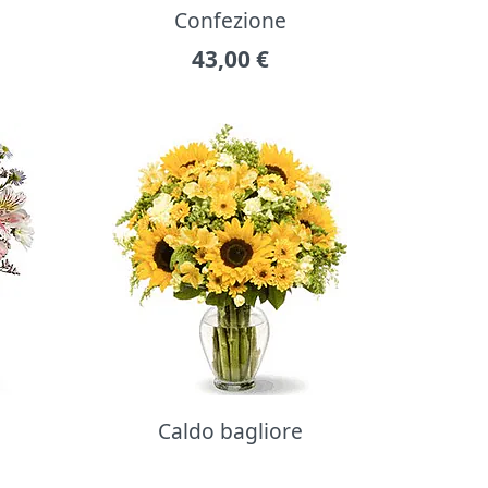
Confezione
43,00
€
Caldo bagliore