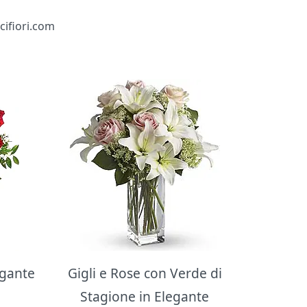
cifiori.com
egante
Gigli e Rose con Verde di
Stagione in Elegante