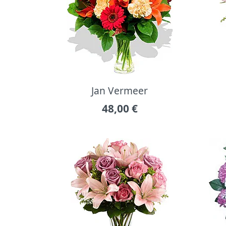
Jan Vermeer
48,00
€