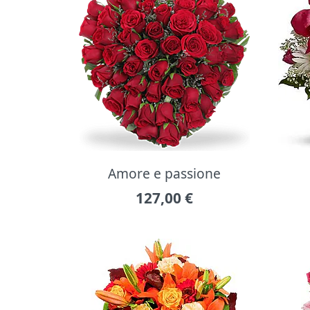
Amore e passione
127,00
€