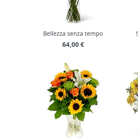
Bellezza senza tempo
64,00
€