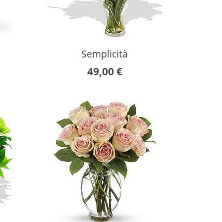
Semplicità
49,00
€