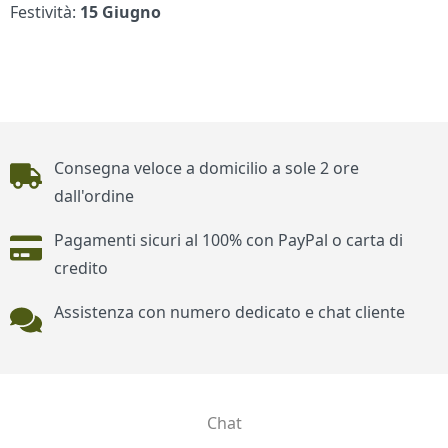
Festività:
15 Giugno
Piè di pagina
Consegna veloce a domicilio a sole 2 ore
dall'ordine
Pagamenti sicuri al 100% con PayPal o carta di
credito
Assistenza con numero dedicato e chat cliente
Chat
Contatti