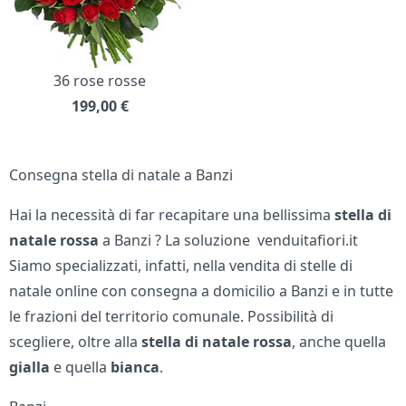
36 rose rosse
199,00
€
Consegna stella di natale a Banzi
Hai la necessità di far recapitare una bellissima
stella di
natale rossa
a Banzi ? La soluzione venduitafiori.it
Siamo specializzati, infatti, nella vendita di stelle di
natale online con consegna a domicilio a Banzi e in tutte
le frazioni del territorio comunale. Possibilità di
scegliere, oltre alla
stella di natale
rossa
, anche quella
gialla
e quella
bianca
.