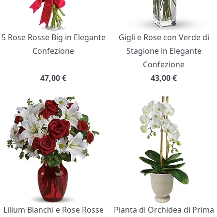
5 Rose Rosse Big in Elegante
Gigli e Rose con Verde di
Confezione
Stagione in Elegante
Confezione
47,00
€
43,00
€
Lilium Bianchi e Rose Rosse
Pianta di Orchidea di Prima