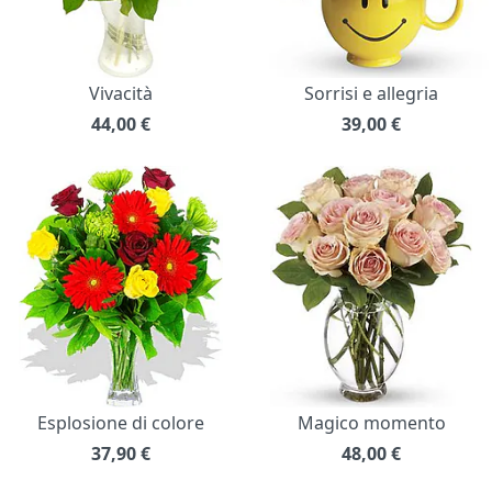
Vivacità
Sorrisi e allegria
44,00
€
39,00
€
Esplosione di colore
Magico momento
37,90
€
48,00
€