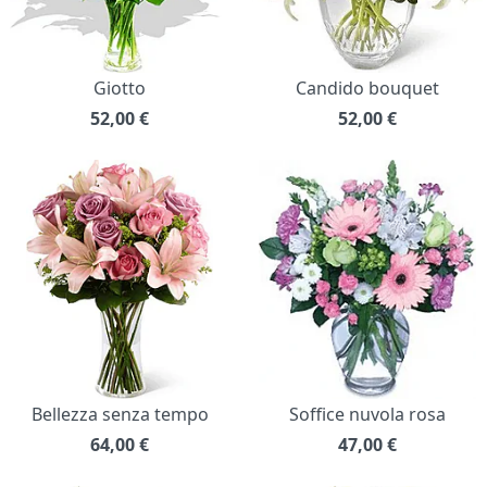
Giotto
Candido bouquet
52,00
€
52,00
€
Bellezza senza tempo
Soffice nuvola rosa
64,00
€
47,00
€