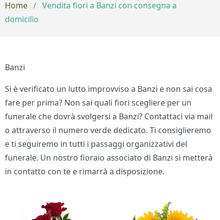
Home
/
Vendita fiori a Banzi con consegna a
domicilio
Banzi
Si è verificato un lutto improvviso a Banzi e non sai cosa
fare per prima? Non sai quali fiori scegliere per un
funerale che dovrà svolgersi a Banzi? Contattaci via mail
o attraverso il numero verde dedicato. Ti consiglieremo
e ti seguiremo in tutti i passaggi organizzativi del
funerale. Un nostro fioraio associato di Banzi si metterà
in contatto con te e rimarrà a disposizione.
Bouquet di fiori