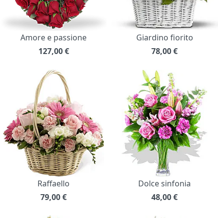
Amore e passione
Giardino fiorito
127,00
€
78,00
€
Raffaello
Dolce sinfonia
79,00
€
48,00
€