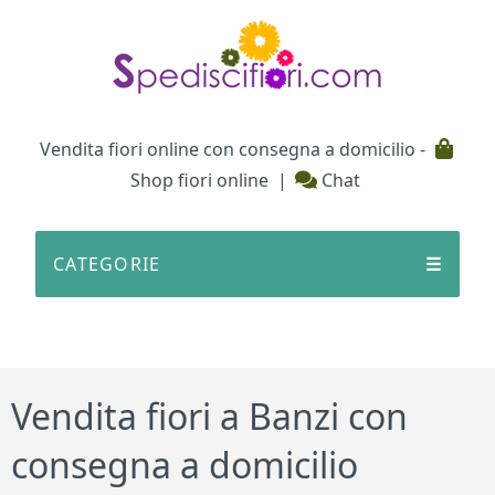
Testata
Vendita fiori online con consegna a domicilio -
Shop fiori online
|
Chat
CATEGORIE
☰
Vendita fiori a Banzi con
consegna a domicilio