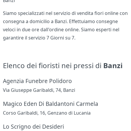
Banzi
Siamo specializzati nel servizio di vendita fiori online con
consegna a domicilio a Banzi. Effettuiamo consegne
veloci in due ore dall'ordine online. Siamo esperti nel
garantire il servizio 7 Giorni su 7.
Elenco dei fioristi nei pressi di
Banzi
Agenzia Funebre Polidoro
Via Giuseppe Garibaldi, 74, Banzi
Magico Eden Di Baldantoni Carmela
Corso Garibaldi, 16, Genzano di Lucania
Lo Scrigno dei Desideri