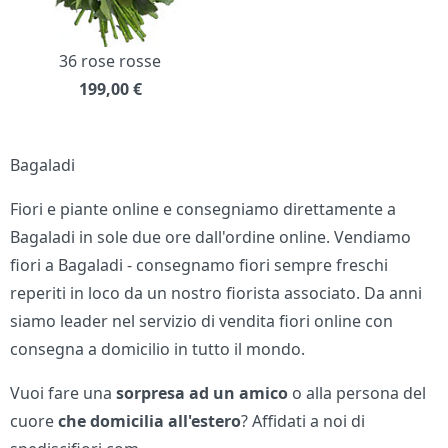
36 rose rosse
199,00
€
Bagaladi
Fiori e piante online e consegniamo direttamente a
Bagaladi in sole due ore dall'ordine online. Vendiamo
fiori a Bagaladi - consegnamo fiori sempre freschi
reperiti in loco da un nostro fiorista associato. Da anni
siamo leader nel servizio di vendita fiori online con
consegna a domicilio in tutto il mondo.
Vuoi fare una
sorpresa ad un amico
o alla persona del
cuore
che domicilia all'estero
? Affidati a noi di