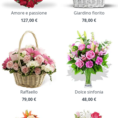
Amore e passione
Giardino fiorito
127,00
€
78,00
€
Raffaello
Dolce sinfonia
79,00
€
48,00
€