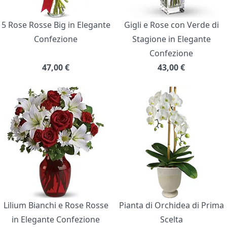
5 Rose Rosse Big in Elegante
Gigli e Rose con Verde di
Confezione
Stagione in Elegante
Confezione
47,00
€
43,00
€
Lilium Bianchi e Rose Rosse
Pianta di Orchidea di Prima
in Elegante Confezione
Scelta