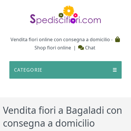
Testata
Vendita fiori online con consegna a domicilio -
Shop fiori online
|
Chat
CATEGORIE
☰
Vendita fiori a Bagaladi con
consegna a domicilio