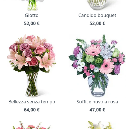
Giotto
Candido bouquet
52,00
€
52,00
€
Bellezza senza tempo
Soffice nuvola rosa
64,00
€
47,00
€