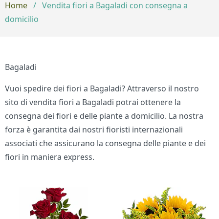
Home
/
Vendita fiori a Bagaladi con consegna a
domicilio
Bagaladi
Vuoi spedire dei fiori a Bagaladi? Attraverso il nostro
sito di vendita fiori a Bagaladi potrai ottenere la
consegna dei fiori e delle piante a domicilio. La nostra
forza è garantita dai nostri fioristi internazionali
associati che assicurano la consegna delle piante e dei
fiori in maniera express.
Bouquet di fiori