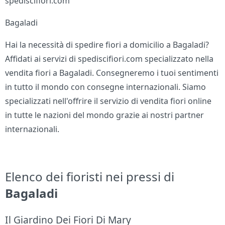
spediscifiori.com
Bagaladi
Hai la necessità di spedire fiori a domicilio a Bagaladi?
Affidati ai servizi di spediscifiori.com specializzato nella
vendita fiori a Bagaladi. Consegneremo i tuoi sentimenti
in tutto il mondo con consegne internazionali. Siamo
specializzati nell'offrire il servizio di vendita fiori online
in tutte le nazioni del mondo grazie ai nostri partner
internazionali.
Elenco dei fioristi nei pressi di
Bagaladi
Il Giardino Dei Fiori Di Mary