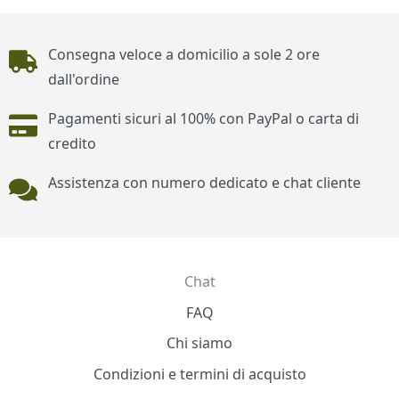
Piè di pagina
Consegna veloce a domicilio a sole 2 ore
dall'ordine
Pagamenti sicuri al 100% con PayPal o carta di
credito
Assistenza con numero dedicato e chat cliente
Chat
Contatti
FAQ
Chi siamo
Condizioni e termini di acquisto