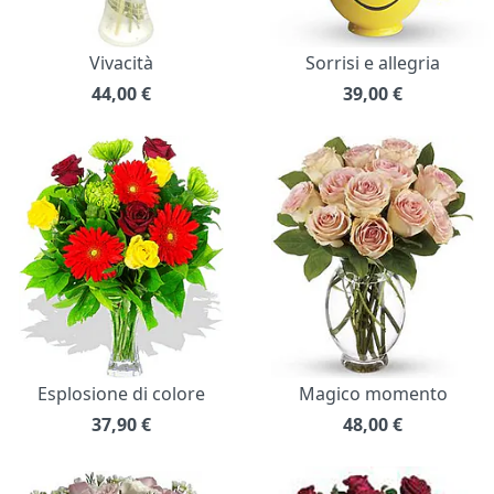
Vivacità
Sorrisi e allegria
44,00
€
39,00
€
Esplosione di colore
Magico momento
37,90
€
48,00
€