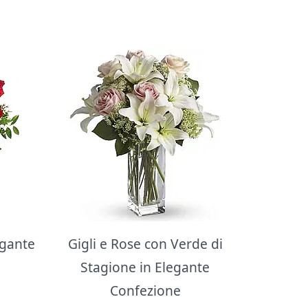
egante
Gigli e Rose con Verde di
Stagione in Elegante
Confezione