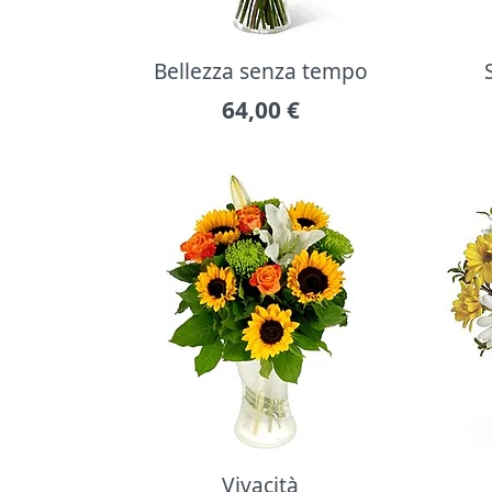
Bellezza senza tempo
64,00
€
Vivacità