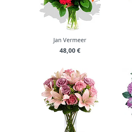
Jan Vermeer
48,00
€