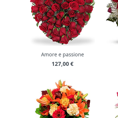
Amore e passione
127,00
€