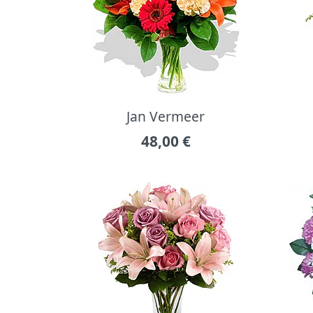
Jan Vermeer
48,00
€