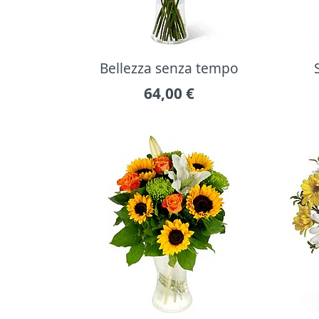
Bellezza senza tempo
64,00
€