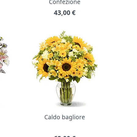
Confezione
43,00
€
Caldo bagliore