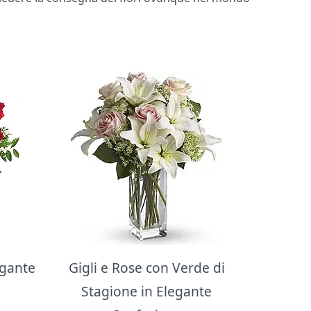
egante
Gigli e Rose con Verde di
Stagione in Elegante