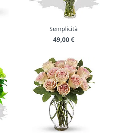
Semplicità
49,00
€