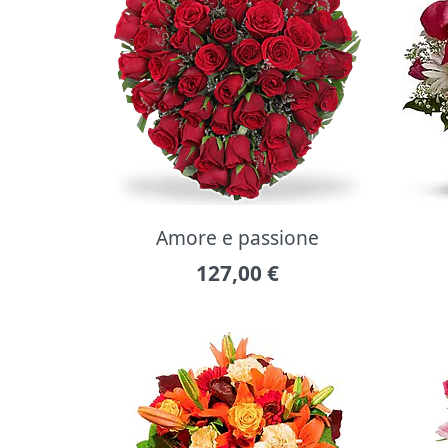
Amore e passione
127,00
€