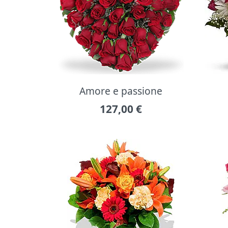
Amore e passione
127,00
€