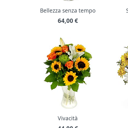
Bellezza senza tempo
64,00
€
Vivacità