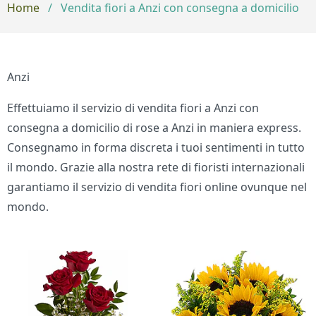
Home
/
Vendita fiori a Anzi con consegna a domicilio
Anzi
Effettuiamo il servizio di vendita fiori a Anzi con
consegna a domicilio di rose a Anzi in maniera express.
Consegnamo in forma discreta i tuoi sentimenti in tutto
il mondo. Grazie alla nostra rete di fioristi internazionali
garantiamo il servizio di vendita fiori online ovunque nel
mondo.
Bouquet di fiori