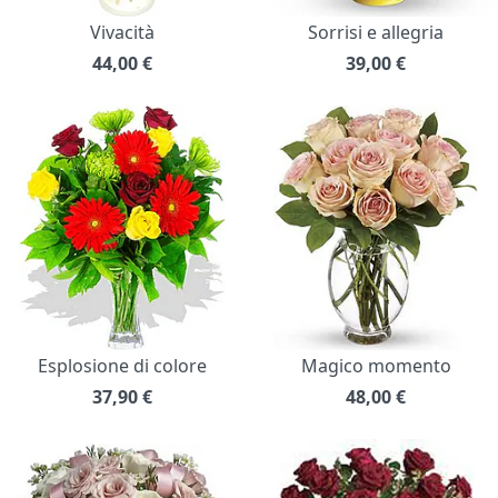
Vivacità
Sorrisi e allegria
44,00
€
39,00
€
Esplosione di colore
Magico momento
37,90
€
48,00
€