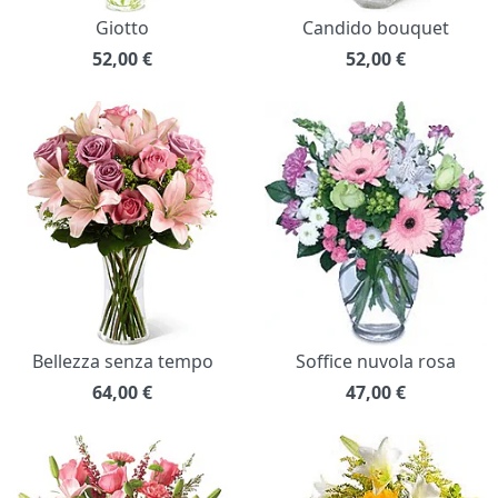
Giotto
Candido bouquet
52,00
€
52,00
€
Bellezza senza tempo
Soffice nuvola rosa
64,00
€
47,00
€