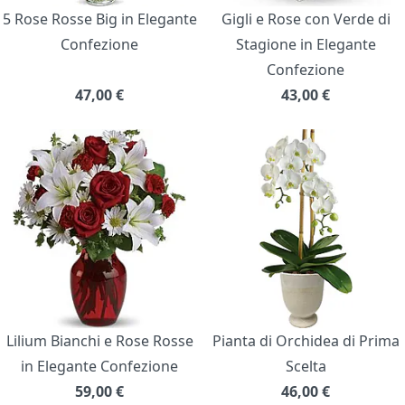
5 Rose Rosse Big in Elegante
Gigli e Rose con Verde di
Confezione
Stagione in Elegante
Confezione
47,00
€
43,00
€
Lilium Bianchi e Rose Rosse
Pianta di Orchidea di Prima
in Elegante Confezione
Scelta
59,00
€
46,00
€