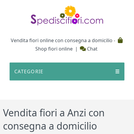
Testata
Vendita fiori online con consegna a domicilio -
Shop fiori online
|
Chat
CATEGORIE
☰
Vendita fiori a Anzi con
consegna a domicilio