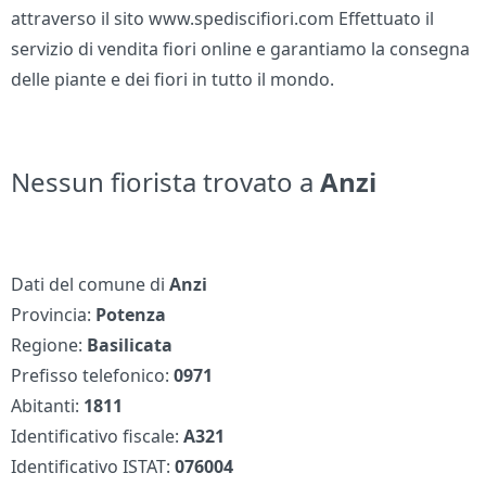
attraverso il sito www.spediscifiori.com Effettuato il
servizio di vendita fiori online e garantiamo la consegna
delle piante e dei fiori in tutto il mondo.
Nessun fiorista trovato a
Anzi
Dati del comune di
Anzi
Provincia:
Potenza
Regione:
Basilicata
Prefisso telefonico:
0971
Abitanti:
1811
Identificativo fiscale:
A321
Identificativo ISTAT:
076004