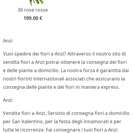
36 rose rosse
199,00
€
Anzi
Vuoi spedire dei fiori a Anzi? Attraverso il nostro sito di
vendita fiori a Anzi potrai ottenere la consegna dei fiori
e delle piante a domicilio. La nostra forza è garantita dai
nostri fioristi internazionali associati che assicurano la
consegna delle piante e dei fiori in maniera express.
Anzi
Vendita fiori a Anzi. Servizio di consegna fiori a domicilio
per San Valentino, per la festa degli innamorati e per
tutte le ricorrenze. Fai consegnare i tuoi fiori a Anzi