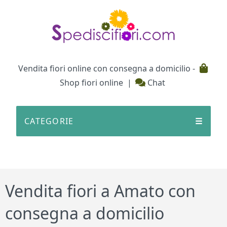
Testata
Vendita fiori online con consegna a domicilio -
Shop fiori online
|
Chat
CATEGORIE
☰
Vendita fiori a Amato con
consegna a domicilio