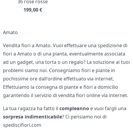
36 rose rosse
199,00
€
Amato
Vendita fiori a Amato. Vuoi effettuare una spedizione di
fiori a Amato o di una pianta, eventualmente associata
ad un gadget, una torta o un regalo? La soluzione ai tuoi
problemi siamo noi. Consegniamo fiori e piante in
pochissime ore dall'ordine effettuato via internet.
Effettuiamo la consegna di piante e fiori a domicilio
garantendo il servizio di vendita fiori online via internet.
La tua ragazza ha fatto il
compleanno
e vuoi fargli una
sorpresa indimenticabile
? Ci pensiamo noi di
spediscifiori.com