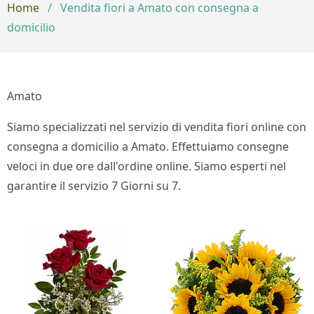
Home
/
Vendita fiori a Amato con consegna a
domicilio
Amato
Siamo specializzati nel servizio di vendita fiori online con
consegna a domicilio a Amato. Effettuiamo consegne
veloci in due ore dall'ordine online. Siamo esperti nel
garantire il servizio 7 Giorni su 7.
Bouquet di fiori