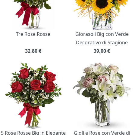
Tre Rose Rosse
Giorasoli Big con Verde
Decorativo di Stagione
32,80
€
39,00
€
5 Rose Rosse Big in Elegante
Gigli e Rose con Verde di