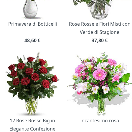
Primavera di Botticelli
Rose Rosse e Fiori Misti con
Verde di Stagione
48,60
€
37,80
€
12 Rose Rosse Big in
Incantesimo rosa
Elegante Confezione