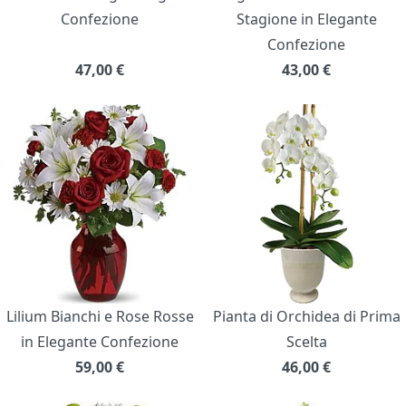
Confezione
Stagione in Elegante
Confezione
47,00
€
43,00
€
Lilium Bianchi e Rose Rosse
Pianta di Orchidea di Prima
in Elegante Confezione
Scelta
59,00
€
46,00
€