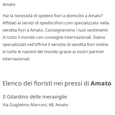
Amato
Hai la necessità di spedire fiori a domicilio a Amato?
Affidati ai servizi di spediscifiori.com specializzato nella
vendita fiori a Amato. Consegneremo i tuoi sentimenti
in tutto il mondo con consegne internazionali. Siamo
specializzati nell'offrire il servizio di vendita fiori online
in tutte le nazioni del mondo grazie ai nostri partner
internazionali.
Elenco dei fioristi nei pressi di
Amato
Il Gilardino delle meraviglie
Via Guglielmo Marconi, 68, Amato