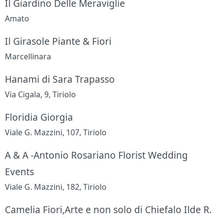
Il Giardino Delle Meraviglie
Amato
Il Girasole Piante & Fiori
Marcellinara
Hanami di Sara Trapasso
Via Cigala, 9, Tiriolo
Floridia Giorgia
Viale G. Mazzini, 107, Tiriolo
A & A -Antonio Rosariano Florist Wedding
Events
Viale G. Mazzini, 182, Tiriolo
Camelia Fiori,Arte e non solo di Chiefalo Ilde R.