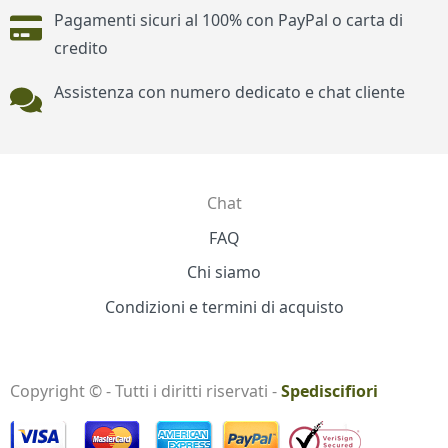
Pagamenti sicuri al 100% con PayPal o carta di
credito
Assistenza con numero dedicato e chat cliente
Chat
Contatti
FAQ
Chi siamo
Condizioni e termini di acquisto
Copyright © - Tutti i diritti riservati -
Spediscifiori