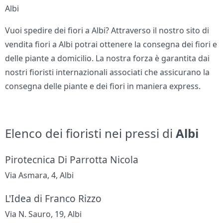
Albi
Vuoi spedire dei fiori a Albi? Attraverso il nostro sito di
vendita fiori a Albi potrai ottenere la consegna dei fiori e
delle piante a domicilio. La nostra forza è garantita dai
nostri fioristi internazionali associati che assicurano la
consegna delle piante e dei fiori in maniera express.
Elenco dei fioristi nei pressi di
Albi
Pirotecnica Di Parrotta Nicola
Via Asmara, 4, Albi
L'Idea di Franco Rizzo
Via N. Sauro, 19, Albi