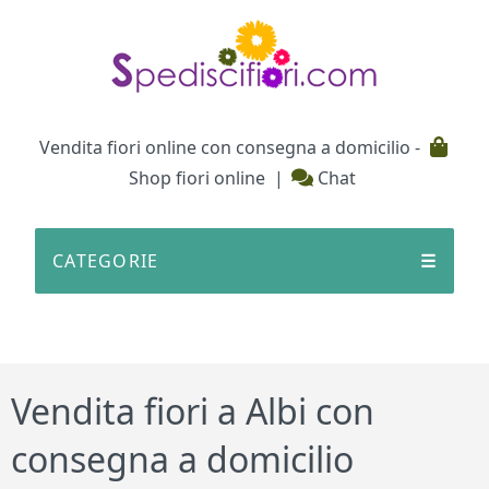
Testata
Vendita fiori online con consegna a domicilio -
Shop fiori online
|
Chat
CATEGORIE
☰
Vendita fiori a Albi con
consegna a domicilio