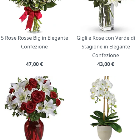
5 Rose Rosse Big in Elegante
Gigli e Rose con Verde di
Confezione
Stagione in Elegante
Confezione
47,00
€
43,00
€