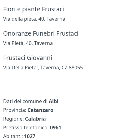
Fiori e piante Frustaci
Via della pieta, 40, Taverna
Onoranze Funebri Frustaci
Via Pietà, 40, Taverna
Frustaci Giovanni
Via Della Pieta', Taverna, CZ 88055
Dati del comune di
Albi
Provincia:
Catanzaro
Regione:
Calabria
Prefisso telefonico:
0961
Abitanti:
1027