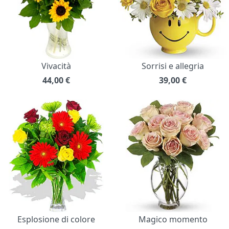
Vivacità
Sorrisi e allegria
44,00
€
39,00
€
Esplosione di colore
Magico momento