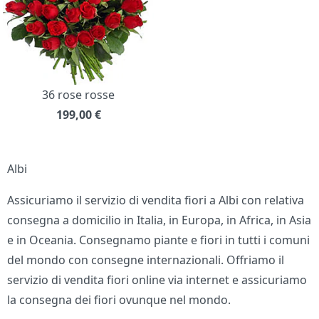
36 rose rosse
199,00
€
Albi
Assicuriamo il servizio di vendita fiori a Albi con relativa
consegna a domicilio in Italia, in Europa, in Africa, in Asia
e in Oceania. Consegnamo piante e fiori in tutti i comuni
del mondo con consegne internazionali. Offriamo il
servizio di vendita fiori online via internet e assicuriamo
la consegna dei fiori ovunque nel mondo.