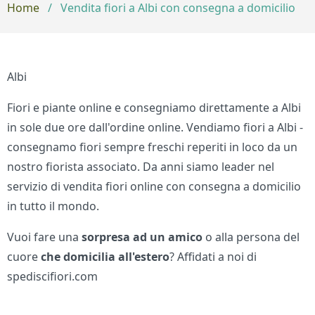
Home
/
Vendita fiori a Albi con consegna a domicilio
Albi
Fiori e piante online e consegniamo direttamente a Albi
in sole due ore dall'ordine online. Vendiamo fiori a Albi -
consegnamo fiori sempre freschi reperiti in loco da un
nostro fiorista associato. Da anni siamo leader nel
servizio di vendita fiori online con consegna a domicilio
in tutto il mondo.
Vuoi fare una
sorpresa ad un amico
o alla persona del
cuore
che domicilia all'estero
? Affidati a noi di
spediscifiori.com