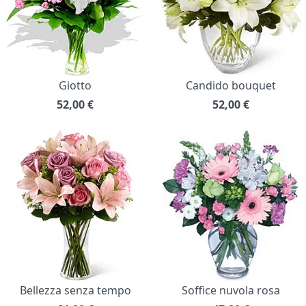
Giotto
Candido bouquet
52,00
€
52,00
€
Bellezza senza tempo
Soffice nuvola rosa