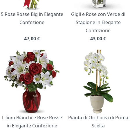
5 Rose Rosse Big in Elegante
Gigli e Rose con Verde di
Confezione
Stagione in Elegante
Confezione
47,00
€
43,00
€
Lilium Bianchi e Rose Rosse
Pianta di Orchidea di Prima
in Elegante Confezione
Scelta