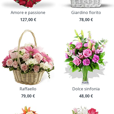
Amore e passione
Giardino fiorito
127,00
€
78,00
€
Raffaello
Dolce sinfonia
79,00
€
48,00
€