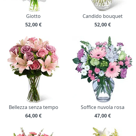
Giotto
Candido bouquet
52,00
€
52,00
€
Bellezza senza tempo
Soffice nuvola rosa
64,00
€
47,00
€