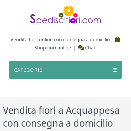
Testata
Vendita fiori online con consegna a domicilio -
Shop fiori online
|
Chat
CATEGORIE
☰
Vendita fiori a Acquappesa
con consegna a domicilio