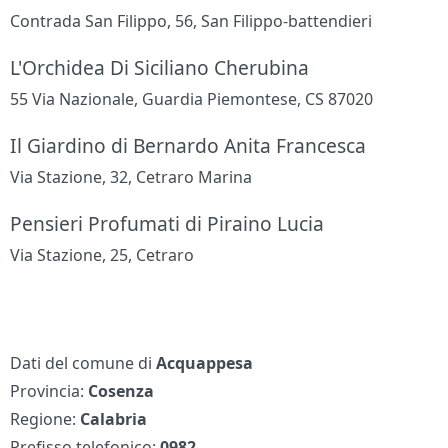
Contrada San Filippo, 56, San Filippo-battendieri
L'Orchidea Di Siciliano Cherubina
55 Via Nazionale, Guardia Piemontese, CS 87020
Il Giardino di Bernardo Anita Francesca
Via Stazione, 32, Cetraro Marina
Pensieri Profumati di Piraino Lucia
Via Stazione, 25, Cetraro
Dati del comune di
Acquappesa
Provincia:
Cosenza
Regione:
Calabria
Prefisso telefonico:
0982