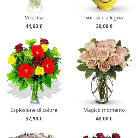
Vivacità
Sorrisi e allegria
44,00
€
39,00
€
Esplosione di colore
Magico momento
37,90
€
48,00
€