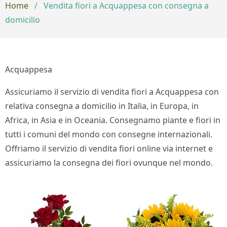
Home
/
Vendita fiori a Acquappesa con consegna a
domicilio
Acquappesa
Assicuriamo il servizio di vendita fiori a Acquappesa con
relativa consegna a domicilio in Italia, in Europa, in
Africa, in Asia e in Oceania. Consegnamo piante e fiori in
tutti i comuni del mondo con consegne internazionali.
Offriamo il servizio di vendita fiori online via internet e
assicuriamo la consegna dei fiori ovunque nel mondo.
Bouquet di fiori