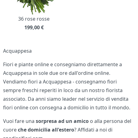
36 rose rosse
199,00
€
Acquappesa
Fiori e piante online e consegniamo direttamente a
Acquappesa in sole due ore dall'ordine online.
Vendiamo fiori a Acquappesa - consegnamo fiori
sempre freschi reperiti in loco da un nostro fiorista
associato. Da anni siamo leader nel servizio di vendita
fiori online con consegna a domicilio in tutto il mondo.
Vuoi fare una
sorpresa ad un amico
o alla persona del
cuore
che domicilia all'estero
? Affidati a noi di