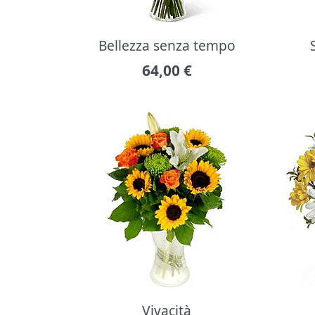
Bellezza senza tempo
64,00
€
Vivacità