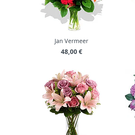
Jan Vermeer
48,00
€