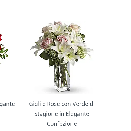
egante
Gigli e Rose con Verde di
Stagione in Elegante
Confezione