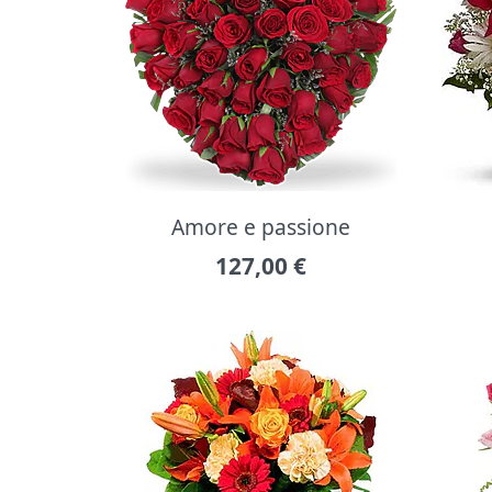
Amore e passione
127,00
€