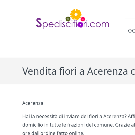
OC
Cat
Vendita fiori a Acerenza
Acerenza
Hai la necessità di inviare dei fiori a Acerenza? Af
domicilio in tutte le frazioni del comune. Grazie a
ore dall'ordine fatto online.