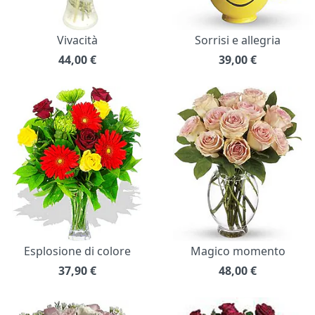
Vivacità
Sorrisi e allegria
44,00
€
39,00
€
Esplosione di colore
Magico momento
37,90
€
48,00
€