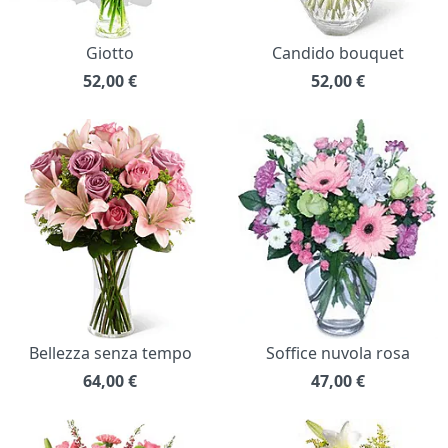
Giotto
Candido bouquet
52,00
€
52,00
€
Bellezza senza tempo
Soffice nuvola rosa
64,00
€
47,00
€