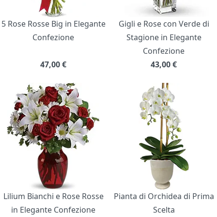
5 Rose Rosse Big in Elegante
Gigli e Rose con Verde di
Confezione
Stagione in Elegante
Confezione
47,00
€
43,00
€
Lilium Bianchi e Rose Rosse
Pianta di Orchidea di Prima
in Elegante Confezione
Scelta