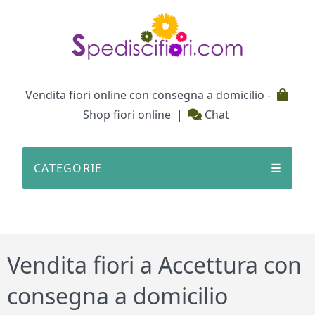
Testata
Vendita fiori online con consegna a domicilio -
Shop fiori online
|
Chat
CATEGORIE
☰
Vendita fiori a Accettura con
consegna a domicilio