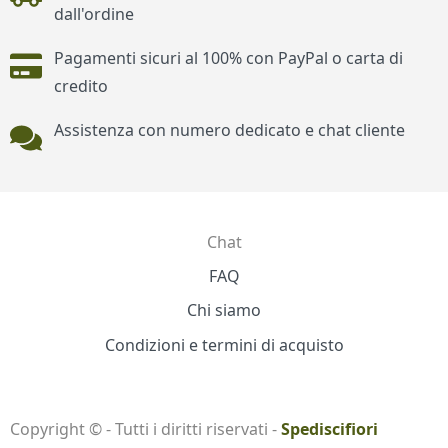
dall'ordine
Pagamenti sicuri al 100% con PayPal o carta di
credito
Assistenza con numero dedicato e chat cliente
Chat
Contatti
FAQ
Chi siamo
Condizioni e termini di acquisto
Copyright © - Tutti i diritti riservati -
Spediscifiori