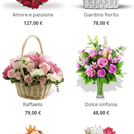
Amore e passione
Giardino fiorito
127,00
€
78,00
€
Raffaello
Dolce sinfonia
79,00
€
48,00
€