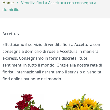
Home
/
Vendita fiori a Accettura con consegna a
domicilio
Accettura
Effettuiamo il servizio di vendita fiori a Accettura con
consegna a domicilio di rose a Accettura in maniera
express. Consegnamo in forma discreta i tuoi
sentimenti in tutto il mondo. Grazie alla nostra rete di
fioristi internazionali garantiamo il servizio di vendita
fiori online ovunque nel mondo.
Bouquet di fiori