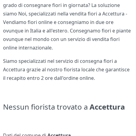
grado di consegnare fiori in giornata? La soluzione
siamo Noi, specializzati nella vendita fiori a Accettura -
Vendiamo fiori online e consegniamo in due ore
ovunque in Italia e all'estero. Consegnamo fiori e piante
ovunque nel mondo con un servizio di vendita fiori
online internazionale.
Siamo specializzati nel servizio di consegna fiori a
Accettura grazie al nostro fiorista locale che garantisce
il recapito entro 2 ore dall'ordine online.
Nessun fiorista trovato a
Accettura
Dati del comune di
Accettura