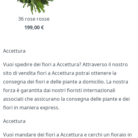
36 rose rosse
199,00
€
Accettura
Vuoi spedire dei fiori a Accettura? Attraverso il nostro
sito di vendita fiori a Accettura potrai ottenere la
consegna dei fiori e delle piante a domicilio. La nostra
forza è garantita dai nostri fioristi internazionali
associati che assicurano la consegna delle piante e dei
fiori in maniera express.
Accettura
Vuoi mandare dei fiori a Accettura e cerchi un fioraio in